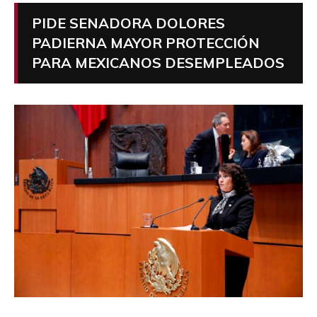
PIDE SENADORA DOLORES
PADIERNA MAYOR PROTECCIÓN
PARA MEXICANOS DESEMPLEADOS