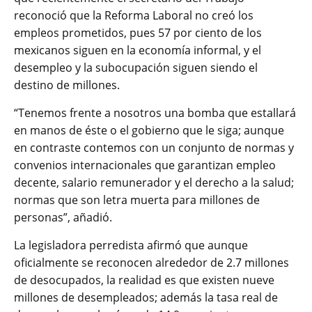
reconoció que la Reforma Laboral no creó los
empleos prometidos, pues 57 por ciento de los
mexicanos siguen en la economía informal, y el
desempleo y la subocupación siguen siendo el
destino de millones.
“Tenemos frente a nosotros una bomba que estallará
en manos de éste o el gobierno que le siga; aunque
en contraste contemos con un conjunto de normas y
convenios internacionales que garantizan empleo
decente, salario remunerador y el derecho a la salud;
normas que son letra muerta para millones de
personas”, añadió.
La legisladora perredista afirmó que aunque
oficialmente se reconocen alrededor de 2.7 millones
de desocupados, la realidad es que existen nueve
millones de desempleados; además la tasa real de