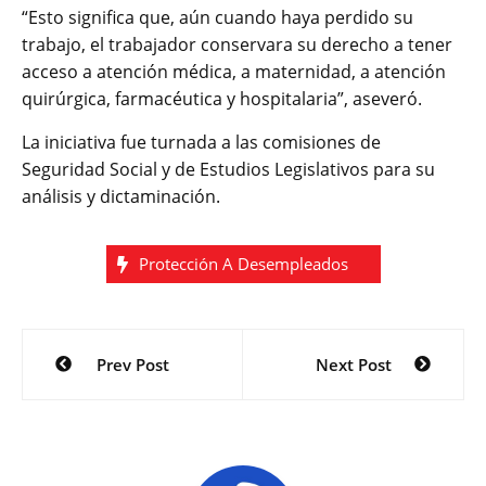
“Esto significa que, aún cuando haya perdido su
trabajo, el trabajador conservara su derecho a tener
acceso a atención médica, a maternidad, a atención
quirúrgica, farmacéutica y hospitalaria”, aseveró.
La iniciativa fue turnada a las comisiones de
Seguridad Social y de Estudios Legislativos para su
análisis y dictaminación.
Protección A Desempleados
Navegación
Prev Post
Next Post
de
entradas