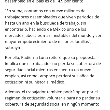
desempleo en el país es de 14.9 por ciento.
“En suma, contamos con nueve millones de
trabajadores desempleados que viven periodos de
hasta un año en la búsqueda de trabajo, sin
encontrarlo, haciendo de México uno de los
mercados laborales más inestables del mundo y con
mayor empobrecimiento de millones familias”,
subrayó.
Por ello, Padierna Luna reiteró que su propuesta
implica que el trabajador no pierda su cobertura de
seguridad social mientras encuentra un nuevo
empleo, así como tampoco perderá sus años de
cotización ni su historial médico.
Además, el trabajador también podrá optar por el
régimen de cotización voluntaria para no perder su
cobertura de seguridad social en ningún momento.