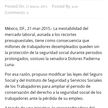
Posted On:
Posted By:
21 Marzo, 2015
José
Comments:
0
México, DF., 21-mar-2015.- La inestabilidad del
mercado laboral, aunada a los recortes
presupuestales, tiene como consecuencia que
millones de trabajadores desempleados queden sin
la protección de la seguridad social durante periodos
prolongados, sostuvo la senadora Dolores Padierna
Luna.
Por esa razón, propuso modificar las leyes del Seguro
Social y del Instituto de Seguridad y Servicios Sociales
de los Trabajadores para ampliar el periodo de
conservación del derecho a la seguridad social de los
trabajadores ante la pérdida de su empleo.