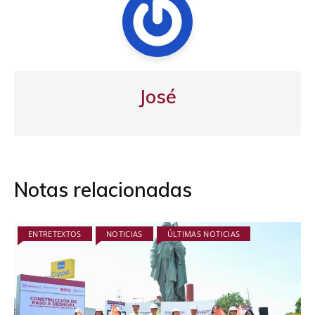
José
Notas relacionadas
ENTRETEXTOS
NOTICIAS
ÚLTIMAS NOTICIAS