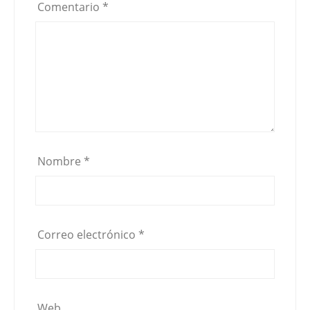
Comentario
*
Nombre
*
Correo electrónico
*
Web