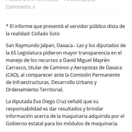
Comments:
0
* El informe que presentó el servidor público dista de
la realidad: Collado Soto
San Raymundo Jalpan, Oaxaca.- Las y los diputados de
la 65 Legislatura pidieron mayor transparencia en el
manejo de los recursos a David Miguel Mayrén
Carrasco, titular de Caminos y Aeropistas de Oaxaca
(CAO), al comparecer ante la Comisión Permanente
de Infraestructuras, Desarrollo Urbano y
Ordenamiento Territorial.
La diputada Eva Diego Cruz señaló que su
responsabilidad es dar resultados y brindar
información acerca de la maquinaria adquirida por el
Gobierno estatal para los módulos de maquinaria.