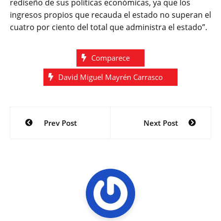
rediseño de sus políticas económicas, ya que los
ingresos propios que recauda el estado no superan el
cuatro por ciento del total que administra el estado”.
Comparece
David Miguel Mayrén Carrasco
Navegación
Prev Post
Next Post
de
entradas