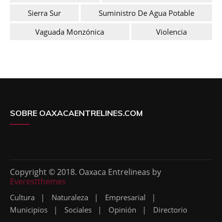
Sierra Sur
Suministro De Agua Potable
Vaguada Monzónica
Violencia
SOBRE OAXACAENTRELINES.COM
Copyright © 2018. Oaxaca Entrelineas by
Everestthemes
Cultura
Naturaleza
Empresarial
Municipios
Sociales
Opinión
Directorio