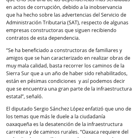
en actos de corrupción, debido a la inobservancia
que ha hecho sobre las advertencias del Servicio de
Administración Tributaria (SAT), respecto de algunas
empresas constructoras que siguen recibiendo
contratos de esta dependencia.
“Se ha beneficiado a constructoras de familiares y
amigos que se han caracterizado en realizar obras de
muy mala calidad, basta recorrer los caminos de la
Sierra Sur que a un año de haber sido rehabilitados,
están en pésimas condiciones y así podemos decir
que se encuentra una gran parte de la infraestructura
estatal”, señaló.
El diputado Sergio Sánchez López enfatizó que uno de
los temas que más le duele a la ciudadanía
oaxaqueña es la desatención de la infraestructura
carretera y de caminos rurales. “Oaxaca requiere del