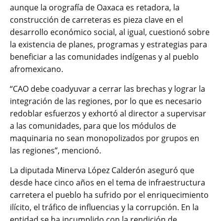
aunque la orografía de Oaxaca es retadora, la
construcción de carreteras es pieza clave en el
desarrollo económico social, al igual, cuestionó sobre
la existencia de planes, programas y estrategias para
beneficiar a las comunidades indígenas y al pueblo
afromexicano.
“CAO debe coadyuvar a cerrar las brechas y lograr la
integración de las regiones, por lo que es necesario
redoblar esfuerzos y exhortó al director a supervisar
a las comunidades, para que los módulos de
maquinaria no sean monopolizados por grupos en
las regiones”, mencionó.
La diputada Minerva López Calderón aseguró que
desde hace cinco años en el tema de infraestructura
carretera el pueblo ha sufrido por el enriquecimiento
ilícito, el tráfico de influencias y la corrupción. En la
entidad se ha incumplido con la rendición de