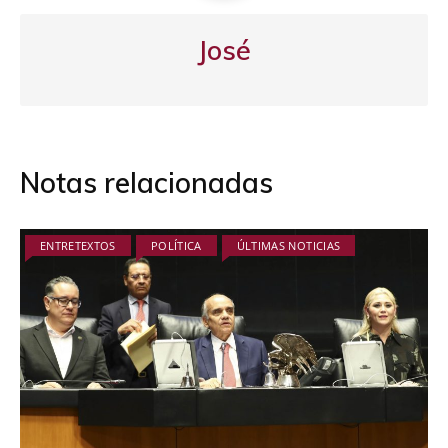
José
Notas relacionadas
ENTRETEXTOS
POLÍTICA
ÚLTIMAS NOTICIAS