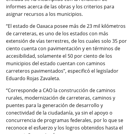
informes acerca de las obras y los criterios para
asignar recursos a los municipios.
“El estado de Oaxaca posee más de 23 mil kilómetros
de carreteras, es uno de los estados con más
extensión de vías terrestres, de los cuales solo 35 por
ciento cuenta con pavimentación y en términos de
accesibilidad, solamente el 50 por ciento de los
municipios del estado cuentan con caminos
carreteros pavimentados”, especificó el legislador
Eduardo Rojas Zavaleta.
“Corresponde a CAO la construcción de caminos
rurales, modernización de carreteras, caminos y
puentes para la generación de desarrollo y
conectividad de la ciudadanía, ya sin el apoyo o
concurrencia de programas federales, por lo que se
reconoce el esfuerzo y los logros obtenidos hasta el