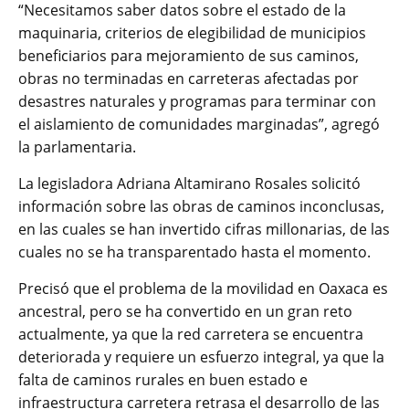
“Necesitamos saber datos sobre el estado de la
maquinaria, criterios de elegibilidad de municipios
beneficiarios para mejoramiento de sus caminos,
obras no terminadas en carreteras afectadas por
desastres naturales y programas para terminar con
el aislamiento de comunidades marginadas”, agregó
la parlamentaria.
La legisladora Adriana Altamirano Rosales solicitó
información sobre las obras de caminos inconclusas,
en las cuales se han invertido cifras millonarias, de las
cuales no se ha transparentado hasta el momento.
Precisó que el problema de la movilidad en Oaxaca es
ancestral, pero se ha convertido en un gran reto
actualmente, ya que la red carretera se encuentra
deteriorada y requiere un esfuerzo integral, ya que la
falta de caminos rurales en buen estado e
infraestructura carretera retrasa el desarrollo de las