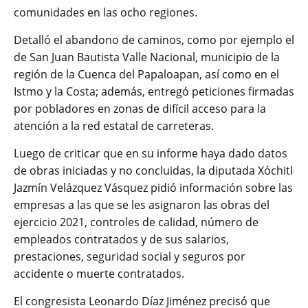
comunidades en las ocho regiones.
Detalló el abandono de caminos, como por ejemplo el
de San Juan Bautista Valle Nacional, municipio de la
región de la Cuenca del Papaloapan, así como en el
Istmo y la Costa; además, entregó peticiones firmadas
por pobladores en zonas de difícil acceso para la
atención a la red estatal de carreteras.
Luego de criticar que en su informe haya dado datos
de obras iniciadas y no concluidas, la diputada Xóchitl
Jazmín Velázquez Vásquez pidió información sobre las
empresas a las que se les asignaron las obras del
ejercicio 2021, controles de calidad, número de
empleados contratados y de sus salarios,
prestaciones, seguridad social y seguros por
accidente o muerte contratados.
El congresista Leonardo Díaz Jiménez precisó que