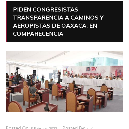
PIDEN CONGRESISTAS
TRANSPARENCIA A CAMINOS Y
AEROPISTAS DE OAXACA, EN
COMPARECENCIA
Posted On:
Posted By:
8 Febrero, 2022
José