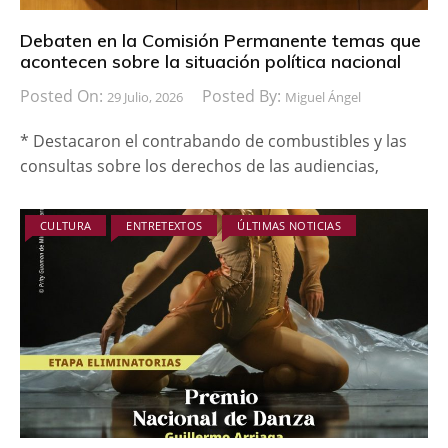
Debaten en la Comisión Permanente temas que
acontecen sobre la situación política nacional
Posted On:
Posted By:
29 Julio, 2026
Miguel Ángel
* Destacaron el contrabando de combustibles y las
consultas sobre los derechos de las audiencias,
CULTURA
ENTRETEXTOS
ÚLTIMAS NOTICIAS