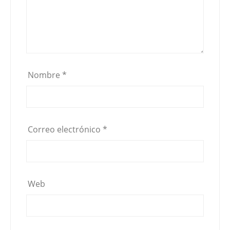
Nombre
*
Correo electrónico
*
Web