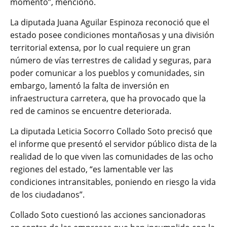
momento”, mencionó.
La diputada Juana Aguilar Espinoza reconoció que el
estado posee condiciones montañosas y una división
territorial extensa, por lo cual requiere un gran
número de vías terrestres de calidad y seguras, para
poder comunicar a los pueblos y comunidades, sin
embargo, lamentó la falta de inversión en
infraestructura carretera, que ha provocado que la
red de caminos se encuentre deteriorada.
La diputada Leticia Socorro Collado Soto precisó que
el informe que presentó el servidor público dista de la
realidad de lo que viven las comunidades de las ocho
regiones del estado, “es lamentable ver las
condiciones intransitables, poniendo en riesgo la vida
de los ciudadanos”.
Collado Soto cuestionó las acciones sancionadoras