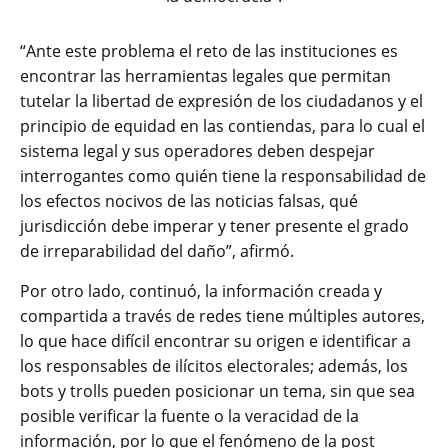
“Ante este problema el reto de las instituciones es
encontrar las herramientas legales que permitan
tutelar la libertad de expresión de los ciudadanos y el
principio de equidad en las contiendas, para lo cual el
sistema legal y sus operadores deben despejar
interrogantes como quién tiene la responsabilidad de
los efectos nocivos de las noticias falsas, qué
jurisdicción debe imperar y tener presente el grado
de irreparabilidad del daño”, afirmó.
Por otro lado, continuó, la información creada y
compartida a través de redes tiene múltiples autores,
lo que hace difícil encontrar su origen e identificar a
los responsables de ilícitos electorales; además, los
bots y trolls pueden posicionar un tema, sin que sea
posible verificar la fuente o la veracidad de la
información, por lo que el fenómeno de la post