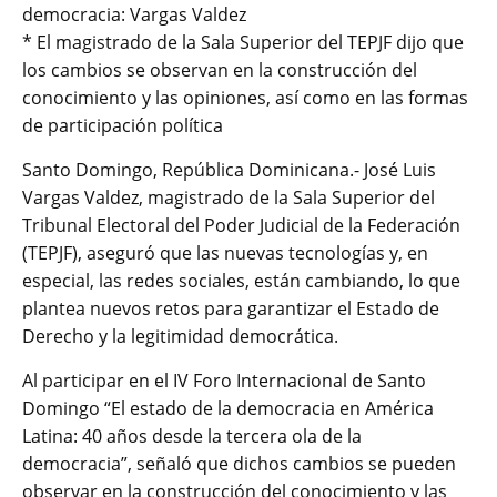
democracia: Vargas Valdez
* El magistrado de la Sala Superior del TEPJF dijo que
los cambios se observan en la construcción del
conocimiento y las opiniones, así como en las formas
de participación política
Santo Domingo, República Dominicana.- José Luis
Vargas Valdez, magistrado de la Sala Superior del
Tribunal Electoral del Poder Judicial de la Federación
(TEPJF), aseguró que las nuevas tecnologías y, en
especial, las redes sociales, están cambiando, lo que
plantea nuevos retos para garantizar el Estado de
Derecho y la legitimidad democrática.
Al participar en el IV Foro Internacional de Santo
Domingo “El estado de la democracia en América
Latina: 40 años desde la tercera ola de la
democracia”, señaló que dichos cambios se pueden
observar en la construcción del conocimiento y las