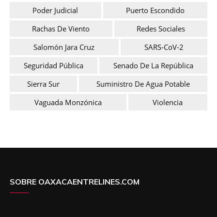
Poder Judicial
Puerto Escondido
Rachas De Viento
Redes Sociales
Salomón Jara Cruz
SARS-CoV-2
Seguridad Pública
Senado De La República
Sierra Sur
Suministro De Agua Potable
Vaguada Monzónica
Violencia
SOBRE OAXACAENTRELINES.COM