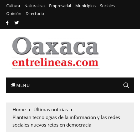
Cultura
Naturaleza
Empresarial
Municipios
Sociales
Opinión
Directorio
MENU
Home
Últimas noticias
Plantean tecnologías de la información y las redes
sociales nuevos retos en democracia