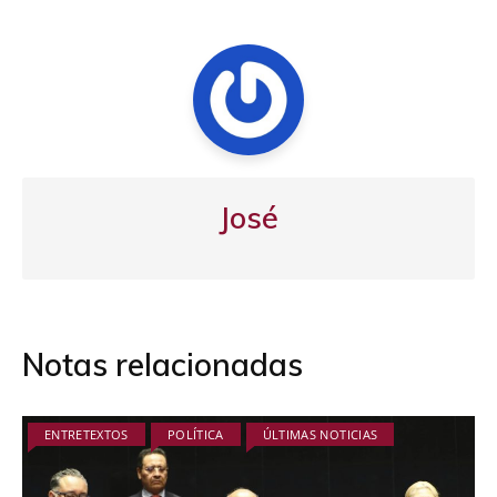
José
Notas relacionadas
ENTRETEXTOS
POLÍTICA
ÚLTIMAS NOTICIAS