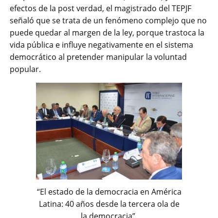
efectos de la post verdad, el magistrado del TEPJF
señaló que se trata de un fenómeno complejo que no
puede quedar al margen de la ley, porque trastoca la
vida pública e influye negativamente en el sistema
democrático al pretender manipular la voluntad
popular.
“El estado de la democracia en América
Latina: 40 años desde la tercera ola de
la democracia”.