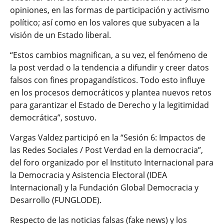
opiniones, en las formas de participación y activismo
político; así como en los valores que subyacen a la
visión de un Estado liberal.
“Estos cambios magnifican, a su vez, el fenómeno de
la post verdad o la tendencia a difundir y creer datos
falsos con fines propagandísticos. Todo esto influye
en los procesos democráticos y plantea nuevos retos
para garantizar el Estado de Derecho y la legitimidad
democrática”, sostuvo.
Vargas Valdez participó en la “Sesión 6: Impactos de
las Redes Sociales / Post Verdad en la democracia”,
del foro organizado por el Instituto Internacional para
la Democracia y Asistencia Electoral (IDEA
Internacional) y la Fundación Global Democracia y
Desarrollo (FUNGLODE).
Respecto de las noticias falsas (fake news) y los