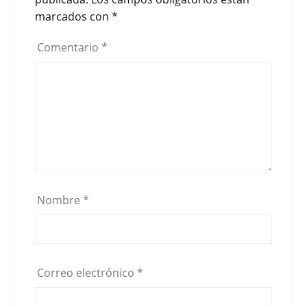
marcados con
*
Comentario
*
Nombre
*
Correo electrónico
*