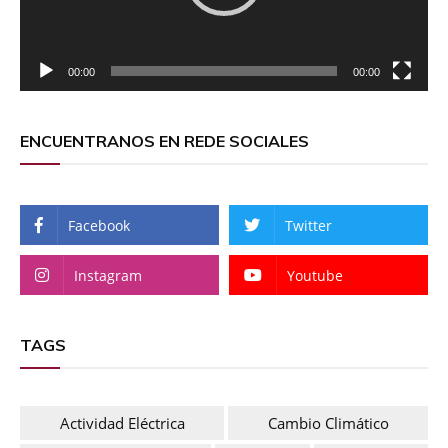
00:00
00:00
ENCUENTRANOS EN REDE SOCIALES
Facebook
Twitter
Instagram
Youtube
TAGS
Actividad Eléctrica
Cambio Climático