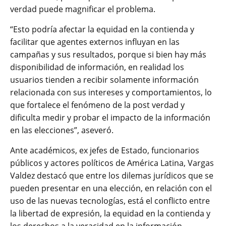
verdad puede magnificar el problema.
“Esto podría afectar la equidad en la contienda y
facilitar que agentes externos influyan en las
campañas y sus resultados, porque si bien hay más
disponibilidad de información, en realidad los
usuarios tienden a recibir solamente información
relacionada con sus intereses y comportamientos, lo
que fortalece el fenómeno de la post verdad y
dificulta medir y probar el impacto de la información
en las elecciones”, aseveró.
Ante académicos, ex jefes de Estado, funcionarios
públicos y actores políticos de América Latina, Vargas
Valdez destacó que entre los dilemas jurídicos que se
pueden presentar en una elección, en relación con el
uso de las nuevas tecnologías, está el conflicto entre
la libertad de expresión, la equidad en la contienda y