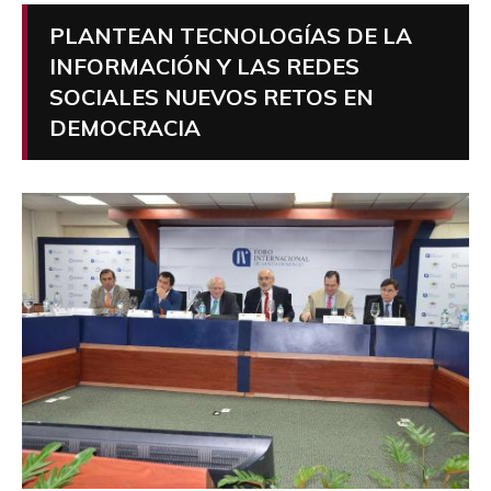
PLANTEAN TECNOLOGÍAS DE LA
INFORMACIÓN Y LAS REDES
SOCIALES NUEVOS RETOS EN
DEMOCRACIA