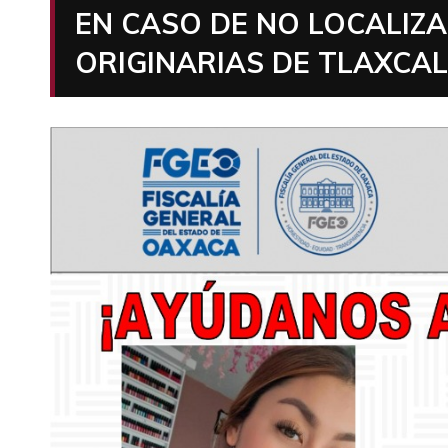
EN CASO DE NO LOCALIZ
ORIGINARIAS DE TLAXCAL