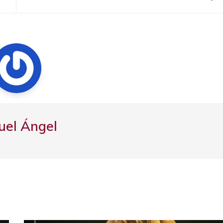
uel Ángel