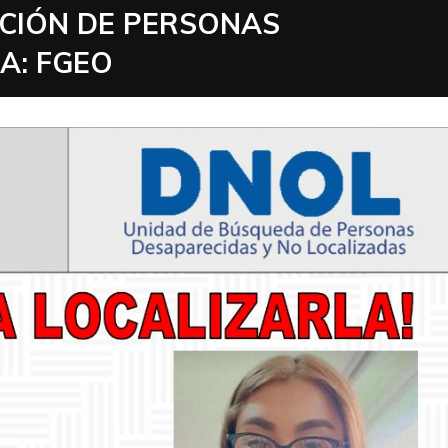
ACIÓN DE PERSONAS
A: FGEO