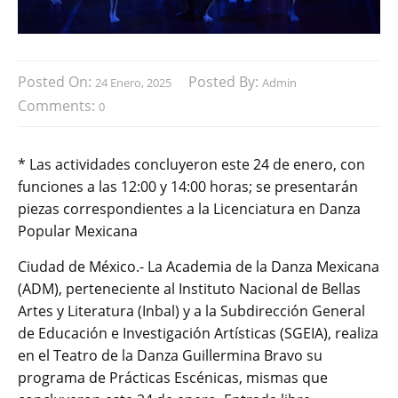
Posted On:
Posted By:
24 Enero, 2025
Admin
Comments:
0
* Las actividades concluyeron este 24 de enero, con
funciones a las 12:00 y 14:00 horas; se presentarán
piezas correspondientes a la Licenciatura en Danza
Popular Mexicana
Ciudad de México.- La Academia de la Danza Mexicana
(ADM), perteneciente al Instituto Nacional de Bellas
Artes y Literatura (Inbal) y a la Subdirección General
de Educación e Investigación Artísticas (SGEIA), realiza
en el Teatro de la Danza Guillermina Bravo su
programa de Prácticas Escénicas, mismas que