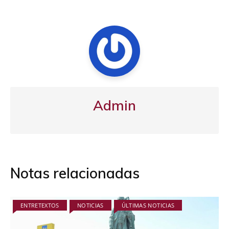
entradas
Admin
Notas relacionadas
ENTRETEXTOS
NOTICIAS
ÚLTIMAS NOTICIAS