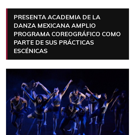
PRESENTA ACADEMIA DE LA
DANZA MEXICANA AMPLIO
PROGRAMA COREOGRÁFICO COMO
PARTE DE SUS PRÁCTICAS
ESCÉNICAS