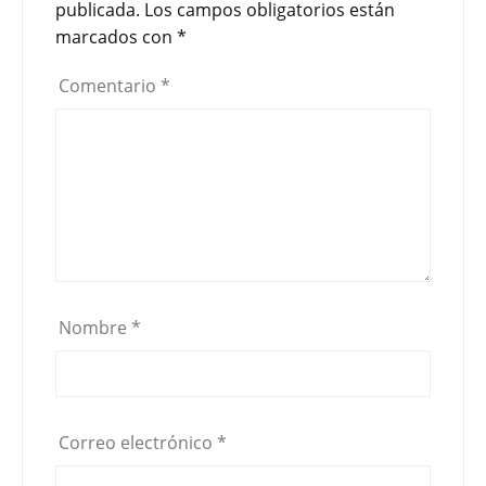
publicada.
Los campos obligatorios están
marcados con
*
Comentario
*
Nombre
*
Correo electrónico
*