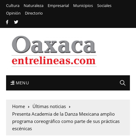
Cultura
Naturaleza
Empresarial
Municipios
Sociales
Opinión
Directorio
MENU
Home
Últimas noticias
Presenta Academia de la Danza Mexicana amplio
programa coreográfico como parte de sus prácticas
escénicas