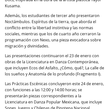
Kusama.
Además, los estudiantes de tercer año presentaron
Noctámbulos. Espíritus de la tierra, que aborda el
conflicto entre la libertad instintiva y las normas
sociales, mientras que los de cuarto año cerraron la
programación con Nexo, una pieza evocadora sobre
migración y divinidades.
Las presentaciones continuaron el 23 de enero con
obras de la Licenciatura en Danza Contemporánea,
que incluyen Ecos del Asfalto, ¿Cómo, qué?, La calle de
los sueños y Anatomía de lo profundo (Fragmento I).
Las Prácticas Escénicas concluyeron este 24 de enero,
con funciones a las 12:00 y 14:00 horas; se
presentarán piezas correspondientes a la
Licenciatura en Danza Popular Mexicana, que incluye
Sones, Juegos y Chilenas de Pinotepa Nacional,