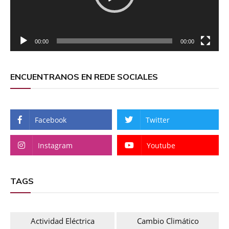
00:00
00:00
ENCUENTRANOS EN REDE SOCIALES
Facebook
Twitter
Instagram
Youtube
TAGS
Actividad Eléctrica
Cambio Climático