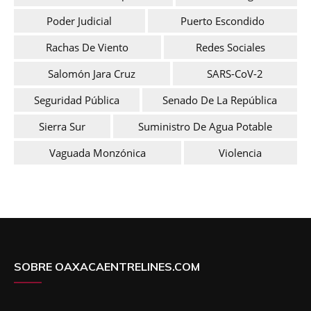
Poder Judicial
Puerto Escondido
Rachas De Viento
Redes Sociales
Salomón Jara Cruz
SARS-CoV-2
Seguridad Pública
Senado De La República
Sierra Sur
Suministro De Agua Potable
Vaguada Monzónica
Violencia
SOBRE OAXACAENTRELINES.COM