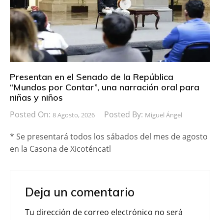
Presentan en el Senado de la República
“Mundos por Contar”, una narración oral para
niñas y niños
Posted On:
Posted By:
8 Agosto, 2026
Miguel Ángel
* Se presentará todos los sábados del mes de agosto
en la Casona de Xicoténcatl
Deja un comentario
Tu dirección de correo electrónico no será