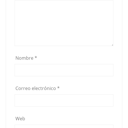
Nombre
*
Correo electrónico
*
Web