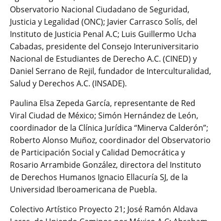
Observatorio Nacional Ciudadano de Seguridad,
Justicia y Legalidad (ONC); Javier Carrasco Solís, del
Instituto de Justicia Penal A.C; Luis Guillermo Ucha
Cabadas, presidente del Consejo Interuniversitario
Nacional de Estudiantes de Derecho A.C. (CINED) y
Daniel Serrano de Rejil, fundador de Interculturalidad,
Salud y Derechos A.C. (INSADE).
Paulina Elsa Zepeda García, representante de Red
Viral Ciudad de México; Simón Hernández de León,
coordinador de la Clínica Jurídica “Minerva Calderón”;
Roberto Alonso Muñoz, coordinador del Observatorio
de Participación Social y Calidad Democrática y
Rosario Arrambide González, directora del Instituto
de Derechos Humanos Ignacio Ellacuría SJ, de la
Universidad Iberoamericana de Puebla.
Colectivo Artístico Proyecto 21; José Ramón Aldava