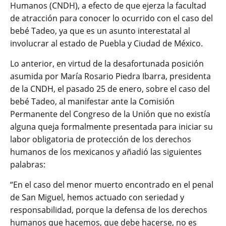
Humanos (CNDH), a efecto de que ejerza la facultad
de atracción para conocer lo ocurrido con el caso del
bebé Tadeo, ya que es un asunto interestatal al
involucrar al estado de Puebla y Ciudad de México.
Lo anterior, en virtud de la desafortunada posición
asumida por María Rosario Piedra Ibarra, presidenta
de la CNDH, el pasado 25 de enero, sobre el caso del
bebé Tadeo, al manifestar ante la Comisión
Permanente del Congreso de la Unión que no existía
alguna queja formalmente presentada para iniciar su
labor obligatoria de protección de los derechos
humanos de los mexicanos y añadió las siguientes
palabras:
“En el caso del menor muerto encontrado en el penal
de San Miguel, hemos actuado con seriedad y
responsabilidad, porque la defensa de los derechos
humanos que hacemos, que debe hacerse, no es