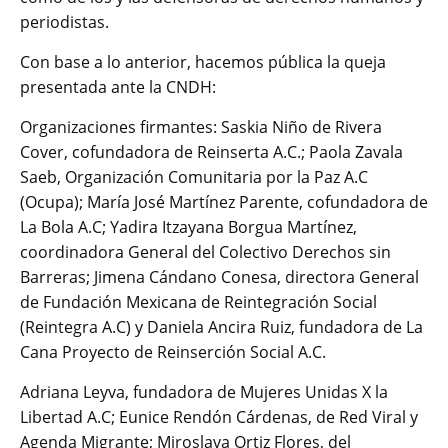
periodistas.
Con base a lo anterior, hacemos pública la queja
presentada ante la CNDH:
Organizaciones firmantes: Saskia Niño de Rivera
Cover, cofundadora de Reinserta A.C.; Paola Zavala
Saeb, Organización Comunitaria por la Paz A.C
(Ocupa); María José Martínez Parente, cofundadora de
La Bola A.C; Yadira Itzayana Borgua Martínez,
coordinadora General del Colectivo Derechos sin
Barreras; Jimena Cándano Conesa, directora General
de Fundación Mexicana de Reintegración Social
(Reintegra A.C) y Daniela Ancira Ruiz, fundadora de La
Cana Proyecto de Reinserción Social A.C.
Adriana Leyva, fundadora de Mujeres Unidas X la
Libertad A.C; Eunice Rendón Cárdenas, de Red Viral y
Agenda Migrante; Miroslava Ortiz Flores, del