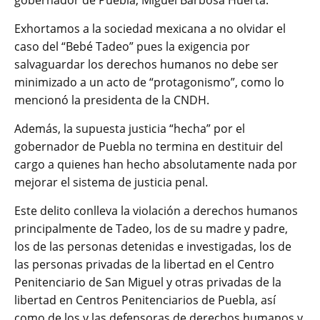
Exhortamos a la sociedad mexicana a no olvidar el
caso del “Bebé Tadeo” pues la exigencia por
salvaguardar los derechos humanos no debe ser
minimizado a un acto de “protagonismo”, como lo
mencionó la presidenta de la CNDH.
Además, la supuesta justicia “hecha” por el
gobernador de Puebla no termina en destituir del
cargo a quienes han hecho absolutamente nada por
mejorar el sistema de justicia penal.
Este delito conlleva la violación a derechos humanos
principalmente de Tadeo, los de su madre y padre,
los de las personas detenidas e investigadas, los de
las personas privadas de la libertad en el Centro
Penitenciario de San Miguel y otras privadas de la
libertad en Centros Penitenciarios de Puebla, así
como de los y las defensoras de derechos humanos y