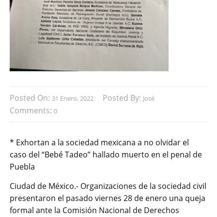
Posted On:
Posted By:
31 Enero, 2022
José
Comments:
0
* Exhortan a la sociedad mexicana a no olvidar el
caso del “Bebé Tadeo” hallado muerto en el penal de
Puebla
Ciudad de México.- Organizaciones de la sociedad civil
presentaron el pasado viernes 28 de enero una queja
formal ante la Comisión Nacional de Derechos