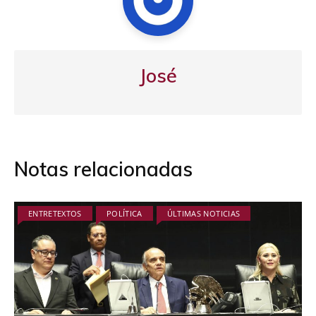
José
Notas relacionadas
ENTRETEXTOS
POLÍTICA
ÚLTIMAS NOTICIAS