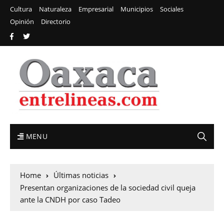
Cultura
Naturaleza
Empresarial
Municipios
Sociales
Opinión
Directorio
MENU
Home
Últimas noticias
Presentan organizaciones de la sociedad civil queja
ante la CNDH por caso Tadeo