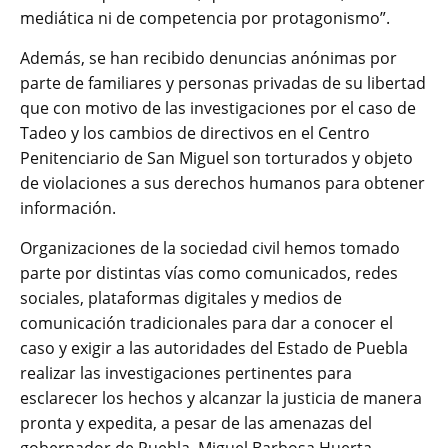
mediática ni de competencia por protagonismo”.
Además, se han recibido denuncias anónimas por
parte de familiares y personas privadas de su libertad
que con motivo de las investigaciones por el caso de
Tadeo y los cambios de directivos en el Centro
Penitenciario de San Miguel son torturados y objeto
de violaciones a sus derechos humanos para obtener
información.
Organizaciones de la sociedad civil hemos tomado
parte por distintas vías como comunicados, redes
sociales, plataformas digitales y medios de
comunicación tradicionales para dar a conocer el
caso y exigir a las autoridades del Estado de Puebla
realizar las investigaciones pertinentes para
esclarecer los hechos y alcanzar la justicia de manera
pronta y expedita, a pesar de las amenazas del
gobernador de Puebla, Miguel Barbosa Huerta.