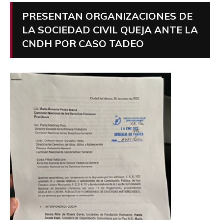
PRESENTAN ORGANIZACIONES DE
LA SOCIEDAD CIVIL QUEJA ANTE LA
CNDH POR CASO TADEO