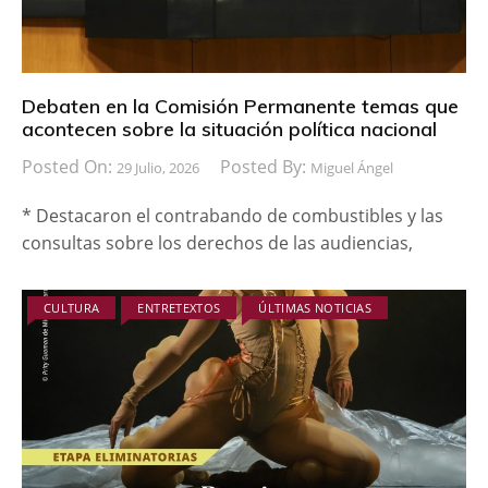
Debaten en la Comisión Permanente temas que
acontecen sobre la situación política nacional
Posted On:
Posted By:
29 Julio, 2026
Miguel Ángel
* Destacaron el contrabando de combustibles y las
consultas sobre los derechos de las audiencias,
CULTURA
ENTRETEXTOS
ÚLTIMAS NOTICIAS