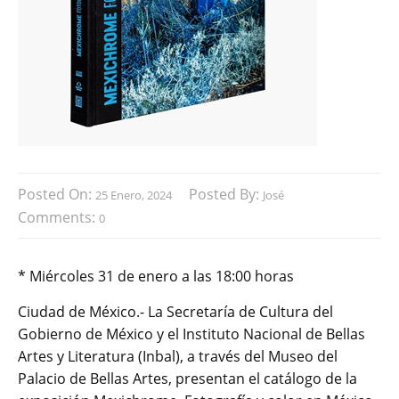
Posted On:
Posted By:
25 Enero, 2024
José
Comments:
0
* Miércoles 31 de enero a las 18:00 horas
Ciudad de México.- La Secretaría de Cultura del
Gobierno de México y el Instituto Nacional de Bellas
Artes y Literatura (Inbal), a través del Museo del
Palacio de Bellas Artes, presentan el catálogo de la