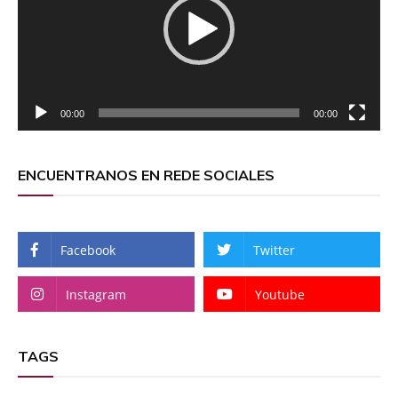
00:00
00:00
ENCUENTRANOS EN REDE SOCIALES
Facebook
Twitter
Instagram
Youtube
TAGS