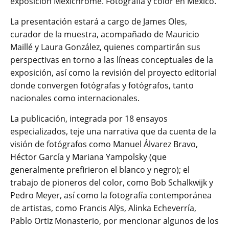
exposición Mexichrome. Fotografía y color en México.
La presentación estará a cargo de James Oles,
curador de la muestra, acompañado de Mauricio
Maillé y Laura González, quienes compartirán sus
perspectivas en torno a las líneas conceptuales de la
exposición, así como la revisión del proyecto editorial
donde convergen fotógrafas y fotógrafos, tanto
nacionales como internacionales.
La publicación, integrada por 18 ensayos
especializados, teje una narrativa que da cuenta de la
visión de fotógrafos como Manuel Álvarez Bravo,
Héctor García y Mariana Yampolsky (que
generalmente prefirieron el blanco y negro); el
trabajo de pioneros del color, como Bob Schalkwijk y
Pedro Meyer, así como la fotografía contemporánea
de artistas, como Francis Alÿs, Alinka Echeverría,
Pablo Ortiz Monasterio, por mencionar algunos de los