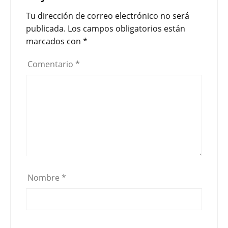
Tu dirección de correo electrónico no será
publicada.
Los campos obligatorios están
marcados con
*
Comentario
*
Nombre
*