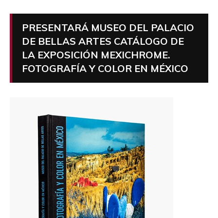
PRESENTARÁ MUSEO DEL PALACIO
DE BELLAS ARTES CATÁLOGO DE
LA EXPOSICIÓN MEXICHROME.
FOTOGRAFÍA Y COLOR EN MÉXICO