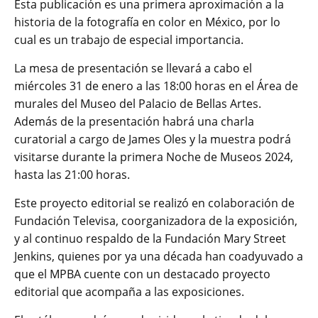
Esta publicación es una primera aproximación a la
historia de la fotografía en color en México, por lo
cual es un trabajo de especial importancia.
La mesa de presentación se llevará a cabo el
miércoles 31 de enero a las 18:00 horas en el Área de
murales del Museo del Palacio de Bellas Artes.
Además de la presentación habrá una charla
curatorial a cargo de James Oles y la muestra podrá
visitarse durante la primera Noche de Museos 2024,
hasta las 21:00 horas.
Este proyecto editorial se realizó en colaboración de
Fundación Televisa, coorganizadora de la exposición,
y al continuo respaldo de la Fundación Mary Street
Jenkins, quienes por ya una década han coadyuvado a
que el MPBA cuente con un destacado proyecto
editorial que acompaña a las exposiciones.