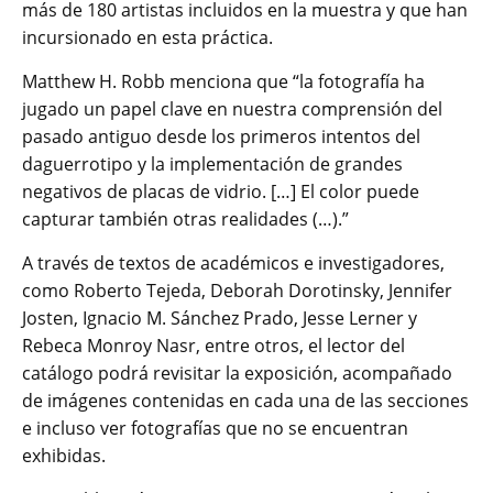
más de 180 artistas incluidos en la muestra y que han
incursionado en esta práctica.
Matthew H. Robb menciona que “la fotografía ha
jugado un papel clave en nuestra comprensión del
pasado antiguo desde los primeros intentos del
daguerrotipo y la implementación de grandes
negativos de placas de vidrio. […] El color puede
capturar también otras realidades (…).”
A través de textos de académicos e investigadores,
como Roberto Tejeda, Deborah Dorotinsky, Jennifer
Josten, Ignacio M. Sánchez Prado, Jesse Lerner y
Rebeca Monroy Nasr, entre otros, el lector del
catálogo podrá revisitar la exposición, acompañado
de imágenes contenidas en cada una de las secciones
e incluso ver fotografías que no se encuentran
exhibidas.