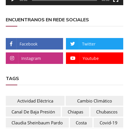
ENCUENTRANOS EN REDE SOCIALES
Facebook
Twitter
Instagram
Youtube
TAGS
Actividad Eléctrica
Cambio Climático
Canal De Baja Presión
Chiapas
Chubascos
Claudia Sheinbaum Pardo
Costa
Covid-19