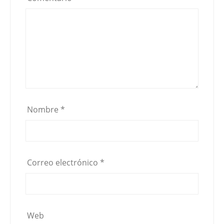
Nombre
*
Correo electrónico
*
Web