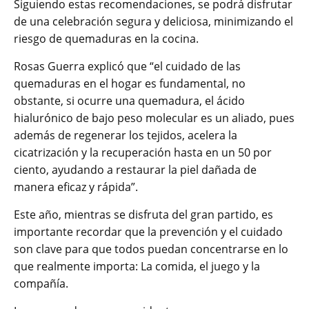
Siguiendo estas recomendaciones, se podrá disfrutar
de una celebración segura y deliciosa, minimizando el
riesgo de quemaduras en la cocina.
Rosas Guerra explicó que “el cuidado de las
quemaduras en el hogar es fundamental, no
obstante, si ocurre una quemadura, el ácido
hialurónico de bajo peso molecular es un aliado, pues
además de regenerar los tejidos, acelera la
cicatrización y la recuperación hasta en un 50 por
ciento, ayudando a restaurar la piel dañada de
manera eficaz y rápida”.
Este año, mientras se disfruta del gran partido, es
importante recordar que la prevención y el cuidado
son clave para que todos puedan concentrarse en lo
que realmente importa: La comida, el juego y la
compañía.