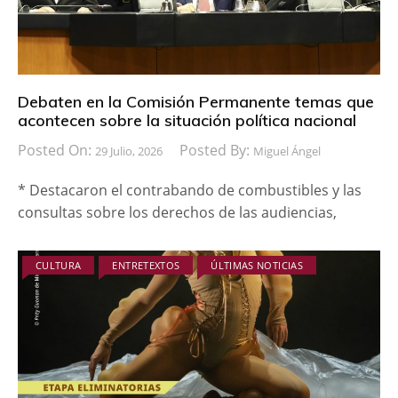
Debaten en la Comisión Permanente temas que
acontecen sobre la situación política nacional
Posted On:
Posted By:
29 Julio, 2026
Miguel Ángel
* Destacaron el contrabando de combustibles y las
consultas sobre los derechos de las audiencias,
CULTURA
ENTRETEXTOS
ÚLTIMAS NOTICIAS