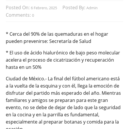
Posted On:
Posted By:
6 Febrero, 2025
Admin
Comments:
0
* Cerca del 90% de las quemaduras en el hogar
pueden prevenirse: Secretaría de Salud
* El uso de ácido hialurónico de bajo peso molecular
acelera el proceso de cicatrización y recuperación
hasta en un 50%
Ciudad de México.- La final del fútbol americano está
a la vuelta de la esquina y con él, llega la emoción de
disfrutar del partido más esperado del año. Mientras
familiares y amigos se preparan para este gran
evento, no se debe de dejar de lado que la seguridad
en la cocina y en la parrilla es fundamental,
especialmente al preparar botanas y comida para la