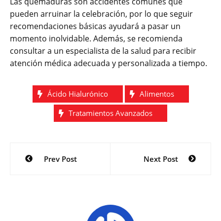
Las quemaduras son accidentes comunes que
pueden arruinar la celebración, por lo que seguir
recomendaciones básicas ayudará a pasar un
momento inolvidable. Además, se recomienda
consultar a un especialista de la salud para recibir
atención médica adecuada y personalizada a tiempo.
Ácido Hialurónico
Alimentos
Tratamientos Avanzados
Navegación
Prev Post
Next Post
de
entradas