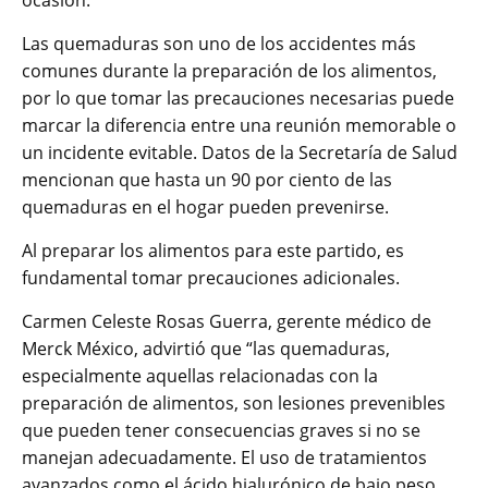
ocasión.
Las quemaduras son uno de los accidentes más
comunes durante la preparación de los alimentos,
por lo que tomar las precauciones necesarias puede
marcar la diferencia entre una reunión memorable o
un incidente evitable. Datos de la Secretaría de Salud
mencionan que hasta un 90 por ciento de las
quemaduras en el hogar pueden prevenirse.
Al preparar los alimentos para este partido, es
fundamental tomar precauciones adicionales.
Carmen Celeste Rosas Guerra, gerente médico de
Merck México, advirtió que “las quemaduras,
especialmente aquellas relacionadas con la
preparación de alimentos, son lesiones prevenibles
que pueden tener consecuencias graves si no se
manejan adecuadamente. El uso de tratamientos
avanzados como el ácido hialurónico de bajo peso