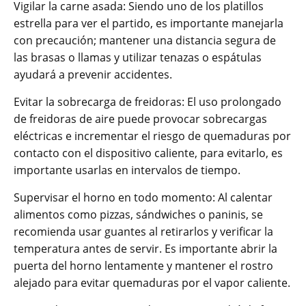
Vigilar la carne asada: Siendo uno de los platillos
estrella para ver el partido, es importante manejarla
con precaución; mantener una distancia segura de
las brasas o llamas y utilizar tenazas o espátulas
ayudará a prevenir accidentes.
Evitar la sobrecarga de freidoras: El uso prolongado
de freidoras de aire puede provocar sobrecargas
eléctricas e incrementar el riesgo de quemaduras por
contacto con el dispositivo caliente, para evitarlo, es
importante usarlas en intervalos de tiempo.
Supervisar el horno en todo momento: Al calentar
alimentos como pizzas, sándwiches o paninis, se
recomienda usar guantes al retirarlos y verificar la
temperatura antes de servir. Es importante abrir la
puerta del horno lentamente y mantener el rostro
alejado para evitar quemaduras por el vapor caliente.