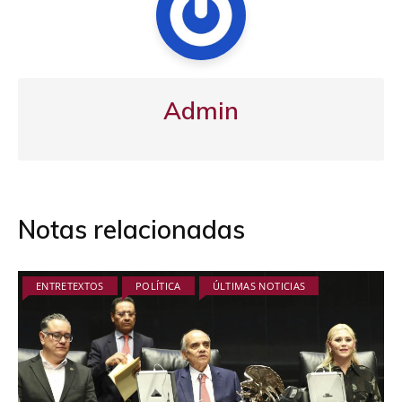
Admin
Notas relacionadas
ENTRETEXTOS
POLÍTICA
ÚLTIMAS NOTICIAS