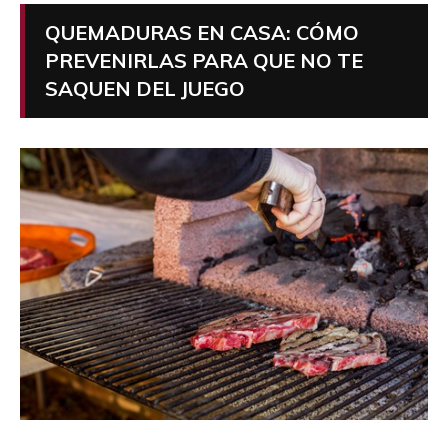
QUEMADURAS EN CASA: CÓMO
PREVENIRLAS PARA QUE NO TE
SAQUEN DEL JUEGO