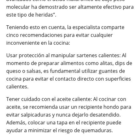
molecular ha demostrado ser altamente efectivo para
este tipo de heridas”.
Teniendo esto en cuenta, la especialista comparte
cinco recomendaciones para evitar cualquier
inconveniente en la cocina:
Usar protección al manipular sartenes calientes: Al
momento de preparar alimentos como alitas, dips de
queso o salsas, es fundamental utilizar guantes de
cocina para evitar el contacto directo con superficies
calientes.
Tener cuidado con el aceite caliente: Al cocinar con
aceite, se recomienda usar un recipiente hondo para
evitar salpicaduras y nunca dejarlo desatendido.
Además, colocar una tapa en el recipiente puede
ayudar a minimizar el riesgo de quemaduras.