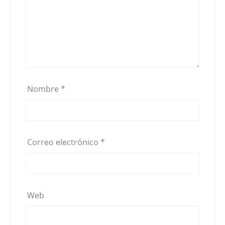
Nombre
*
Correo electrónico
*
Web