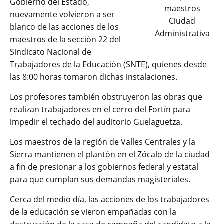
Gobierno del Estado,
maestros
nuevamente volvieron a ser
Ciudad
blanco de las acciones de los
Administrativa
maestros de la sección 22 del
Sindicato Nacional de
Trabajadores de la Educación (SNTE), quienes desde
las 8:00 horas tomaron dichas instalaciones.
Los profesores también obstruyeron las obras que
realizan trabajadores en el cerro del Fortín para
impedir el techado del auditorio Guelaguetza.
Los maestros de la región de Valles Centrales y la
Sierra mantienen el plantón en el Zócalo de la ciudad
a fin de presionar a los gobiernos federal y estatal
para que cumplan sus demandas magisteriales.
Cerca del medio día, las acciones de los trabajadores
de la educación se vieron empañadas con la