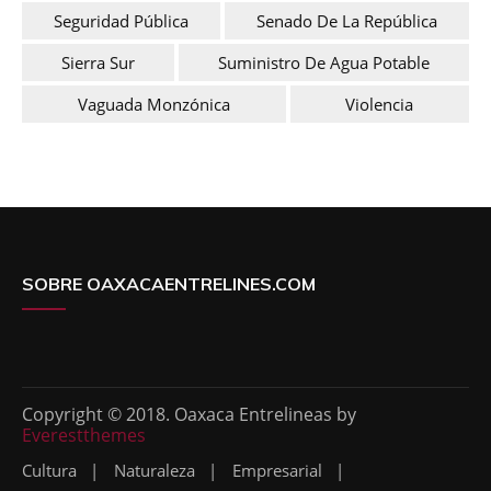
Seguridad Pública
Senado De La República
Sierra Sur
Suministro De Agua Potable
Vaguada Monzónica
Violencia
SOBRE OAXACAENTRELINES.COM
Copyright © 2018. Oaxaca Entrelineas by
Everestthemes
Cultura
Naturaleza
Empresarial