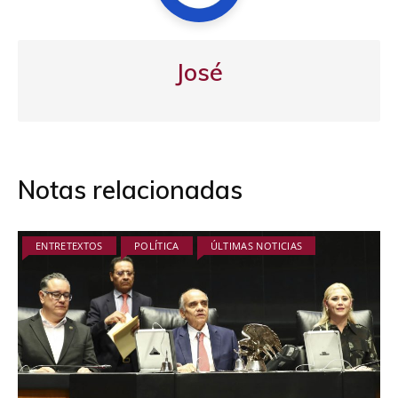
José
Notas relacionadas
ENTRETEXTOS
POLÍTICA
ÚLTIMAS NOTICIAS