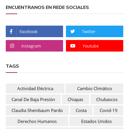
ENCUENTRANOS EN REDE SOCIALES
Facebook
Twitter
Instagram
Youtube
TAGS
Actividad Eléctrica
Cambio Climático
Canal De Baja Presión
Chiapas
Chubascos
Claudia Sheinbaum Pardo
Costa
Covid-19
Derechos Humanos
Estados Unidos