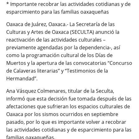
* Importante recobrar las actividades cotidianas y de
esparcimiento para las familias oaxaqueñas
Oaxaca de Juárez, Oaxaca.- La Secretaría de las
Culturas y Artes de Oaxaca (SECULTA) anunció la
reactivación de las actividades culturales –
previamente agendadas por la dependencia-, así
como la programación cultural de los Días de
Muertos y la apertura de las convocatorias “Concurso
de Calaveras literarias” y “Testimonios de la
Hermandad”.
Ana Vásquez Colmenares, titular de la Seculta,
informó que esta decisión fue tomada después de las
afectaciones que sufrieran los espacios culturales de
Oaxaca por los sismos ocurridos en septiembre
pasado, por lo que es importante volver a recobrar
las actividades cotidianas y de esparcimiento para las
familias oaxaqueñas.