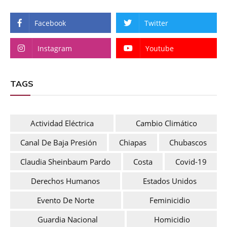
Facebook
Twitter
Instagram
Youtube
TAGS
Actividad Eléctrica
Cambio Climático
Canal De Baja Presión
Chiapas
Chubascos
Claudia Sheinbaum Pardo
Costa
Covid-19
Derechos Humanos
Estados Unidos
Evento De Norte
Feminicidio
Guardia Nacional
Homicidio