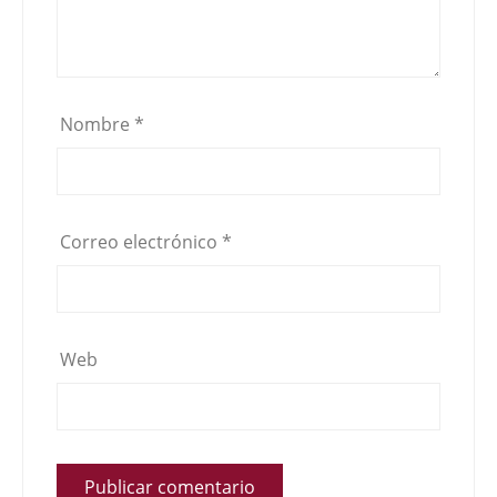
Nombre
*
Correo electrónico
*
Web