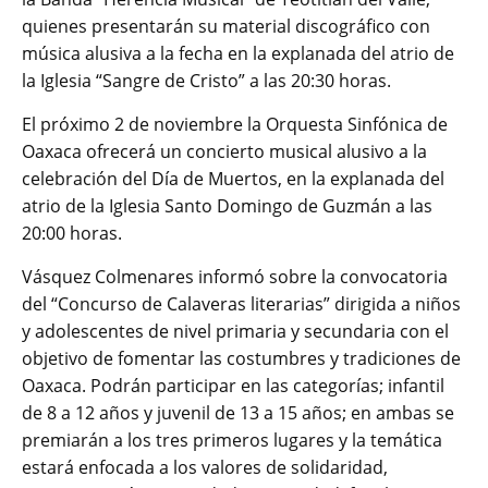
quienes presentarán su material discográfico con
música alusiva a la fecha en la explanada del atrio de
la Iglesia “Sangre de Cristo” a las 20:30 horas.
El próximo 2 de noviembre la Orquesta Sinfónica de
Oaxaca ofrecerá un concierto musical alusivo a la
celebración del Día de Muertos, en la explanada del
atrio de la Iglesia Santo Domingo de Guzmán a las
20:00 horas.
Vásquez Colmenares informó sobre la convocatoria
del “Concurso de Calaveras literarias” dirigida a niños
y adolescentes de nivel primaria y secundaria con el
objetivo de fomentar las costumbres y tradiciones de
Oaxaca. Podrán participar en las categorías; infantil
de 8 a 12 años y juvenil de 13 a 15 años; en ambas se
premiarán a los tres primeros lugares y la temática
estará enfocada a los valores de solidaridad,