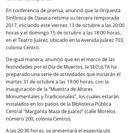
En conferencia de prensa, anunció que la Orquesta
Sinfónica de Oaxaca retoma su tercera temporada
2017, iniciando este viernes 13 de octubre a las 20:00
horas y el domingo 15 de octubre a las 18:00 horas,
en el Teatro Juárez, ubicado en la Avenida Juárez 703,
colonia Centro.
De igual manera, anunció que en el marco de las
festividades por el Día de Muertos, la SECULTA ha
preparado una serie de actividades que iniciarán el
martes 31 de octubre a las 19:00 horas, con la
inauguración de la “Muestra de Altares
Monumentales y Tradicionales”, los cuales estarán
instalados en los patios de la Biblioteca Pública
Central “Margarita Maza de Juárez” (calle Morelos
número 200, colonia Centro).
A las 20:30 horas, se presentará el espectáculo