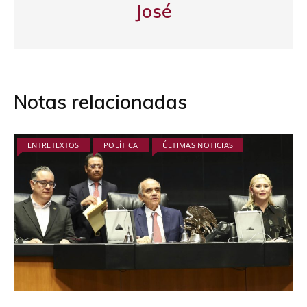
José
Notas relacionadas
ENTRETEXTOS
POLÍTICA
ÚLTIMAS NOTICIAS