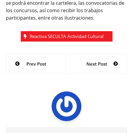
se podrá encontrar la cartelera, las convocatorias de
los concursos, así como recibir los trabajos
participantes, entre otras ilustraciones.
Reactiva SECULTA Actividad Cultural
Navegación
Prev Post
Next Post
de
entradas