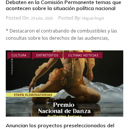
Debaten en la Comisión Permanente temas que
acontecen sobre la situación política nacional
Posted On:
Posted By:
29 Julio, 2026
Miguel Ángel
* Destacaron el contrabando de combustibles y las
consultas sobre los derechos de las audiencias,
CULTURA
ENTRETEXTOS
ÚLTIMAS NOTICIAS
Anuncian los proyectos preseleccionados del