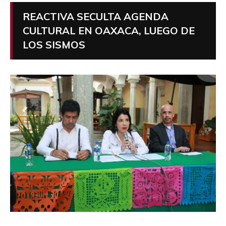
REACTIVA SECULTA AGENDA
CULTURAL EN OAXACA, LUEGO DE
LOS SISMOS