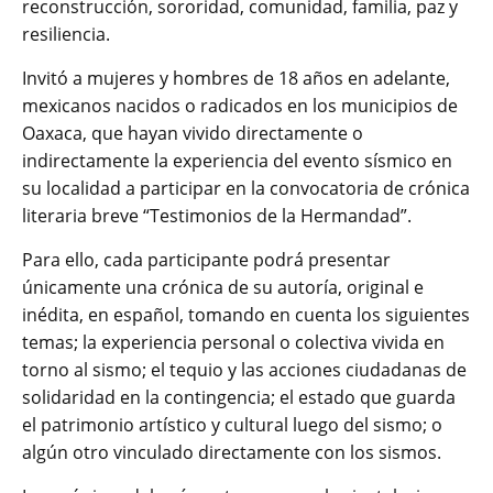
reconstrucción, sororidad, comunidad, familia, paz y
resiliencia.
Invitó a mujeres y hombres de 18 años en adelante,
mexicanos nacidos o radicados en los municipios de
Oaxaca, que hayan vivido directamente o
indirectamente la experiencia del evento sísmico en
su localidad a participar en la convocatoria de crónica
literaria breve “Testimonios de la Hermandad”.
Para ello, cada participante podrá presentar
únicamente una crónica de su autoría, original e
inédita, en español, tomando en cuenta los siguientes
temas; la experiencia personal o colectiva vivida en
torno al sismo; el tequio y las acciones ciudadanas de
solidaridad en la contingencia; el estado que guarda
el patrimonio artístico y cultural luego del sismo; o
algún otro vinculado directamente con los sismos.