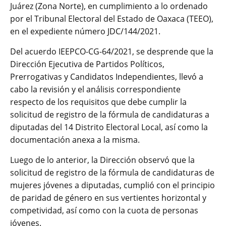
Juárez (Zona Norte), en cumplimiento a lo ordenado
por el Tribunal Electoral del Estado de Oaxaca (TEEO),
en el expediente número JDC/144/2021.
Del acuerdo IEEPCO-CG-64/2021, se desprende que la
Dirección Ejecutiva de Partidos Políticos,
Prerrogativas y Candidatos Independientes, llevó a
cabo la revisión y el análisis correspondiente
respecto de los requisitos que debe cumplir la
solicitud de registro de la fórmula de candidaturas a
diputadas del 14 Distrito Electoral Local, así como la
documentación anexa a la misma.
Luego de lo anterior, la Dirección observó que la
solicitud de registro de la fórmula de candidaturas de
mujeres jóvenes a diputadas, cumplió con el principio
de paridad de género en sus vertientes horizontal y
competividad, así como con la cuota de personas
jóvenes.