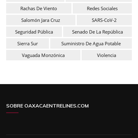
Rachas De Viento
Redes Sociales
Salomón Jara Cruz
SARS-CoV-2
Seguridad Pública
Senado De La República
Sierra Sur
Suministro De Agua Potable
Vaguada Monzónica
Violencia
SOBRE OAXACAENTRELINES.COM