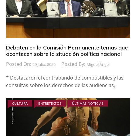
Debaten en la Comisión Permanente temas que
acontecen sobre la situación política nacional
Posted On:
Posted By:
29 Julio, 2026
Miguel Ángel
* Destacaron el contrabando de combustibles y las
consultas sobre los derechos de las audiencias,
CULTURA
ENTRETEXTOS
ÚLTIMAS NOTICIAS