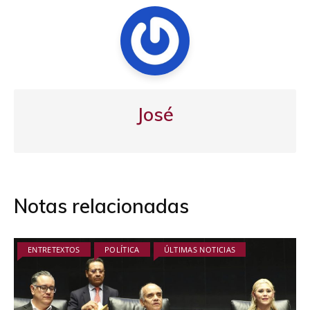
José
Notas relacionadas
ENTRETEXTOS
POLÍTICA
ÚLTIMAS NOTICIAS