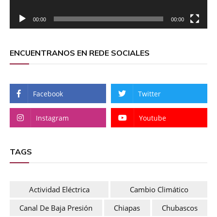
00:00
00:00
ENCUENTRANOS EN REDE SOCIALES
Facebook
Twitter
Instagram
Youtube
TAGS
Actividad Eléctrica
Cambio Climático
Canal De Baja Presión
Chiapas
Chubascos