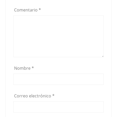
Comentario
*
Nombre
*
Correo electrónico
*