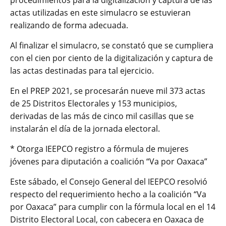
procedimientos para la digitalización y captura de las
actas utilizadas en este simulacro se estuvieran
realizando de forma adecuada.
Al finalizar el simulacro, se constató que se cumpliera
con el cien por ciento de la digitalización y captura de
las actas destinadas para tal ejercicio.
En el PREP 2021, se procesarán nueve mil 373 actas
de 25 Distritos Electorales y 153 municipios,
derivadas de las más de cinco mil casillas que se
instalarán el día de la jornada electoral.
* Otorga IEEPCO registro a fórmula de mujeres
jóvenes para diputación a coalición “Va por Oaxaca”
Este sábado, el Consejo General del IEEPCO resolvió
respecto del requerimiento hecho a la coalición “Va
por Oaxaca” para cumplir con la fórmula local en el 14
Distrito Electoral Local, con cabecera en Oaxaca de