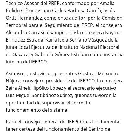
Técnico Asesor del PREP, conformado por Amalia
Pulido Gómez y Juan Carlos Barbosa García; Jesús
Ortiz Hernández, como ente auditor; por la Comisión
Temporal para el Seguimiento del PREP, el consejero
Alejandro Carrasco Sampedro y la consejera Nayma
Enríquez Estrada; Karla Isela Serrano Vásquez de la
Junta Local Ejecutiva del Instituto Nacional Electoral
en Oaxaca; y Gabriela Gómez Esteban como instancia
interna del IEEPCO.
Asimismo, estuvieron presentes Gustavo Meixueiro
Nájera, consejero presidente del IEEPCO, la consejera
Zaira Alhelí Hipólito López y el secretario ejecutivo
Luis Miguel Santibáñez Suárez, quienes tuvieron la
oportunidad de supervisar el correcto
funcionamiento del sistema.
Para el Consejo General del IEEPCO, es fundamental
tener certeza del funcionamiento del Centro de