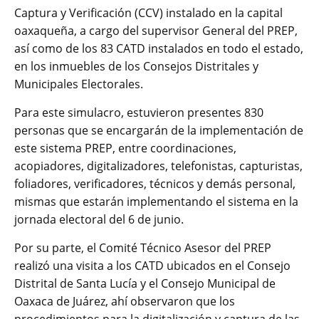
Captura y Verificación (CCV) instalado en la capital
oaxaqueña, a cargo del supervisor General del PREP,
así como de los 83 CATD instalados en todo el estado,
en los inmuebles de los Consejos Distritales y
Municipales Electorales.
Para este simulacro, estuvieron presentes 830
personas que se encargarán de la implementación de
este sistema PREP, entre coordinaciones,
acopiadores, digitalizadores, telefonistas, capturistas,
foliadores, verificadores, técnicos y demás personal,
mismas que estarán implementando el sistema en la
jornada electoral del 6 de junio.
Por su parte, el Comité Técnico Asesor del PREP
realizó una visita a los CATD ubicados en el Consejo
Distrital de Santa Lucía y el Consejo Municipal de
Oaxaca de Juárez, ahí observaron que los