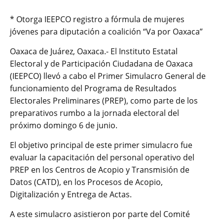
* Otorga IEEPCO registro a fórmula de mujeres
jóvenes para diputación a coalición “Va por Oaxaca”
Oaxaca de Juárez, Oaxaca.- El Instituto Estatal
Electoral y de Participación Ciudadana de Oaxaca
(IEEPCO) llevó a cabo el Primer Simulacro General de
funcionamiento del Programa de Resultados
Electorales Preliminares (PREP), como parte de los
preparativos rumbo a la jornada electoral del
próximo domingo 6 de junio.
El objetivo principal de este primer simulacro fue
evaluar la capacitación del personal operativo del
PREP en los Centros de Acopio y Transmisión de
Datos (CATD), en los Procesos de Acopio,
Digitalización y Entrega de Actas.
A este simulacro asistieron por parte del Comité