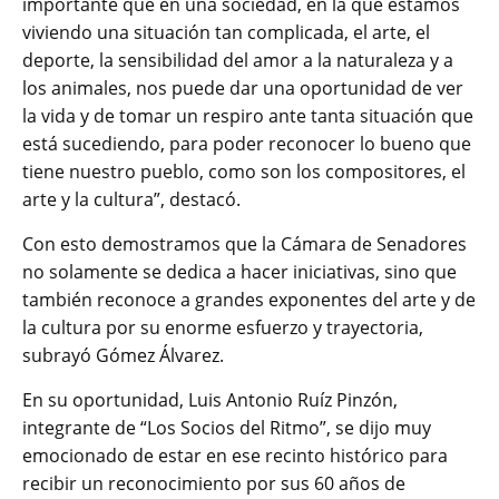
importante que en una sociedad, en la que estamos
viviendo una situación tan complicada, el arte, el
deporte, la sensibilidad del amor a la naturaleza y a
los animales, nos puede dar una oportunidad de ver
la vida y de tomar un respiro ante tanta situación que
está sucediendo, para poder reconocer lo bueno que
tiene nuestro pueblo, como son los compositores, el
arte y la cultura”, destacó.
Con esto demostramos que la Cámara de Senadores
no solamente se dedica a hacer iniciativas, sino que
también reconoce a grandes exponentes del arte y de
la cultura por su enorme esfuerzo y trayectoria,
subrayó Gómez Álvarez.
En su oportunidad, Luis Antonio Ruíz Pinzón,
integrante de “Los Socios del Ritmo”, se dijo muy
emocionado de estar en ese recinto histórico para
recibir un reconocimiento por sus 60 años de