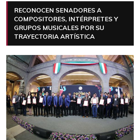
RECONOCEN SENADORES A
COMPOSITORES, INTÉRPRETES Y
GRUPOS MUSICALES POR SU
TRAYECTORIA ARTÍSTICA