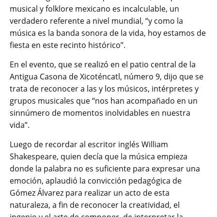
musical y folklore mexicano es incalculable, un
verdadero referente a nivel mundial, “y como la
música es la banda sonora de la vida, hoy estamos de
fiesta en este recinto histórico”.
En el evento, que se realizó en el patio central de la
Antigua Casona de Xicoténcatl, número 9, dijo que se
trata de reconocer a las y los músicos, intérpretes y
grupos musicales que “nos han acompañado en un
sinnúmero de momentos inolvidables en nuestra
vida”.
Luego de recordar al escritor inglés William
Shakespeare, quien decía que la música empieza
donde la palabra no es suficiente para expresar una
emoción, aplaudió la convicción pedagógica de
Gómez Álvarez para realizar un acto de esta
naturaleza, a fin de reconocer la creatividad, el