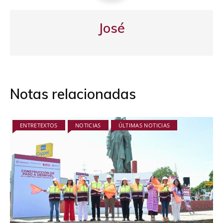
José
Notas relacionadas
ENTRETEXTOS
NOTICIAS
ÚLTIMAS NOTICIAS