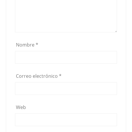
Nombre
*
Correo electrónico
*
Web