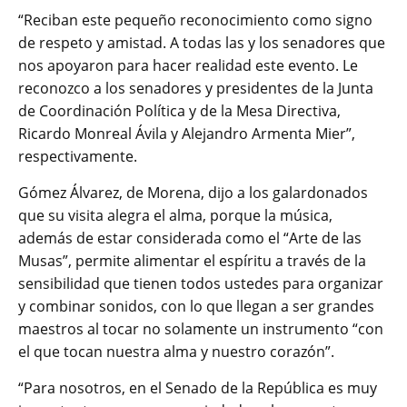
“Reciban este pequeño reconocimiento como signo
de respeto y amistad. A todas las y los senadores que
nos apoyaron para hacer realidad este evento. Le
reconozco a los senadores y presidentes de la Junta
de Coordinación Política y de la Mesa Directiva,
Ricardo Monreal Ávila y Alejandro Armenta Mier”,
respectivamente.
Gómez Álvarez, de Morena, dijo a los galardonados
que su visita alegra el alma, porque la música,
además de estar considerada como el “Arte de las
Musas”, permite alimentar el espíritu a través de la
sensibilidad que tienen todos ustedes para organizar
y combinar sonidos, con lo que llegan a ser grandes
maestros al tocar no solamente un instrumento “con
el que tocan nuestra alma y nuestro corazón”.
“Para nosotros, en el Senado de la República es muy