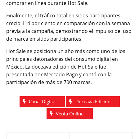
comprar en línea durante Hot Sale.
Finalmente, el tráfico total en sitios participantes
creció 114 por ciento en comparación con la semana
previa a la campaña, demostrando el impulso del uso
de marca en sitios participantes.
Hot Sale se posiciona un año más como uno de los
principales detonadores del consumo digital en
México. La doceava edición de Hot Sale fue
presentada por Mercado Pago y contó con la
participación de más de 700 marcas.
Canal Digital
Doceava Edición
Venta Online
Navegación