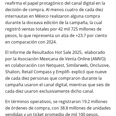
reafirma el papel protagónico del canal digital en la
decisión de compra. Al menos cuatro de cada diez
internautas en México realizaron alguna compra
durante la doceava edición de la campaña, la cual
registró ventas totales por 42 mil 725 millones de
pesos, lo que representa un alza de +23.7 por ciento
en comparación con 2024.
El informe de Resultados Hot Sale 2025, -elaborado
por la Asociación Mexicana de Venta Online (AMVO)
en colaboración con Netquest, Similarweb, Onclusive,
Shalion, Retail Compass y Emplifi- explicó que nueve
de cada diez personas que compraron durante la
campaña usaron el canal digital, mientras que seis de
cada diez usaron exclusivamente dicho canal.
En términos operativos, se registraron 19.2 millones
de órdenes de compra, con 38.8 millones de unidades
vendidas y un ticket promedio de mil 100 pesos,