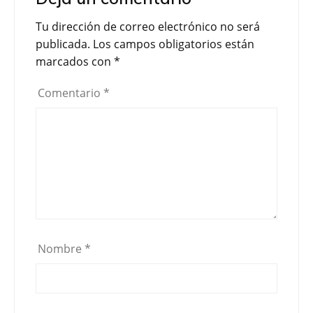
Tu dirección de correo electrónico no será
publicada.
Los campos obligatorios están
marcados con
*
Comentario
*
Nombre
*