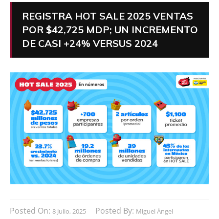
REGISTRA HOT SALE 2025 VENTAS
POR $42,725 MDP; UN INCREMENTO
DE CASI +24% VERSUS 2024
Posted On:
Posted By:
8 Julio, 2025
Miguel Ángel