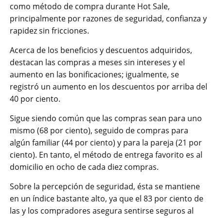
como método de compra durante Hot Sale,
principalmente por razones de seguridad, confianza y
rapidez sin fricciones.
Acerca de los beneficios y descuentos adquiridos,
destacan las compras a meses sin intereses y el
aumento en las bonificaciones; igualmente, se
registró un aumento en los descuentos por arriba del
40 por ciento.
Sigue siendo común que las compras sean para uno
mismo (68 por ciento), seguido de compras para
algún familiar (44 por ciento) y para la pareja (21 por
ciento). En tanto, el método de entrega favorito es al
domicilio en ocho de cada diez compras.
Sobre la percepción de seguridad, ésta se mantiene
en un índice bastante alto, ya que el 83 por ciento de
las y los compradores asegura sentirse seguros al