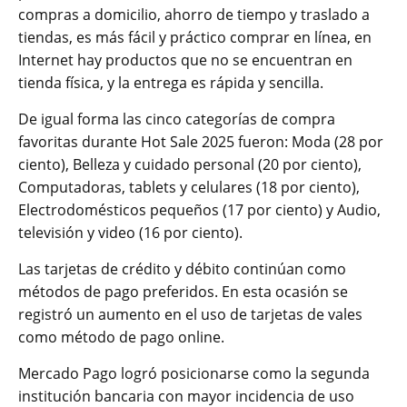
compras a domicilio, ahorro de tiempo y traslado a
tiendas, es más fácil y práctico comprar en línea, en
Internet hay productos que no se encuentran en
tienda física, y la entrega es rápida y sencilla.
De igual forma las cinco categorías de compra
favoritas durante Hot Sale 2025 fueron: Moda (28 por
ciento), Belleza y cuidado personal (20 por ciento),
Computadoras, tablets y celulares (18 por ciento),
Electrodomésticos pequeños (17 por ciento) y Audio,
televisión y video (16 por ciento).
Las tarjetas de crédito y débito continúan como
métodos de pago preferidos. En esta ocasión se
registró un aumento en el uso de tarjetas de vales
como método de pago online.
Mercado Pago logró posicionarse como la segunda
institución bancaria con mayor incidencia de uso