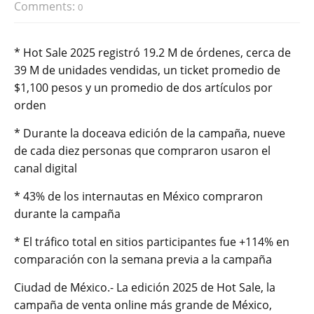
Comments:
0
* Hot Sale 2025 registró 19.2 M de órdenes, cerca de
39 M de unidades vendidas, un ticket promedio de
$1,100 pesos y un promedio de dos artículos por
orden
* Durante la doceava edición de la campaña, nueve
de cada diez personas que compraron usaron el
canal digital
* 43% de los internautas en México compraron
durante la campaña
* El tráfico total en sitios participantes fue +114% en
comparación con la semana previa a la campaña
Ciudad de México.- La edición 2025 de Hot Sale, la
campaña de venta online más grande de México,