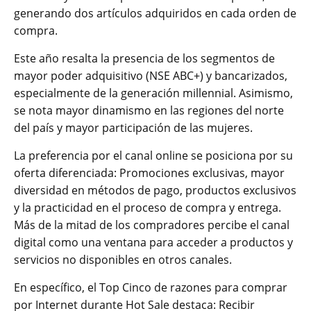
generando dos artículos adquiridos en cada orden de
compra.
Este año resalta la presencia de los segmentos de
mayor poder adquisitivo (NSE ABC+) y bancarizados,
especialmente de la generación millennial. Asimismo,
se nota mayor dinamismo en las regiones del norte
del país y mayor participación de las mujeres.
La preferencia por el canal online se posiciona por su
oferta diferenciada: Promociones exclusivas, mayor
diversidad en métodos de pago, productos exclusivos
y la practicidad en el proceso de compra y entrega.
Más de la mitad de los compradores percibe el canal
digital como una ventana para acceder a productos y
servicios no disponibles en otros canales.
En específico, el Top Cinco de razones para comprar
por Internet durante Hot Sale destaca: Recibir