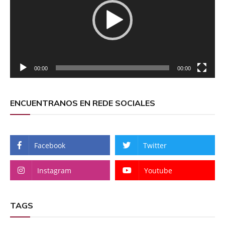
00:00
00:00
ENCUENTRANOS EN REDE SOCIALES
Facebook
Twitter
Instagram
Youtube
TAGS