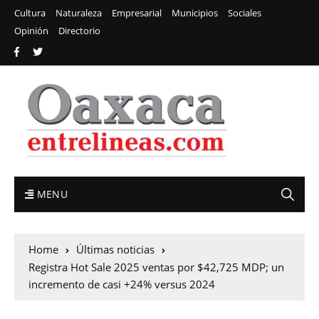
Cultura
Naturaleza
Empresarial
Municipios
Sociales
Opinión
Directorio
MENU
Home
Últimas noticias
Registra Hot Sale 2025 ventas por $42,725 MDP; un
incremento de casi +24% versus 2024