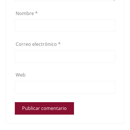
Nombre
*
Correo electrónico
*
Web