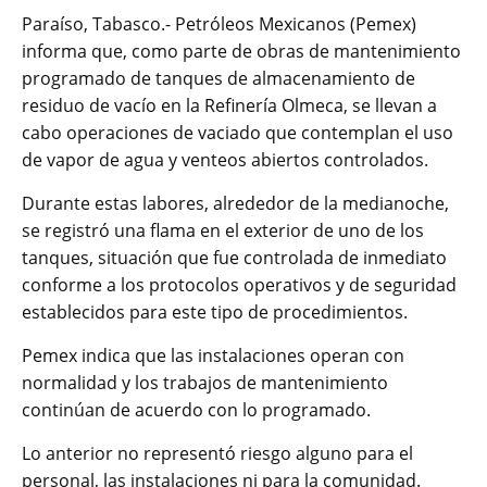
Paraíso, Tabasco.- Petróleos Mexicanos (Pemex)
informa que, como parte de obras de mantenimiento
programado de tanques de almacenamiento de
residuo de vacío en la Refinería Olmeca, se llevan a
cabo operaciones de vaciado que contemplan el uso
de vapor de agua y venteos abiertos controlados.
Durante estas labores, alrededor de la medianoche,
se registró una flama en el exterior de uno de los
tanques, situación que fue controlada de inmediato
conforme a los protocolos operativos y de seguridad
establecidos para este tipo de procedimientos.
Pemex indica que las instalaciones operan con
normalidad y los trabajos de mantenimiento
continúan de acuerdo con lo programado.
Lo anterior no representó riesgo alguno para el
personal, las instalaciones ni para la comunidad.