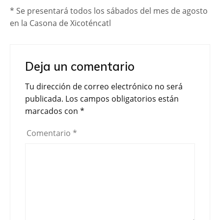
* Se presentará todos los sábados del mes de agosto
en la Casona de Xicoténcatl
Deja un comentario
Tu dirección de correo electrónico no será
publicada.
Los campos obligatorios están
marcados con
*
Comentario
*