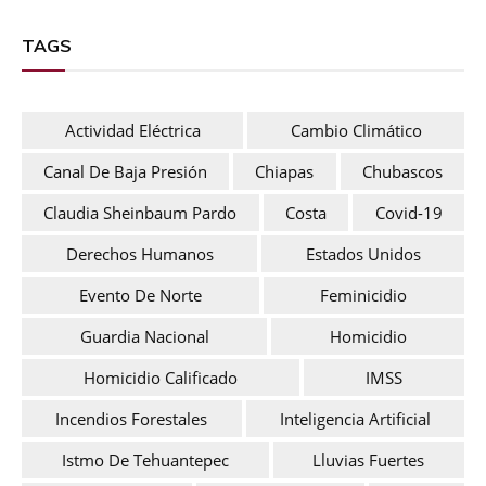
TAGS
Actividad Eléctrica
Cambio Climático
Canal De Baja Presión
Chiapas
Chubascos
Claudia Sheinbaum Pardo
Costa
Covid-19
Derechos Humanos
Estados Unidos
Evento De Norte
Feminicidio
Guardia Nacional
Homicidio
Homicidio Calificado
IMSS
Incendios Forestales
Inteligencia Artificial
Istmo De Tehuantepec
Lluvias Fuertes