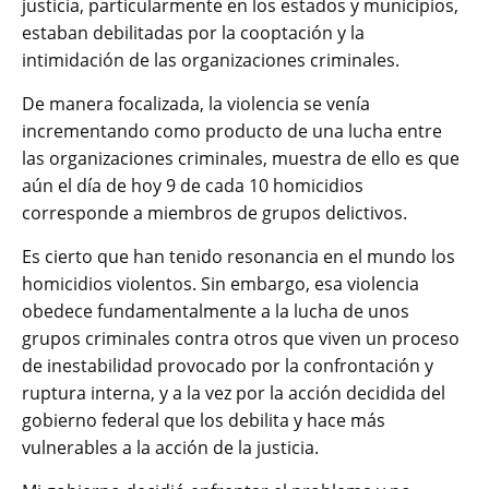
justicia, particularmente en los estados y municipios,
estaban debilitadas por la cooptación y la
intimidación de las organizaciones criminales.
De manera focalizada, la violencia se venía
incrementando como producto de una lucha entre
las organizaciones criminales, muestra de ello es que
aún el día de hoy 9 de cada 10 homicidios
corresponde a miembros de grupos delictivos.
Es cierto que han tenido resonancia en el mundo los
homicidios violentos. Sin embargo, esa violencia
obedece fundamentalmente a la lucha de unos
grupos criminales contra otros que viven un proceso
de inestabilidad provocado por la confrontación y
ruptura interna, y a la vez por la acción decidida del
gobierno federal que los debilita y hace más
vulnerables a la acción de la justicia.