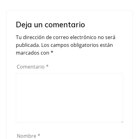
Deja un comentario
Tu dirección de correo electrónico no será
publicada.
Los campos obligatorios están
marcados con
*
Comentario
*
Nombre
*