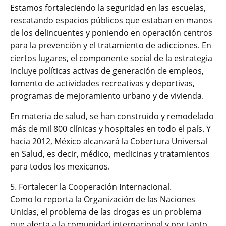
Estamos fortaleciendo la seguridad en las escuelas,
rescatando espacios públicos que estaban en manos
de los delincuentes y poniendo en operación centros
para la prevención y el tratamiento de adicciones. En
ciertos lugares, el componente social de la estrategia
incluye políticas activas de generación de empleos,
fomento de actividades recreativas y deportivas,
programas de mejoramiento urbano y de vivienda.
En materia de salud, se han construido y remodelado
más de mil 800 clínicas y hospitales en todo el país. Y
hacia 2012, México alcanzará la Cobertura Universal
en Salud, es decir, médico, medicinas y tratamientos
para todos los mexicanos.
5. Fortalecer la Cooperación Internacional.
Como lo reporta la Organización de las Naciones
Unidas, el problema de las drogas es un problema
que afecta a la comunidad internacional y por tanto