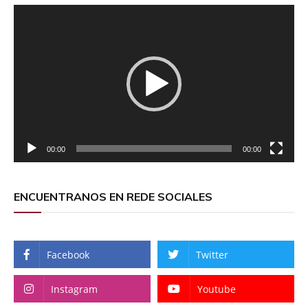
Reproductor
de
vídeo
00:00
00:00
ENCUENTRANOS EN REDE SOCIALES
Facebook
Twitter
Instagram
Youtube