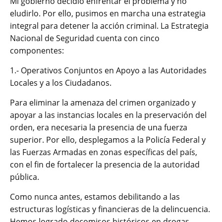
Mi gobierno decidió enfrentar el problema y no
eludirlo. Por ello, pusimos en marcha una estrategia
integral para detener la acción criminal. La Estrategia
Nacional de Seguridad cuenta con cinco
componentes:
1.- Operativos Conjuntos en Apoyo a las Autoridades
Locales y a los Ciudadanos.
Para eliminar la amenaza del crimen organizado y
apoyar a las instancias locales en la preservación del
orden, era necesaria la presencia de una fuerza
superior. Por ello, desplegamos a la Policía Federal y
las Fuerzas Armadas en zonas específicas del país,
con el fin de fortalecer la presencia de la autoridad
pública.
Como nunca antes, estamos debilitando a las
estructuras logísticas y financieras de la delincuencia.
Hemos logrado decomisos históricos en drogas,