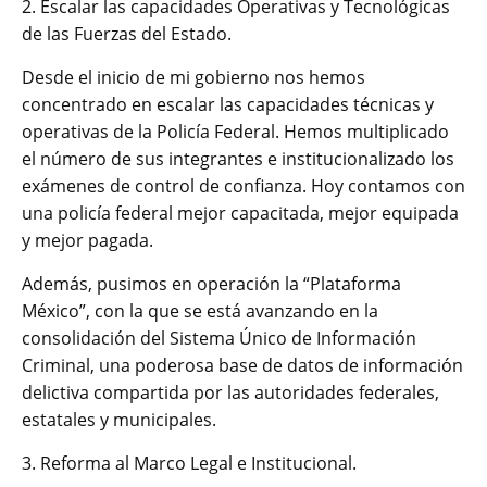
2. Escalar las capacidades Operativas y Tecnológicas
de las Fuerzas del Estado.
Desde el inicio de mi gobierno nos hemos
concentrado en escalar las capacidades técnicas y
operativas de la Policía Federal. Hemos multiplicado
el número de sus integrantes e institucionalizado los
exámenes de control de confianza. Hoy contamos con
una policía federal mejor capacitada, mejor equipada
y mejor pagada.
Además, pusimos en operación la “Plataforma
México”, con la que se está avanzando en la
consolidación del Sistema Único de Información
Criminal, una poderosa base de datos de información
delictiva compartida por las autoridades federales,
estatales y municipales.
3. Reforma al Marco Legal e Institucional.