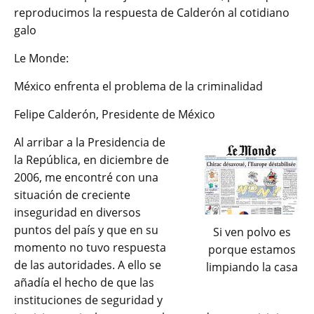
reproducimos la respuesta de Calderón al cotidiano
galo
Le Monde:
México enfrenta el problema de la criminalidad
Felipe Calderón, Presidente de México
Al arribar a la Presidencia de
la República, en diciembre de
2006, me encontré con una
situación de creciente
inseguridad en diversos
puntos del país y que en su
Si ven polvo es
momento no tuvo respuesta
porque estamos
de las autoridades. A ello se
limpiando la casa
añadía el hecho de que las
instituciones de seguridad y