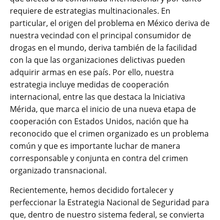
requiere de estrategias multinacionales. En
particular, el origen del problema en México deriva de
nuestra vecindad con el principal consumidor de
drogas en el mundo, deriva también de la facilidad
con la que las organizaciones delictivas pueden
adquirir armas en ese país. Por ello, nuestra
estrategia incluye medidas de cooperación
internacional, entre las que destaca la Iniciativa
Mérida, que marca el inicio de una nueva etapa de
cooperación con Estados Unidos, nación que ha
reconocido que el crimen organizado es un problema
común y que es importante luchar de manera
corresponsable y conjunta en contra del crimen
organizado transnacional.
Recientemente, hemos decidido fortalecer y
perfeccionar la Estrategia Nacional de Seguridad para
que, dentro de nuestro sistema federal, se convierta