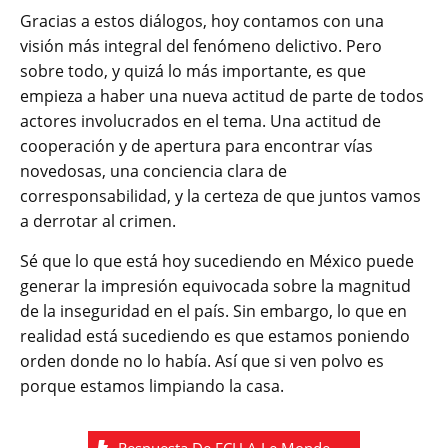
Gracias a estos diálogos, hoy contamos con una
visión más integral del fenómeno delictivo. Pero
sobre todo, y quizá lo más importante, es que
empieza a haber una nueva actitud de parte de todos
actores involucrados en el tema. Una actitud de
cooperación y de apertura para encontrar vías
novedosas, una conciencia clara de
corresponsabilidad, y la certeza de que juntos vamos
a derrotar al crimen.
Sé que lo que está hoy sucediendo en México puede
generar la impresión equivocada sobre la magnitud
de la inseguridad en el país. Sin embargo, lo que en
realidad está sucediendo es que estamos poniendo
orden donde no lo había. Así que si ven polvo es
porque estamos limpiando la casa.
Respuesta De FCH A Le Monde