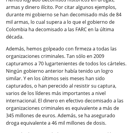
armas y dinero ilícito. Por citar algunos ejemplos,
durante mi gobierno se han decomisado más de 84
mil armas, lo cual supera a lo que el gobierno de
Colombia ha decomisado a las FARC en la última
década.
Además, hemos golpeado con firmeza a todas las
organizaciones criminales. Tan sólo en 2009
capturamos a 70 lugartenientes de todos los cárteles.
Ningún gobierno anterior había tenido un logro
similar. Y en los últimos seis meses han sido
capturados, o han perecido al resistir su captura,
varios de los líderes más importantes a nivel
internacional. El dinero en efectivo decomisado a las
organizaciones criminales es equivalente a más de
345 millones de euros. Además, se ha asegurado
droga equivalente a 46 mil millones de dosis.