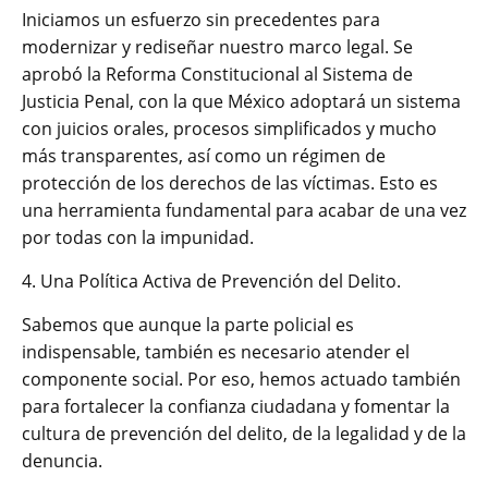
Iniciamos un esfuerzo sin precedentes para
modernizar y rediseñar nuestro marco legal. Se
aprobó la Reforma Constitucional al Sistema de
Justicia Penal, con la que México adoptará un sistema
con juicios orales, procesos simplificados y mucho
más transparentes, así como un régimen de
protección de los derechos de las víctimas. Esto es
una herramienta fundamental para acabar de una vez
por todas con la impunidad.
4. Una Política Activa de Prevención del Delito.
Sabemos que aunque la parte policial es
indispensable, también es necesario atender el
componente social. Por eso, hemos actuado también
para fortalecer la confianza ciudadana y fomentar la
cultura de prevención del delito, de la legalidad y de la
denuncia.