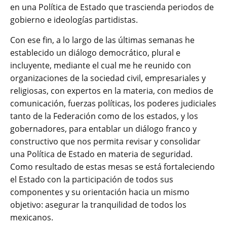
en una Política de Estado que trascienda periodos de
gobierno e ideologías partidistas.
Con ese fin, a lo largo de las últimas semanas he
establecido un diálogo democrático, plural e
incluyente, mediante el cual me he reunido con
organizaciones de la sociedad civil, empresariales y
religiosas, con expertos en la materia, con medios de
comunicación, fuerzas políticas, los poderes judiciales
tanto de la Federación como de los estados, y los
gobernadores, para entablar un diálogo franco y
constructivo que nos permita revisar y consolidar
una Política de Estado en materia de seguridad.
Como resultado de estas mesas se está fortaleciendo
el Estado con la participación de todos sus
componentes y su orientación hacia un mismo
objetivo: asegurar la tranquilidad de todos los
mexicanos.