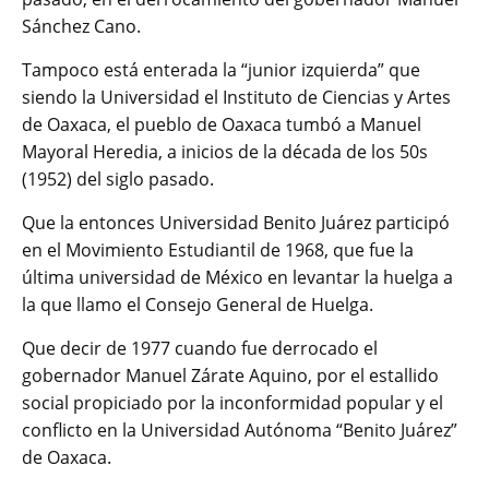
Sánchez Cano.
Tampoco está enterada la “junior izquierda” que
siendo la Universidad el Instituto de Ciencias y Artes
de Oaxaca, el pueblo de Oaxaca tumbó a Manuel
Mayoral Heredia, a inicios de la década de los 50s
(1952) del siglo pasado.
Que la entonces Universidad Benito Juárez participó
en el Movimiento Estudiantil de 1968, que fue la
última universidad de México en levantar la huelga a
la que llamo el Consejo General de Huelga.
Que decir de 1977 cuando fue derrocado el
gobernador Manuel Zárate Aquino, por el estallido
social propiciado por la inconformidad popular y el
conflicto en la Universidad Autónoma “Benito Juárez”
de Oaxaca.