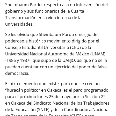
Sheimbaum Pardo, respecto a la no intervención del
gobierno y sus funcionarios de la Cuarta
Transformación en la vida interna de las
universidades.
Se les olvidó que Sheinbaum Pardo emergió del
poderoso e histórico movimiento dirigido por el
Consejo Estudiantil Universitario (CEU) de la
Universidad Nacional Autónoma de México (UNAM)
-1986 y 1987-, que supo de la UABJO, así que no se la
pueden cuentear con un ejercicio del poder de falsa
democracia.
El otro elemento que existe, para que se cree un
“huracán político” en Oaxaca, es el paro programado
para el próximo lunes 25 de mayo por la Sección 22
en Oaxaca del Sindicato Nacional de los Trabajadores
de la Educación (SNTE) y de la Coordinadora Nacional
de Trabajadores de la Educación (CNTE), paro