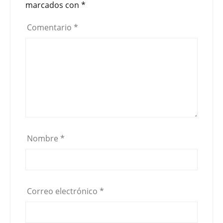
marcados con
*
Comentario
*
Nombre
*
Correo electrónico
*