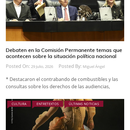
Debaten en la Comisión Permanente temas que
acontecen sobre la situación política nacional
Posted On:
Posted By:
29 Julio, 2026
Miguel Ángel
* Destacaron el contrabando de combustibles y las
consultas sobre los derechos de las audiencias,
CULTURA
ENTRETEXTOS
ÚLTIMAS NOTICIAS