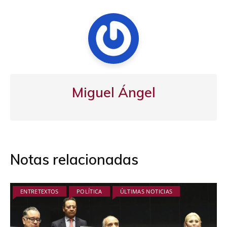
Miguel Ángel
Notas relacionadas
ENTRETEXTOS
POLÍTICA
ÚLTIMAS NOTICIAS