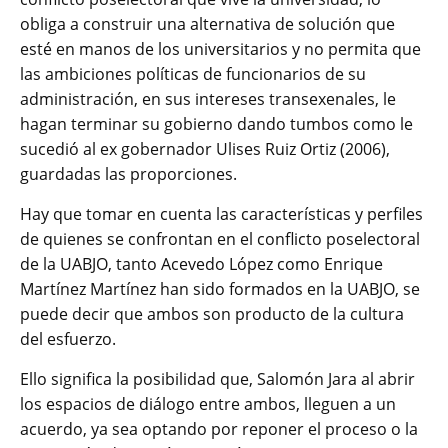
obliga a construir una alternativa de solución que
esté en manos de los universitarios y no permita que
las ambiciones políticas de funcionarios de su
administración, en sus intereses transexenales, le
hagan terminar su gobierno dando tumbos como le
sucedió al ex gobernador Ulises Ruiz Ortiz (2006),
guardadas las proporciones.
Hay que tomar en cuenta las características y perfiles
de quienes se confrontan en el conflicto poselectoral
de la UABJO, tanto Acevedo López como Enrique
Martínez Martínez han sido formados en la UABJO, se
puede decir que ambos son producto de la cultura
del esfuerzo.
Ello significa la posibilidad que, Salomón Jara al abrir
los espacios de diálogo entre ambos, lleguen a un
acuerdo, ya sea optando por reponer el proceso o la