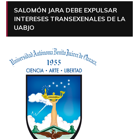
SALOMÓN JARA DEBE EXPULSAR
INTERESES TRANSEXENALES DE LA
UABJO