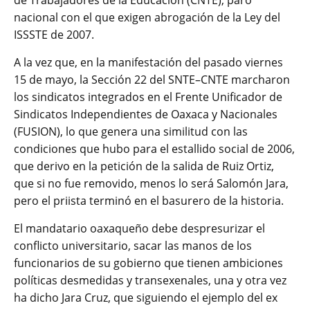
nacional con el que exigen abrogación de la Ley del
ISSSTE de 2007.
A la vez que, en la manifestación del pasado viernes
15 de mayo, la Sección 22 del SNTE–CNTE marcharon
los sindicatos integrados en el Frente Unificador de
Sindicatos Independientes de Oaxaca y Nacionales
(FUSION), lo que genera una similitud con las
condiciones que hubo para el estallido social de 2006,
que derivo en la petición de la salida de Ruiz Ortiz,
que si no fue removido, menos lo será Salomón Jara,
pero el priista terminó en el basurero de la historia.
El mandatario oaxaqueño debe despresurizar el
conflicto universitario, sacar las manos de los
funcionarios de su gobierno que tienen ambiciones
políticas desmedidas y transexenales, una y otra vez
ha dicho Jara Cruz, que siguiendo el ejemplo del ex