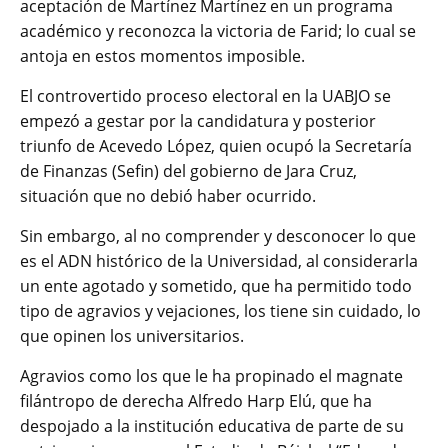
aceptación de Martínez Martínez en un programa
académico y reconozca la victoria de Farid; lo cual se
antoja en estos momentos imposible.
El controvertido proceso electoral en la UABJO se
empezó a gestar por la candidatura y posterior
triunfo de Acevedo López, quien ocupó la Secretaría
de Finanzas (Sefin) del gobierno de Jara Cruz,
situación que no debió haber ocurrido.
Sin embargo, al no comprender y desconocer lo que
es el ADN histórico de la Universidad, al considerarla
un ente agotado y sometido, que ha permitido todo
tipo de agravios y vejaciones, los tiene sin cuidado, lo
que opinen los universitarios.
Agravios como los que le ha propinado el magnate
filántropo de derecha Alfredo Harp Elú, que ha
despojado a la institución educativa de parte de su