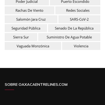
Poder Judicial
Puerto Escondido
Rachas De Viento
Redes Sociales
Salomón Jara Cruz
SARS-CoV-2
Seguridad Pública
Senado De La República
Sierra Sur
Suministro De Agua Potable
Vaguada Monzónica
Violencia
SOBRE OAXACAENTRELINES.COM