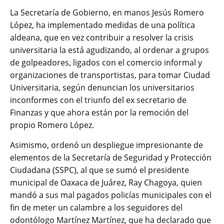
La Secretaría de Gobierno, en manos Jesús Romero
López, ha implementado medidas de una política
aldeana, que en vez contribuir a resolver la crisis
universitaria la está agudizando, al ordenar a grupos
de golpeadores, ligados con el comercio informal y
organizaciones de transportistas, para tomar Ciudad
Universitaria, según denuncian los universitarios
inconformes con el triunfo del ex secretario de
Finanzas y que ahora están por la remoción del
propio Romero López.
Asimismo, ordenó un despliegue impresionante de
elementos de la Secretaría de Seguridad y Protección
Ciudadana (SSPC), al que se sumó el presidente
municipal de Oaxaca de Juárez, Ray Chagoya, quien
mandó a sus mal pagados policías municipales con el
fin de meter un calambre a los seguidores del
odontólogo Martínez Martínez, que ha declarado que