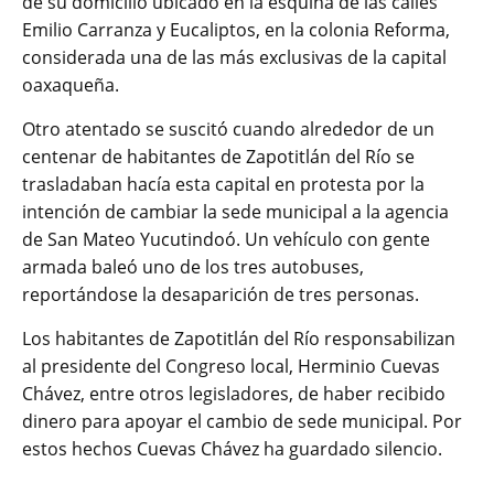
de su domicilio ubicado en la esquina de las calles
Emilio Carranza y Eucaliptos, en la colonia Reforma,
considerada una de las más exclusivas de la capital
oaxaqueña.
Otro atentado se suscitó cuando alrededor de un
centenar de habitantes de Zapotitlán del Río se
trasladaban hacía esta capital en protesta por la
intención de cambiar la sede municipal a la agencia
de San Mateo Yucutindoó. Un vehículo con gente
armada baleó uno de los tres autobuses,
reportándose la desaparición de tres personas.
Los habitantes de Zapotitlán del Río responsabilizan
al presidente del Congreso local, Herminio Cuevas
Chávez, entre otros legisladores, de haber recibido
dinero para apoyar el cambio de sede municipal. Por
estos hechos Cuevas Chávez ha guardado silencio.