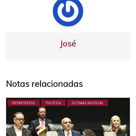
José
Notas relacionadas
ENTRETEXTOS
POLÍTICA
ÚLTIMAS NOTICIAS