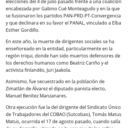
elecciones del 4 de julio pasado frente a una coalición
encabezada por Gabino Cué Monteagudo y en la que
se fusionaron los partidos PAN-PRD-PT-Convergencia
y que declinara en su favor el PANAL, vinculado a Elba
Esther Gordillo.
En este año, la muerte de dirigentes sociales se ha
enseñoreado en la entidad, particularmente en la
región triqui, donde han sido muertos defensores de
los derechos humanos como Beatriz Cariño y el
activista finlandés, Juri Jaakola.
Asimismo, fue secuestrado en la población de
Zimatlán de Álvarez el diputado panista electo,
Manuel Benítez Manzanares.
Otra ejecución fue la del dirigente del Sindicato Único
de Trabajadores del COBAO (Sutcobao), Tomás Matus
Matus, ocurrida el 17 de agosto pasado, cuando salía