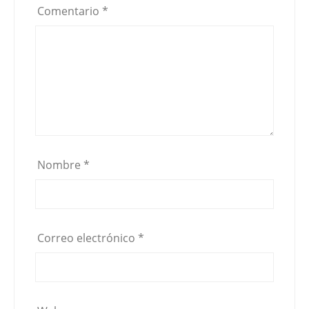
Comentario
*
Nombre
*
Correo electrónico
*