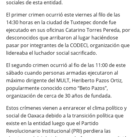
sociales de esta entidad.
El primer crimen ocurrió este viernes al filo de las
14:30 horas en la ciudad de Tuxtepec donde fue
ejecutado en sus oficinas Catarino Torres Pereda, por
desconocidos que arribaron al lugar haciéndose
pasar por integrantes de la CODECI, organización que
lidereaba el luchador social sacrificado.
El segundo crimen ocurrió al fio de las 11:00 de este
sábado cuando personas armadas ejecutaron al
máximo dirigente del MULT, Heriberto Pazos Ortiz,
popularmente conocido como “Beto Pazos”,
organización de cerca de 30 años de fundada.
Estos crímenes vienen a enrarecer el clima político y
social de Oaxaca debido a la transición política que
existe en la entidad luego que el Partido
Revolucionario Institucional (PRI) perdiera las