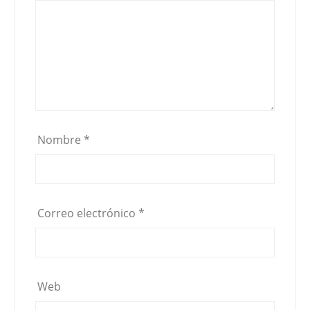
Nombre
*
Correo electrónico
*
Web