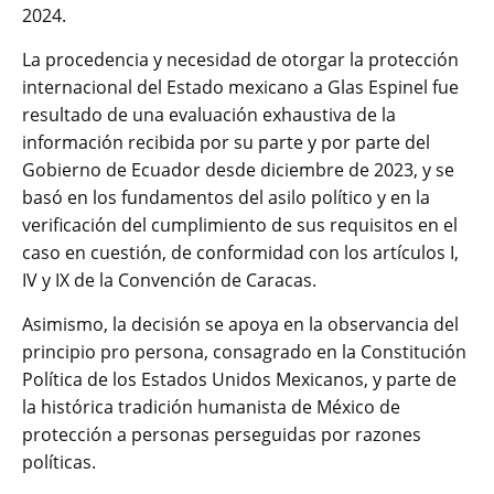
2024.
La procedencia y necesidad de otorgar la protección
internacional del Estado mexicano a Glas Espinel fue
resultado de una evaluación exhaustiva de la
información recibida por su parte y por parte del
Gobierno de Ecuador desde diciembre de 2023, y se
basó en los fundamentos del asilo político y en la
verificación del cumplimiento de sus requisitos en el
caso en cuestión, de conformidad con los artículos I,
IV y IX de la Convención de Caracas.
Asimismo, la decisión se apoya en la observancia del
principio pro persona, consagrado en la Constitución
Política de los Estados Unidos Mexicanos, y parte de
la histórica tradición humanista de México de
protección a personas perseguidas por razones
políticas.