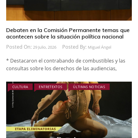
Debaten en la Comisión Permanente temas que
acontecen sobre la situación política nacional
Posted On:
Posted By:
29 Julio, 2026
Miguel Ángel
* Destacaron el contrabando de combustibles y las
consultas sobre los derechos de las audiencias,
CULTURA
ENTRETEXTOS
ÚLTIMAS NOTICIAS