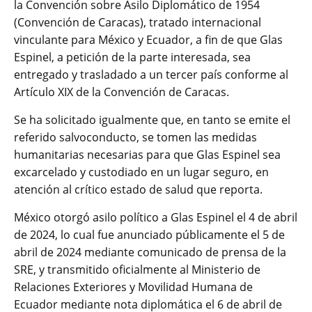
la Convención sobre Asilo Diplomático de 1954
(Convención de Caracas), tratado internacional
vinculante para México y Ecuador, a fin de que Glas
Espinel, a petición de la parte interesada, sea
entregado y trasladado a un tercer país conforme al
Artículo XIX de la Convención de Caracas.
Se ha solicitado igualmente que, en tanto se emite el
referido salvoconducto, se tomen las medidas
humanitarias necesarias para que Glas Espinel sea
excarcelado y custodiado en un lugar seguro, en
atención al crítico estado de salud que reporta.
México otorgó asilo político a Glas Espinel el 4 de abril
de 2024, lo cual fue anunciado públicamente el 5 de
abril de 2024 mediante comunicado de prensa de la
SRE, y transmitido oficialmente al Ministerio de
Relaciones Exteriores y Movilidad Humana de
Ecuador mediante nota diplomática el 6 de abril de