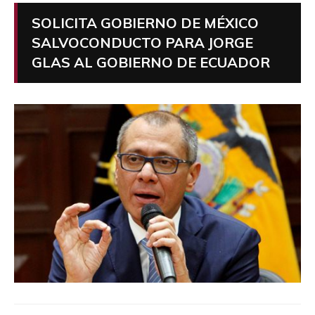
SOLICITA GOBIERNO DE MÉXICO
SALVOCONDUCTO PARA JORGE
GLAS AL GOBIERNO DE ECUADOR