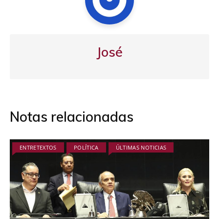
José
Notas relacionadas
ENTRETEXTOS
POLÍTICA
ÚLTIMAS NOTICIAS