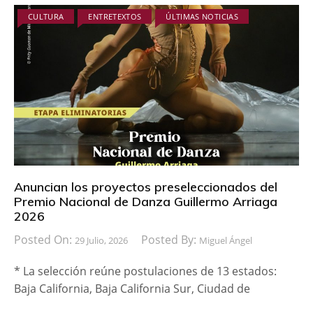
CULTURA
ENTRETEXTOS
ÚLTIMAS NOTICIAS
Anuncian los proyectos preseleccionados del
Premio Nacional de Danza Guillermo Arriaga
2026
Posted On:
Posted By:
29 Julio, 2026
Miguel Ángel
* La selección reúne postulaciones de 13 estados:
Baja California, Baja California Sur, Ciudad de