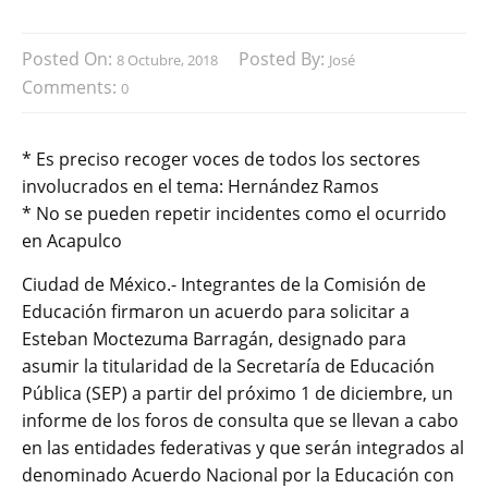
Posted On:
Posted By:
8 Octubre, 2018
José
Comments:
0
* Es preciso recoger voces de todos los sectores
involucrados en el tema: Hernández Ramos
* No se pueden repetir incidentes como el ocurrido
en Acapulco
Ciudad de México.- Integrantes de la Comisión de
Educación firmaron un acuerdo para solicitar a
Esteban Moctezuma Barragán, designado para
asumir la titularidad de la Secretaría de Educación
Pública (SEP) a partir del próximo 1 de diciembre, un
informe de los foros de consulta que se llevan a cabo
en las entidades federativas y que serán integrados al
denominado Acuerdo Nacional por la Educación con