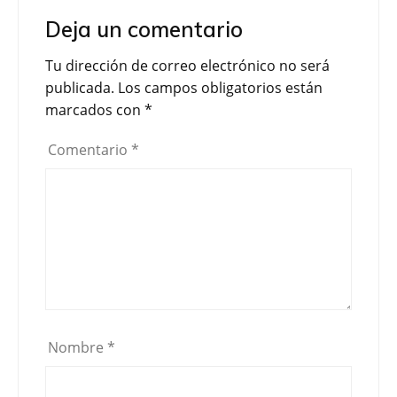
Deja un comentario
Tu dirección de correo electrónico no será
publicada.
Los campos obligatorios están
marcados con
*
Comentario
*
Nombre
*