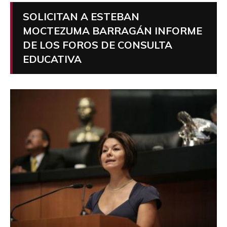
SOLICITAN A ESTEBAN
MOCTEZUMA BARRAGÁN INFORME
DE LOS FOROS DE CONSULTA
EDUCATIVA