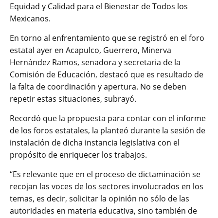
Equidad y Calidad para el Bienestar de Todos los
Mexicanos.
En torno al enfrentamiento que se registró en el foro
estatal ayer en Acapulco, Guerrero, Minerva
Hernández Ramos, senadora y secretaria de la
Comisión de Educación, destacó que es resultado de
la falta de coordinación y apertura. No se deben
repetir estas situaciones, subrayó.
Recordó que la propuesta para contar con el informe
de los foros estatales, la planteó durante la sesión de
instalación de dicha instancia legislativa con el
propósito de enriquecer los trabajos.
“Es relevante que en el proceso de dictaminación se
recojan las voces de los sectores involucrados en los
temas, es decir, solicitar la opinión no sólo de las
autoridades en materia educativa, sino también de