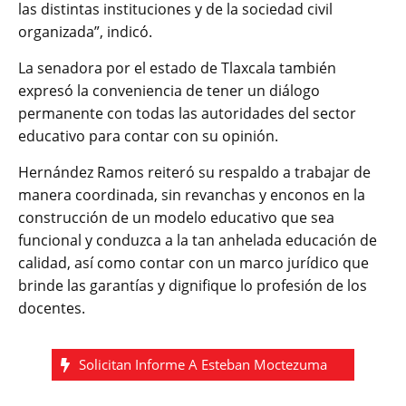
las distintas instituciones y de la sociedad civil
organizada”, indicó.
La senadora por el estado de Tlaxcala también
expresó la conveniencia de tener un diálogo
permanente con todas las autoridades del sector
educativo para contar con su opinión.
Hernández Ramos reiteró su respaldo a trabajar de
manera coordinada, sin revanchas y enconos en la
construcción de un modelo educativo que sea
funcional y conduzca a la tan anhelada educación de
calidad, así como contar con un marco jurídico que
brinde las garantías y dignifique lo profesión de los
docentes.
Solicitan Informe A Esteban Moctezuma