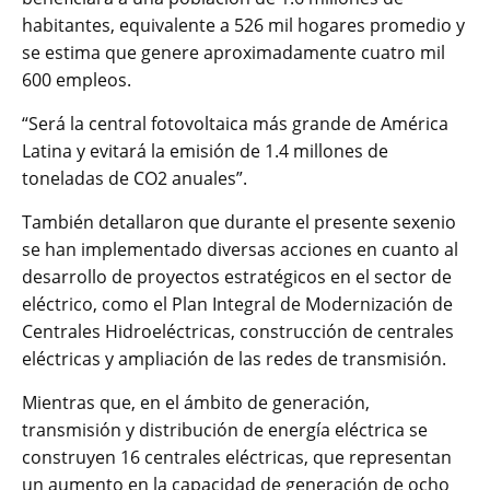
habitantes, equivalente a 526 mil hogares promedio y
se estima que genere aproximadamente cuatro mil
600 empleos.
“Será la central fotovoltaica más grande de América
Latina y evitará la emisión de 1.4 millones de
toneladas de CO2 anuales”.
También detallaron que durante el presente sexenio
se han implementado diversas acciones en cuanto al
desarrollo de proyectos estratégicos en el sector de
eléctrico, como el Plan Integral de Modernización de
Centrales Hidroeléctricas, construcción de centrales
eléctricas y ampliación de las redes de transmisión.
Mientras que, en el ámbito de generación,
transmisión y distribución de energía eléctrica se
construyen 16 centrales eléctricas, que representan
un aumento en la capacidad de generación de ocho