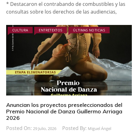
* Destacaron el contrabando de combustibles y las
consultas sobre los derechos de las audiencias,
CULTURA
ENTRETEXTOS
ÚLTIMAS NOTICIAS
Anuncian los proyectos preseleccionados del
Premio Nacional de Danza Guillermo Arriaga
2026
Posted On:
Posted By:
29 Julio, 2026
Miguel Ángel