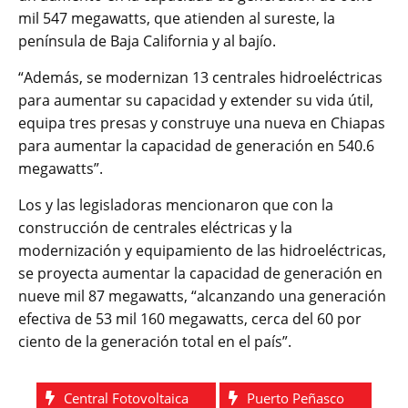
mil 547 megawatts, que atienden al sureste, la
península de Baja California y al bajío.
“Además, se modernizan 13 centrales hidroeléctricas
para aumentar su capacidad y extender su vida útil,
equipa tres presas y construye una nueva en Chiapas
para aumentar la capacidad de generación en 540.6
megawatts”.
Los y las legisladoras mencionaron que con la
construcción de centrales eléctricas y la
modernización y equipamiento de las hidroeléctricas,
se proyecta aumentar la capacidad de generación en
nueve mil 87 megawatts, “alcanzando una generación
efectiva de 53 mil 160 megawatts, cerca del 60 por
ciento de la generación total en el país”.
Central Fotovoltaica
Puerto Peñasco