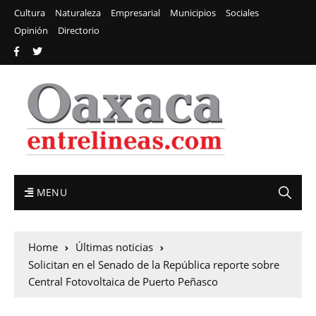
Cultura
Naturaleza
Empresarial
Municipios
Sociales
Opinión
Directorio
MENU
Home
Últimas noticias
Solicitan en el Senado de la República reporte sobre
Central Fotovoltaica de Puerto Peñasco