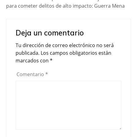
para cometer delitos de alto impacto: Guerra Mena
Deja un comentario
Tu dirección de correo electrónico no será
publicada.
Los campos obligatorios están
marcados con
*
Comentario
*