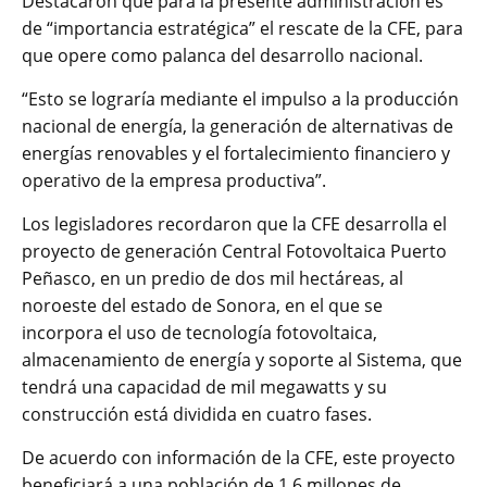
Destacaron que para la presente administración es
de “importancia estratégica” el rescate de la CFE, para
que opere como palanca del desarrollo nacional.
“Esto se lograría mediante el impulso a la producción
nacional de energía, la generación de alternativas de
energías renovables y el fortalecimiento financiero y
operativo de la empresa productiva”.
Los legisladores recordaron que la CFE desarrolla el
proyecto de generación Central Fotovoltaica Puerto
Peñasco, en un predio de dos mil hectáreas, al
noroeste del estado de Sonora, en el que se
incorpora el uso de tecnología fotovoltaica,
almacenamiento de energía y soporte al Sistema, que
tendrá una capacidad de mil megawatts y su
construcción está dividida en cuatro fases.
De acuerdo con información de la CFE, este proyecto
beneficiará a una población de 1.6 millones de