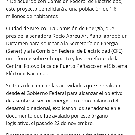
* De acuerdo con Comisión Federal de Electricidad,
este proyecto beneficiará a una población de 1.6
millones de habitantes
Ciudad de México.- La Comisión de Energía, que
preside la senadora Rocío Abreu Artiñano, aprobó un
Dictamen para solicitar a la Secretaría de Energía
(Sener) y a la Comisión Federal de Electricidad (CFE)
un informe sobre el impacto y los beneficios de la
Central Fotovoltaica de Puerto Peñasco en el Sistema
Eléctrico Nacional.
Se trata de conocer las actividades que se realizan
desde el Gobierno Federal para alcanzar el objetivo
de asentar al sector energético como palanca del
desarrollo nacional, explicaron los senadores en el
documento que fue avalado por este órgano
legislativo, el pasado 22 de noviembre.