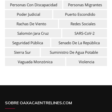
Personas Con Discapacidad
Personas Migrantes
Poder Judicial
Puerto Escondido
Rachas De Viento
Redes Sociales
Salomón Jara Cruz
SARS-CoV-2
Seguridad Pública
Senado De La República
Sierra Sur
Suministro De Agua Potable
Vaguada Monzónica
Violencia
SOBRE OAXACAENTRELINES.COM