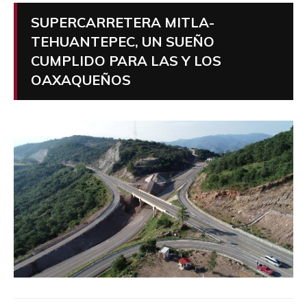
SUPERCARRETERA MITLA-
TEHUANTEPEC, UN SUEÑO
CUMPLIDO PARA LAS Y LOS
OAXAQUEÑOS