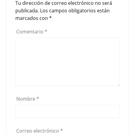
Tu dirección de correo electrónico no será
publicada.
Los campos obligatorios están
marcados con
*
Comentario
*
Nombre
*
Correo electrónico
*