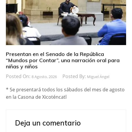
Presentan en el Senado de la República
“Mundos por Contar”, una narración oral para
niñas y niños
Posted On:
Posted By:
8 Agosto, 2026
Miguel Ángel
* Se presentará todos los sábados del mes de agosto
en la Casona de Xicoténcatl
Deja un comentario