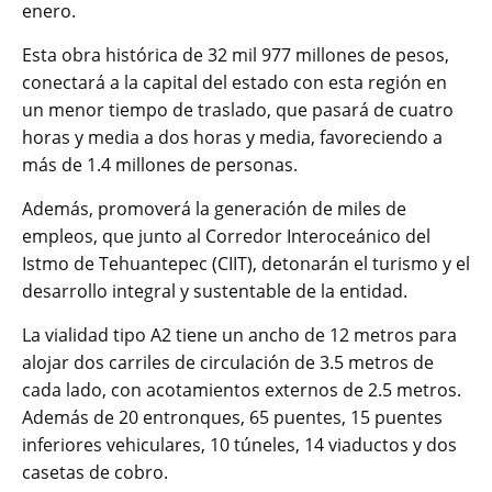
enero.
Esta obra histórica de 32 mil 977 millones de pesos,
conectará a la capital del estado con esta región en
un menor tiempo de traslado, que pasará de cuatro
horas y media a dos horas y media, favoreciendo a
más de 1.4 millones de personas.
Además, promoverá la generación de miles de
empleos, que junto al Corredor Interoceánico del
Istmo de Tehuantepec (CIIT), detonarán el turismo y el
desarrollo integral y sustentable de la entidad.
La vialidad tipo A2 tiene un ancho de 12 metros para
alojar dos carriles de circulación de 3.5 metros de
cada lado, con acotamientos externos de 2.5 metros.
Además de 20 entronques, 65 puentes, 15 puentes
inferiores vehiculares, 10 túneles, 14 viaductos y dos
casetas de cobro.