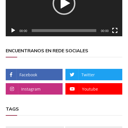
00:00
00:00
ENCUENTRANOS EN REDE SOCIALES
Facebook
Twitter
Instagram
Youtube
TAGS