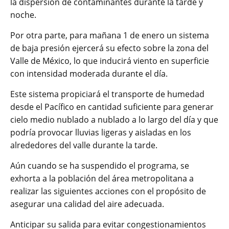
la dispersión de contaminantes durante la tarde y
noche.
Por otra parte, para mañana 1 de enero un sistema
de baja presión ejercerá su efecto sobre la zona del
Valle de México, lo que inducirá viento en superficie
con intensidad moderada durante el día.
Este sistema propiciará el transporte de humedad
desde el Pacífico en cantidad suficiente para generar
cielo medio nublado a nublado a lo largo del día y que
podría provocar lluvias ligeras y aisladas en los
alrededores del valle durante la tarde.
Aún cuando se ha suspendido el programa, se
exhorta a la población del área metropolitana a
realizar las siguientes acciones con el propósito de
asegurar una calidad del aire adecuada.
Anticipar su salida para evitar congestionamientos