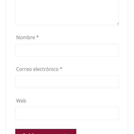
Nombre
*
Correo electrónico
*
Web