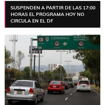
SUSPENDEN A PARTIR DE LAS 17:00
HORAS EL PROGRAMA HOY NO
CIRCULA EN EL DF