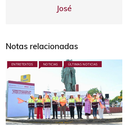
José
Notas relacionadas
ENTRETEXTOS
NOTICIAS
ÚLTIMAS NOTICIAS