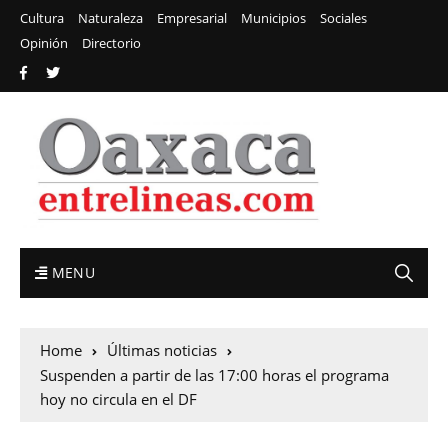
Cultura
Naturaleza
Empresarial
Municipios
Sociales
Opinión
Directorio
MENU
Home
Últimas noticias
Suspenden a partir de las 17:00 horas el programa
hoy no circula en el DF