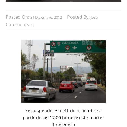
Posted On:
Posted By:
31 Diciembre, 2012
José
Comments:
0
Se suspende este 31 de diciembre a
partir de las 17:00 horas y este martes
1 de enero