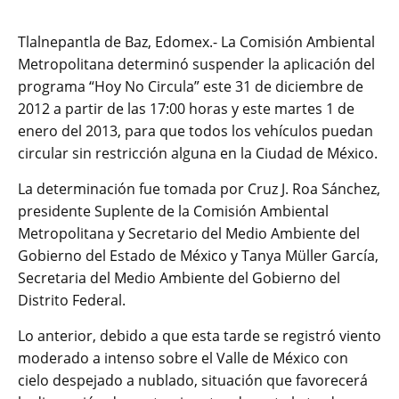
Tlalnepantla de Baz, Edomex.- La Comisión Ambiental
Metropolitana determinó suspender la aplicación del
programa “Hoy No Circula” este 31 de diciembre de
2012 a partir de las 17:00 horas y este martes 1 de
enero del 2013, para que todos los vehículos puedan
circular sin restricción alguna en la Ciudad de México.
La determinación fue tomada por Cruz J. Roa Sánchez,
presidente Suplente de la Comisión Ambiental
Metropolitana y Secretario del Medio Ambiente del
Gobierno del Estado de México y Tanya Müller García,
Secretaria del Medio Ambiente del Gobierno del
Distrito Federal.
Lo anterior, debido a que esta tarde se registró viento
moderado a intenso sobre el Valle de México con
cielo despejado a nublado, situación que favorecerá