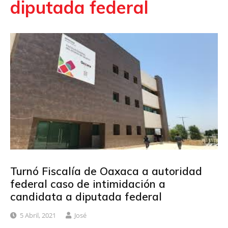
diputada federal
Turnó Fiscalía de Oaxaca a autoridad
federal caso de intimidación a
candidata a diputada federal
5 Abril, 2021
José