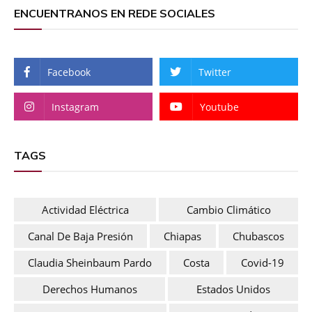
ENCUENTRANOS EN REDE SOCIALES
Facebook
Twitter
Instagram
Youtube
TAGS
Actividad Eléctrica
Cambio Climático
Canal De Baja Presión
Chiapas
Chubascos
Claudia Sheinbaum Pardo
Costa
Covid-19
Derechos Humanos
Estados Unidos