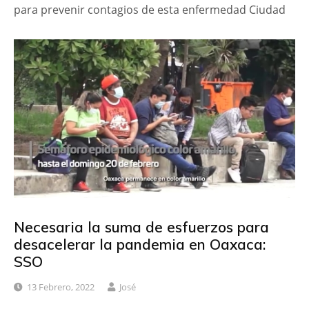
para prevenir contagios de esta enfermedad Ciudad
Necesaria la suma de esfuerzos para
desacelerar la pandemia en Oaxaca:
SSO
13 Febrero, 2022
José