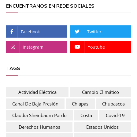
ENCUENTRANOS EN REDE SOCIALES
Facebook
Twitter
Instagram
Youtube
TAGS
Actividad Eléctrica
Cambio Climático
Canal De Baja Presión
Chiapas
Chubascos
Claudia Sheinbaum Pardo
Costa
Covid-19
Derechos Humanos
Estados Unidos