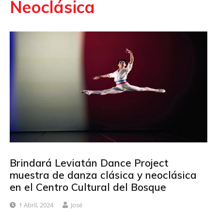
Neoclásica
Brindará Leviatán Dance Project
muestra de danza clásica y neoclásica
en el Centro Cultural del Bosque
1 Abril, 2024
José