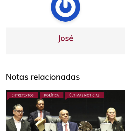
José
Notas relacionadas
ENTRETEXTOS
POLÍTICA
ÚLTIMAS NOTICIAS