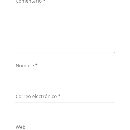
Comentario
*
Nombre
*
Correo electrónico
*
Web