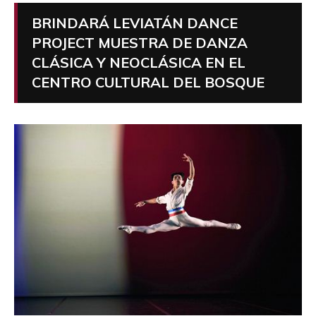
BRINDARÁ LEVIATÁN DANCE
PROJECT MUESTRA DE DANZA
CLÁSICA Y NEOCLÁSICA EN EL
CENTRO CULTURAL DEL BOSQUE