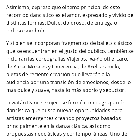
Asimismo, expresa que el tema principal de este
recorrido dancístico es el amor, expresado y vivido de
distintas formas: Dulce, doloroso, de entrega o
incluso sombrío.
Y si bien se incorporan fragmentos de ballets clásicos
que se encuentran en el gusto del público, también se
incluirán las coreografías Viajeros, Ixa-Yolotl e Ícaro,
de Yubal Morales y Limerencia, de Axel Jaramillo,
piezas de reciente creación que llevarán a la
audiencia por una transición de emociones, desde lo
más dulce y suave, hasta lo más sobrio y seductor.
Leviatán Dance Project se formó como agrupación
dancística que busca nuevas oportunidades para
artistas emergentes creando proyectos basados
principalmente en la danza clásica, así como
propuestas neoclásicas y contemporáneas. Uno de