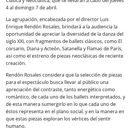
Clásica y Neoclásica, que se llevarán a cabo del jueves
4 al domingo 7 de abril.
La agrupación, encabezada por el director Luis
Enrique Rendón Rosales, brindará a la audiencia la
oportunidad de apreciar la diversidad de la danza del
siglo XXI, con fragmentos de ballets clásicos, como El
corsario, Diana y Acteón, Satanella y Flamas de París,
así como el estreno de piezas neoclásicas de reciente
creación.
Rendón Rosales considera que la selección de piezas
para el espectáculo busca llevar al público una
apreciación del contraste, tanto energético como
romántico, de cada uno de los ballets interpretados, y
de esta manera sumergirlo en lo que cada uno de
éstos representa en el plano social, y en la manera en
que estas piezas exploran los vértices del sentir
humano.