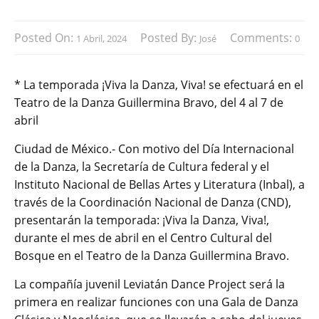
Posted On:
Posted By:
Comments:
1 Abril, 2024
José
0
* La temporada ¡Viva la Danza, Viva! se efectuará en el
Teatro de la Danza Guillermina Bravo, del 4 al 7 de
abril
Ciudad de México.- Con motivo del Día Internacional
de la Danza, la Secretaría de Cultura federal y el
Instituto Nacional de Bellas Artes y Literatura (Inbal), a
través de la Coordinación Nacional de Danza (CND),
presentarán la temporada: ¡Viva la Danza, Viva!,
durante el mes de abril en el Centro Cultural del
Bosque en el Teatro de la Danza Guillermina Bravo.
La compañía juvenil Leviatán Dance Project será la
primera en realizar funciones con una Gala de Danza