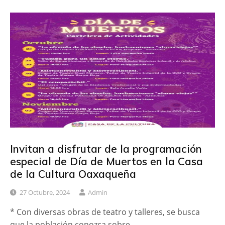
Invitan a disfrutar de la programación
especial de Día de Muertos en la Casa
de la Cultura Oaxaqueña
27 Octubre, 2024
Admin
* Con diversas obras de teatro y talleres, se busca
que la población conozca sobre