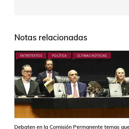
Notas relacionadas
ENTRETEXTOS
POLÍTICA
ÚLTIMAS NOTICIAS
Debaten en la Comisión Permanente temas qu