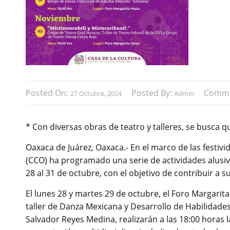
Posted On:
Posted By:
Comme
27 Octubre, 2024
Admin
* Con diversas obras de teatro y talleres, se busca q
Oaxaca de Juárez, Oaxaca.- En el marco de las festiv
(CCO) ha programado una serie de actividades alusiva
28 al 31 de octubre, con el objetivo de contribuir a 
El lunes 28 y martes 29 de octubre, el Foro Margarit
taller de Danza Mexicana y Desarrollo de Habilidades 
Salvador Reyes Medina, realizarán a las 18:00 horas