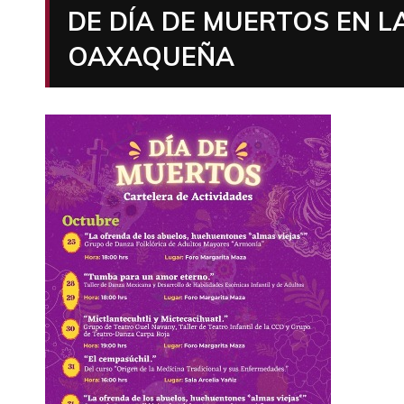
DE DÍA DE MUERTOS EN L
OAXAQUEÑA