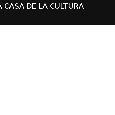
A CASA DE LA CULTURA