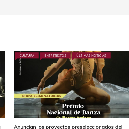
CULTURA
ENTRETEXTOS
ÚLTIMAS NOTICIAS
e
Anuncian los proyectos preseleccionados del