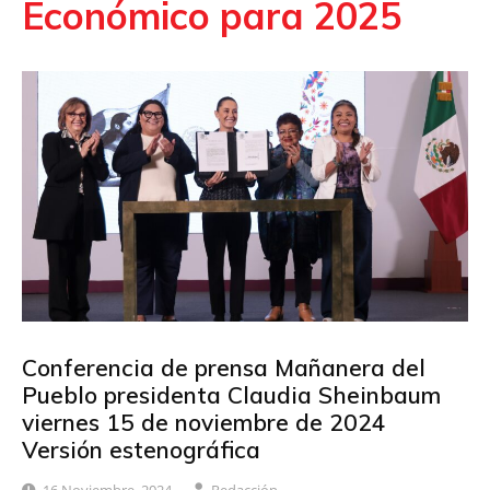
Económico para 2025
Conferencia de prensa Mañanera del
Pueblo presidenta Claudia Sheinbaum
viernes 15 de noviembre de 2024
Versión estenográfica