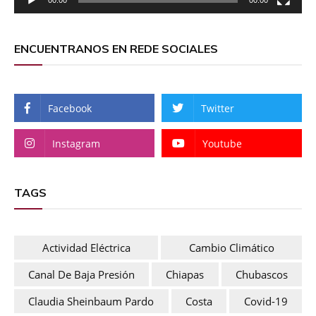
ENCUENTRANOS EN REDE SOCIALES
Facebook
Twitter
Instagram
Youtube
TAGS
Actividad Eléctrica
Cambio Climático
Canal De Baja Presión
Chiapas
Chubascos
Claudia Sheinbaum Pardo
Costa
Covid-19