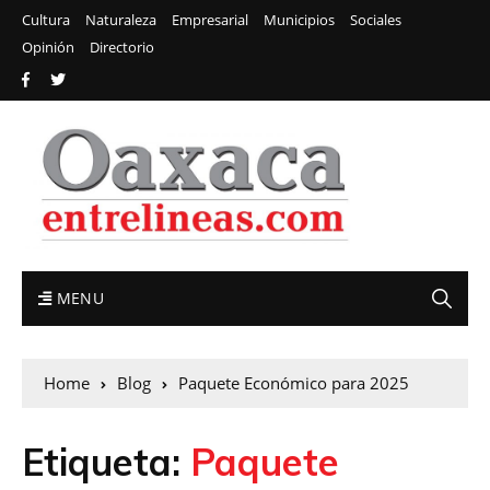
Cultura
Naturaleza
Empresarial
Municipios
Sociales
Opinión
Directorio
MENU
Home
Blog
Paquete Económico para 2025
Etiqueta:
Paquete