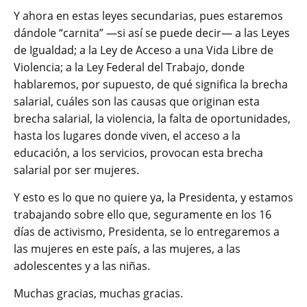
Y ahora en estas leyes secundarias, pues estaremos
dándole “carnita” —si así se puede decir— a las Leyes
de Igualdad; a la Ley de Acceso a una Vida Libre de
Violencia; a la Ley Federal del Trabajo, donde
hablaremos, por supuesto, de qué significa la brecha
salarial, cuáles son las causas que originan esta
brecha salarial, la violencia, la falta de oportunidades,
hasta los lugares donde viven, el acceso a la
educación, a los servicios, provocan esta brecha
salarial por ser mujeres.
Y esto es lo que no quiere ya, la Presidenta, y estamos
trabajando sobre ello que, seguramente en los 16
días de activismo, Presidenta, se lo entregaremos a
las mujeres en este país, a las mujeres, a las
adolescentes y a las niñas.
Muchas gracias, muchas gracias.