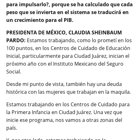
para impulsarlo?, porque se ha calculado que cada
peso que se invierta en el sistema se traducirá en
un crecimiento para el PIB.
PRESIDENTA DE MÉXICO, CLAUDIA SHEINBAUM
PARDO:
Estamos trabajando, como lo prometí en los
100 puntos, en los Centros de Cuidado de Educación
Inicial, particularmente para Ciudad Juárez, inician el
próximo año con el Instituto Mexicano del Seguro
Social.
Desde mi punto de vista, también hay una deuda
histórica con las mujeres que trabajan en la maquila.
Estamos trabajando en los Centros de Cuidado para
la Primera Infancia en Ciudad Juárez. Una vez que
inicie ese programa, nos vamos a otras zonas del
país.