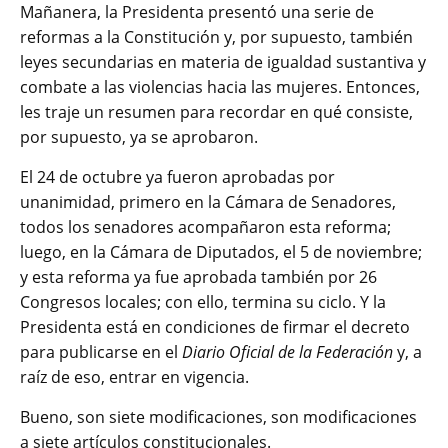
Mañanera, la Presidenta presentó una serie de
reformas a la Constitución y, por supuesto, también
leyes secundarias en materia de igualdad sustantiva y
combate a las violencias hacia las mujeres. Entonces,
les traje un resumen para recordar en qué consiste,
por supuesto, ya se aprobaron.
El 24 de octubre ya fueron aprobadas por
unanimidad, primero en la Cámara de Senadores,
todos los senadores acompañaron esta reforma;
luego, en la Cámara de Diputados, el 5 de noviembre;
y esta reforma ya fue aprobada también por 26
Congresos locales; con ello, termina su ciclo. Y la
Presidenta está en condiciones de firmar el decreto
para publicarse en el
Diario Oficial de la Federación
y, a
raíz de eso, entrar en vigencia.
Bueno, son siete modificaciones, son modificaciones
a siete artículos constitucionales.