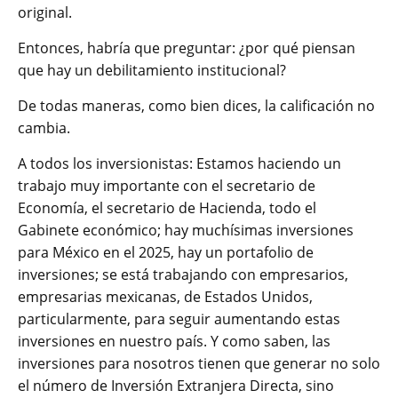
original.
Entonces, habría que preguntar: ¿por qué piensan
que hay un debilitamiento institucional?
De todas maneras, como bien dices, la calificación no
cambia.
A todos los inversionistas: Estamos haciendo un
trabajo muy importante con el secretario de
Economía, el secretario de Hacienda, todo el
Gabinete económico; hay muchísimas inversiones
para México en el 2025, hay un portafolio de
inversiones; se está trabajando con empresarios,
empresarias mexicanas, de Estados Unidos,
particularmente, para seguir aumentando estas
inversiones en nuestro país. Y como saben, las
inversiones para nosotros tienen que generar no solo
el número de Inversión Extranjera Directa, sino