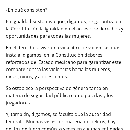
¿En qué consisten?
En igualdad sustantiva que, digamos, se garantiza en
la Constitución la igualdad en el acceso de derechos y
oportunidades para todas las mujeres.
En el derecho a vivir una vida libre de violencias que
instala, digamos, en la Constitución deberes
reforzados del Estado mexicano para garantizar este
combate contra las violencias hacia las mujeres,
niñas, niños, y adolescentes.
Se establece la perspectiva de género tanto en
materia de seguridad pública como para las y los
juzgadores.
Y, también, digamos, se faculta que la autoridad
federal… Muchas veces, en materia de delitos, hay
delitos de fuero común, a veces en algunas entidades