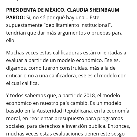
PRESIDENTA DE MÉXICO, CLAUDIA SHEINBAUM
PARDO:
Si, no sé por qué hay una… Este
supuestamente “debilitamiento institucional”,
tendrían que dar más argumentos o pruebas para
ello.
Muchas veces estas calificadoras están orientadas a
evaluar a partir de un modelo económico. Ese es,
digamos, como fueron construidas, más allá de
criticar o no a una calificadora, ese es el modelo con
el cual califica.
Y todos sabemos que, a partir de 2018, el modelo
económico en nuestro país cambió. Es un modelo
basado en la Austeridad Republicana, en la economía
moral, en reorientar presupuesto para programas
sociales, para derechos e inversión pública. Entonces,
muchas veces estas evaluaciones tienen este sesgo