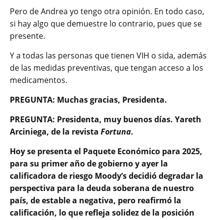
Pero de Andrea yo tengo otra opinión. En todo caso,
si hay algo que demuestre lo contrario, pues que se
presente.
Y a todas las personas que tienen VIH o sida, además
de las medidas preventivas, que tengan acceso a los
medicamentos.
PREGUNTA: Muchas gracias, Presidenta.
PREGUNTA: Presidenta, muy buenos días. Yareth
Arciniega, de la revista
Fortuna.
Hoy se presenta el Paquete Económico para 2025,
para su primer año de gobierno y ayer la
calificadora de riesgo Moody’s decidió degradar la
perspectiva para la deuda soberana de nuestro
país, de estable a negativa, pero reafirmó la
calificación, lo que refleja solidez de la posición