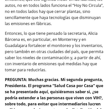
autos, no en todos lados funciona el “Hoy No Circula”,
no en todos lados hay que cerrar plantas, sino
sencillamente que haya tecnologías que disminuyan
las emisiones en fábricas.
Entonces, lo que tiene pensado la secretaria, Alicia
Bárcena es, en particular, en Monterrey y en
Guadalajara fortalecer el monitoreo y los inventarios,
pero también en otras ciudades del país, que permita
saber los niveles de contaminación y, a partir de ahí,
con inventario de emisiones qué medidas hay que
tomar para reducirlas.
PREGUNTA: Muchas gracias. Mi segunda pregunta,
Presidenta. El programa “Salud Casa por Casa” que
se ha presentado aquí, quisiéramos saber si, ¿se
podría extender a las personas que viven con VIH?,
sobre todo, para evitar que intermediarios lucren