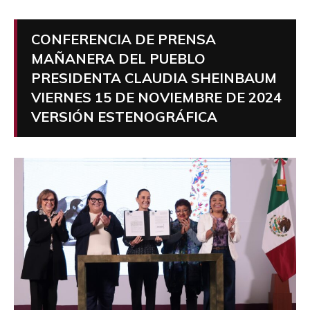
CONFERENCIA DE PRENSA
MAÑANERA DEL PUEBLO
PRESIDENTA CLAUDIA SHEINBAUM
VIERNES 15 DE NOVIEMBRE DE 2024
VERSIÓN ESTENOGRÁFICA