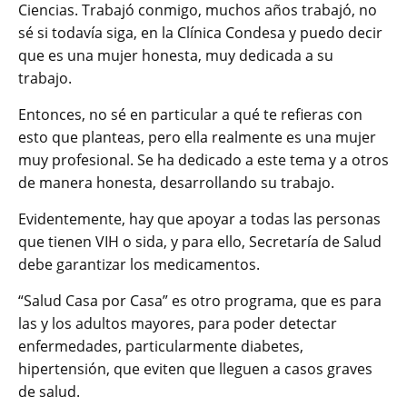
Ciencias. Trabajó conmigo, muchos años trabajó, no
sé si todavía siga, en la Clínica Condesa y puedo decir
que es una mujer honesta, muy dedicada a su
trabajo.
Entonces, no sé en particular a qué te refieras con
esto que planteas, pero ella realmente es una mujer
muy profesional. Se ha dedicado a este tema y a otros
de manera honesta, desarrollando su trabajo.
Evidentemente, hay que apoyar a todas las personas
que tienen VIH o sida, y para ello, Secretaría de Salud
debe garantizar los medicamentos.
“Salud Casa por Casa” es otro programa, que es para
las y los adultos mayores, para poder detectar
enfermedades, particularmente diabetes,
hipertensión, que eviten que lleguen a casos graves
de salud.