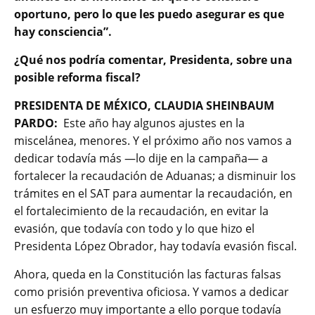
oportuno, pero lo que les puedo asegurar es que
hay consciencia”.
¿Qué nos podría comentar, Presidenta, sobre una
posible reforma fiscal?
PRESIDENTA DE MÉXICO, CLAUDIA SHEINBAUM
PARDO:
Este año hay algunos ajustes en la
miscelánea, menores. Y el próximo año nos vamos a
dedicar todavía más —lo dije en la campaña— a
fortalecer la recaudación de Aduanas; a disminuir los
trámites en el SAT para aumentar la recaudación, en
el fortalecimiento de la recaudación, en evitar la
evasión, que todavía con todo y lo que hizo el
Presidenta López Obrador, hay todavía evasión fiscal.
Ahora, queda en la Constitución las facturas falsas
como prisión preventiva oficiosa. Y vamos a dedicar
un esfuerzo muy importante a ello porque todavía