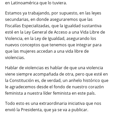
en Latinoamérica que lo tuviera.
Estamos ya trabajando, por supuesto, en las leyes
secundarias, en donde aseguraremos que las
Fiscalías Especializadas, que la igualdad sustantiva
esté en la Ley General de Acceso a una Vida Libre de
Violencia, en la Ley de Igualdad, asegurando los
nuevos conceptos que tenemos que integrar para
que las mujeres accedan a una vida libre de
violencias.
Hablar de violencias es hablar de que una violencia
viene siempre acompañada de otra, pero que esté en
la Constitución es, de verdad, un anhelo histórico que
le agradecemos desde el fondo de nuestro corazón
feminista a nuestra líder feminista en este país.
Todo esto es una extraordinaria iniciativa que nos
envió la Presidenta, que ya se va a publicar.