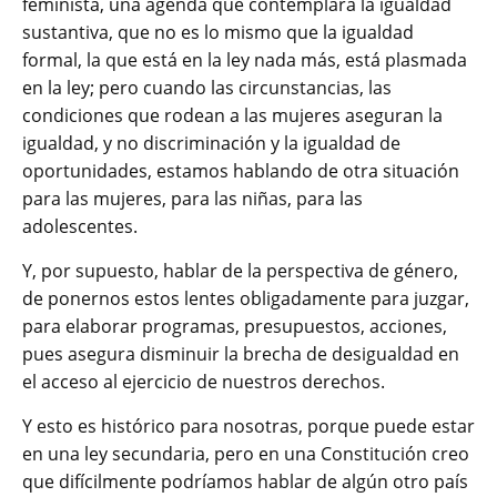
feminista, una agenda que contemplara la igualdad
sustantiva, que no es lo mismo que la igualdad
formal, la que está en la ley nada más, está plasmada
en la ley; pero cuando las circunstancias, las
condiciones que rodean a las mujeres aseguran la
igualdad, y no discriminación y la igualdad de
oportunidades, estamos hablando de otra situación
para las mujeres, para las niñas, para las
adolescentes.
Y, por supuesto, hablar de la perspectiva de género,
de ponernos estos lentes obligadamente para juzgar,
para elaborar programas, presupuestos, acciones,
pues asegura disminuir la brecha de desigualdad en
el acceso al ejercicio de nuestros derechos.
Y esto es histórico para nosotras, porque puede estar
en una ley secundaria, pero en una Constitución creo
que difícilmente podríamos hablar de algún otro país