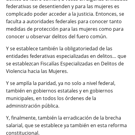
federativas se desentienden y para las mujeres es
complicado poder acceder a la justicia. Entonces, se
faculta a autoridades federales para conocer tanto
medidas de protección para las mujeres como para
conocer u observar delitos del fuero común.
Y se establece también la obligatoriedad de las
entidades federativas especializadas en delitos… que
se establezcan Fiscalías Especializadas en Delitos de
Violencia hacia las Mujeres.
Y se amplía la paridad, ya no solo a nivel federal,
también en gobiernos estatales y en gobiernos
municipales, en todos los órdenes de la
administración pública.
Y, finalmente, también la erradicación de la brecha
salarial, que se establece ya también en esta reforma
constitucional.