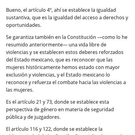
Bueno, el artículo 4º, ahí se establece la igualdad
sustantiva, que es la igualdad del acceso a derechos y
oportunidades.
Se garantiza también en la Constitución —como lo he
resumido anteriormente— una vida libre de
violencias y se establecen estos deberes reforzados
del Estado mexicano, que es reconocer que las
mujeres históricamente hemos estado con mayor
exclusión y violencias, y el Estado mexicano lo
reconoce y refuerza el combate hacia las violencias a
las mujeres.
Es el artículo 21 y 73, donde se establece esta
perspectiva de género en materia de seguridad
pública y de juzgadores.
El artículo 116 y 122, donde se establece la