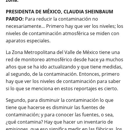
PRESIDENTA DE MÉXICO, CLAUDIA SHEINBAUM
PARDO:
Para reducir la contaminación no
necesariamente… Primero hay que ver los niveles; los
niveles de contaminación atmosférica se miden con
aparatos especiales.
La Zona Metropolitana del Valle de México tiene una
red de monitoreo atmosférico desde hace ya muchos
años que se ha ido actualizando y que tiene medidas,
al segundo, de la contaminación. Entonces, primero
hay que ver los niveles de contaminación para saber
si lo que se menciona en estos reportajes es cierto.
Segundo, para disminuir la contaminación lo que
tiene que hacerse es disminuir las fuentes de
contaminación; y para conocer las fuentes, o sea,
¿qué contamina? Hay que hacer un inventario de
emisiones, que eso significa medir en las fábricas, los