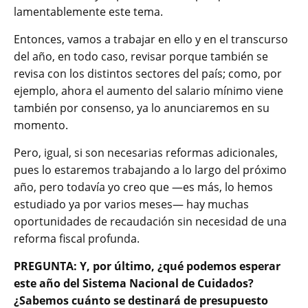
lamentablemente este tema.
Entonces, vamos a trabajar en ello y en el transcurso
del año, en todo caso, revisar porque también se
revisa con los distintos sectores del país; como, por
ejemplo, ahora el aumento del salario mínimo viene
también por consenso, ya lo anunciaremos en su
momento.
Pero, igual, si son necesarias reformas adicionales,
pues lo estaremos trabajando a lo largo del próximo
año, pero todavía yo creo que —es más, lo hemos
estudiado ya por varios meses— hay muchas
oportunidades de recaudación sin necesidad de una
reforma fiscal profunda.
PREGUNTA: Y, por último, ¿qué podemos esperar
este año del Sistema Nacional de Cuidados?
¿Sabemos cuánto se destinará de presupuesto