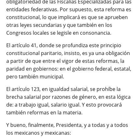
obligatoriedad de las Fiscalías Especializadas para las
entidades federativas. Por supuesto, esta reforma es
constitucional, lo que implicará es que se aprueben
otras leyes secundarias y que también en los
Congresos locales se legisle en consonancia.
El artículo 41, donde se profundiza este principio
constitucional paritario, insisto, es ya una obligación
a partir de que entre el vigor de estas reformas, la
paridad en gobiernos: en el gobierno federal, estatal,
pero también municipal.
El artículo 123, en igualdad salarial, se prohíbe la
brecha salarial por razones de género, en esta lógica
de: a trabajo igual, salario igual. Y esto provocará
también reformas en la materia.
Y bueno, finalmente, Presidenta, y a todas y a todos
los mexicanos y mexicanas: