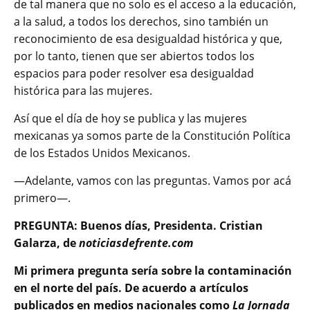
de tal manera que no solo es el acceso a la educación,
a la salud, a todos los derechos, sino también un
reconocimiento de esa desigualdad histórica y que,
por lo tanto, tienen que ser abiertos todos los
espacios para poder resolver esa desigualdad
histórica para las mujeres.
Así que el día de hoy se publica y las mujeres
mexicanas ya somos parte de la Constitución Política
de los Estados Unidos Mexicanos.
—Adelante, vamos con las preguntas. Vamos por acá
primero—.
PREGUNTA: Buenos días, Presidenta. Cristian
Galarza, de
noticiasdefrente.com
Mi primera pregunta sería sobre la contaminación
en el norte del país. De acuerdo a artículos
publicados en medios nacionales como
La Jornada