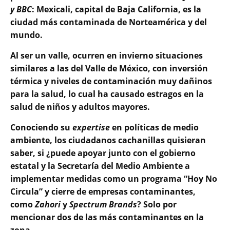
y BBC
: Mexicali, capital de Baja California, es la
ciudad más contaminada de Norteamérica y del
mundo.
Al ser un valle, ocurren en invierno situaciones
similares a las del Valle de México, con inversión
térmica y niveles de contaminación muy dañinos
para la salud, lo cual ha causado estragos en la
salud de niños y adultos mayores.
Conociendo su
expertise
en políticas de medio
ambiente, los ciudadanos cachanillas quisieran
saber, si ¿puede apoyar junto con el gobierno
estatal y la Secretaría del Medio Ambiente a
implementar medidas como un programa “Hoy No
Circula” y cierre de empresas contaminantes,
como
Zahori
y
Spectrum Brands
? Solo por
mencionar dos de las más contaminantes en la
zona.