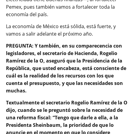
Pemex, pues también vamos a fortalecer toda la
economía del país.
La economía de México está sólida, está fuerte, y
vamos a salir adelante el próximo año.
PREGUNTA: Y también, en su comparecencia con
legisladores, el secretario de Hacienda, Rogelio
Ramírez de la O, aseguró que la Presidencia de la
República, que usted encabeza, está consciente de
cuál es la realidad de los recursos con los que
cuenta el presupuesto, y que las necesidades son
muchas.
Textualmente el secretario Rogelio Ramírez de la O
dijo, cuando se le preguntó sobre la necesidad de
una reforma fiscal: “Tengo que darle a ella, a la
Presidenta Sheinbaum, la prioridad de que lo
anuncie en el momento en que lo considere