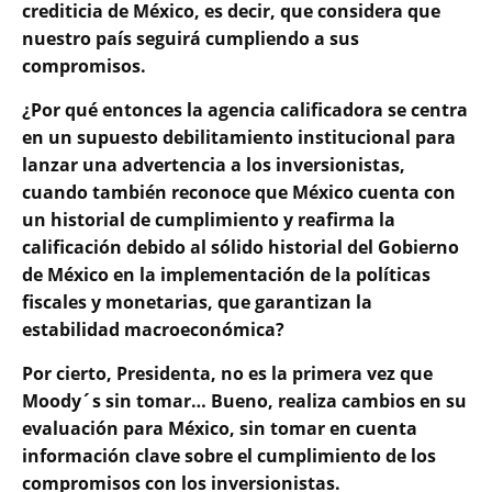
crediticia de México, es decir, que considera que
nuestro país seguirá cumpliendo a sus
compromisos.
¿Por qué entonces la agencia calificadora se centra
en un supuesto debilitamiento institucional para
lanzar una advertencia a los inversionistas,
cuando también reconoce que México cuenta con
un historial de cumplimiento y reafirma la
calificación debido al sólido historial del Gobierno
de México en la implementación de la políticas
fiscales y monetarias, que garantizan la
estabilidad macroeconómica?
Por cierto, Presidenta, no es la primera vez que
Moody´s sin tomar… Bueno, realiza cambios en su
evaluación para México, sin tomar en cuenta
información clave sobre el cumplimiento de los
compromisos con los inversionistas.