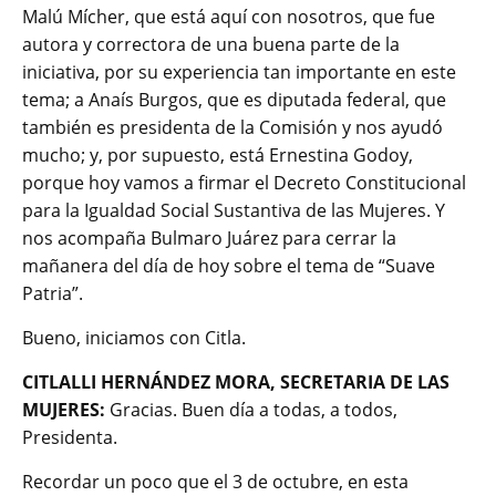
Malú Mícher, que está aquí con nosotros, que fue
autora y correctora de una buena parte de la
iniciativa, por su experiencia tan importante en este
tema; a Anaís Burgos, que es diputada federal, que
también es presidenta de la Comisión y nos ayudó
mucho; y, por supuesto, está Ernestina Godoy,
porque hoy vamos a firmar el Decreto Constitucional
para la Igualdad Social Sustantiva de las Mujeres. Y
nos acompaña Bulmaro Juárez para cerrar la
mañanera del día de hoy sobre el tema de “Suave
Patria”.
Bueno, iniciamos con Citla.
CITLALLI HERNÁNDEZ MORA, SECRETARIA DE LAS
MUJERES:
Gracias. Buen día a todas, a todos,
Presidenta.
Recordar un poco que el 3 de octubre, en esta