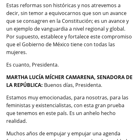
Estas reformas son históricas y nos atrevemos a
decir, sin temor a equivocarnos que son un avance
que se consagren en la Constitución; es un avance y
un ejemplo de vanguardia a nivel regional y global.
Por supuesto, establece y fortalece este compromiso
que el Gobierno de México tiene con todas las
mujeres.
Es cuanto, Presidenta.
MARTHA LUCÍA MÍCHER CAMARENA, SENADORA DE
LA REPÚBLICA:
Buenos días, Presidenta.
Estamos muy emocionadas, para nosotras, para las
feministas y existencialistas, con esta gran prueba
que tenemos en este país. Es un anhelo hecho
realidad.
Muchos años de empujar y empujar una agenda