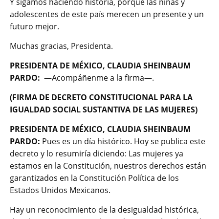
Y sigamos haciendo historia, porque las niñas y
adolescentes de este país merecen un presente y un
futuro mejor.
Muchas gracias, Presidenta.
PRESIDENTA DE MÉXICO, CLAUDIA SHEINBAUM
PARDO:
—Acompáñenme a la firma—.
(FIRMA DE DECRETO CONSTITUCIONAL PARA LA
IGUALDAD SOCIAL SUSTANTIVA DE LAS MUJERES)
PRESIDENTA DE MÉXICO, CLAUDIA SHEINBAUM
PARDO:
Pues es un día histórico. Hoy se publica este
decreto y lo resumiría diciendo: Las mujeres ya
estamos en la Constitución, nuestros derechos están
garantizados en la Constitución Política de los
Estados Unidos Mexicanos.
Hay un reconocimiento de la desigualdad histórica,