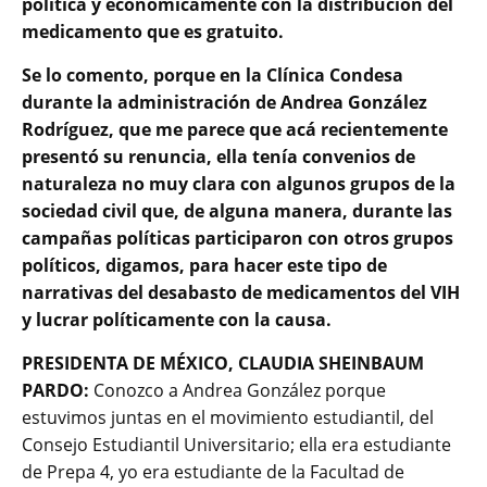
política y económicamente con la distribución del
medicamento que es gratuito.
Se lo comento, porque en la Clínica Condesa
durante la administración de Andrea González
Rodríguez, que me parece que acá recientemente
presentó su renuncia, ella tenía convenios de
naturaleza no muy clara con algunos grupos de la
sociedad civil que, de alguna manera, durante las
campañas políticas participaron con otros grupos
políticos, digamos, para hacer este tipo de
narrativas del desabasto de medicamentos del VIH
y lucrar políticamente con la causa.
PRESIDENTA DE MÉXICO, CLAUDIA SHEINBAUM
PARDO:
Conozco a Andrea González porque
estuvimos juntas en el movimiento estudiantil, del
Consejo Estudiantil Universitario; ella era estudiante
de Prepa 4, yo era estudiante de la Facultad de