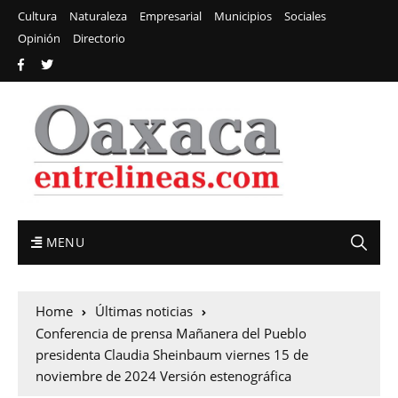
Cultura
Naturaleza
Empresarial
Municipios
Sociales
Opinión
Directorio
MENU
Home
Últimas noticias
Conferencia de prensa Mañanera del Pueblo
presidenta Claudia Sheinbaum viernes 15 de
noviembre de 2024 Versión estenográfica