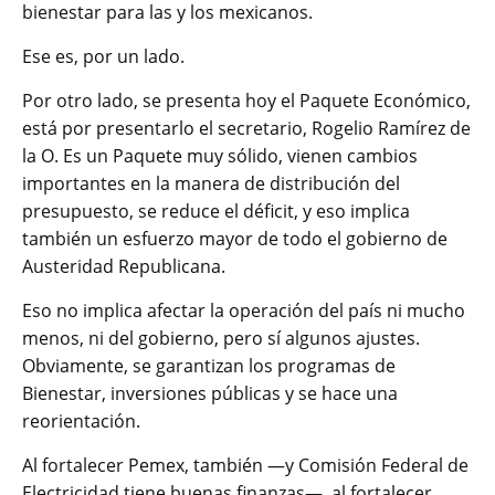
bienestar para las y los mexicanos.
Ese es, por un lado.
Por otro lado, se presenta hoy el Paquete Económico,
está por presentarlo el secretario, Rogelio Ramírez de
la O. Es un Paquete muy sólido, vienen cambios
importantes en la manera de distribución del
presupuesto, se reduce el déficit, y eso implica
también un esfuerzo mayor de todo el gobierno de
Austeridad Republicana.
Eso no implica afectar la operación del país ni mucho
menos, ni del gobierno, pero sí algunos ajustes.
Obviamente, se garantizan los programas de
Bienestar, inversiones públicas y se hace una
reorientación.
Al fortalecer Pemex, también —y Comisión Federal de
Electricidad tiene buenas finanzas—, al fortalecer