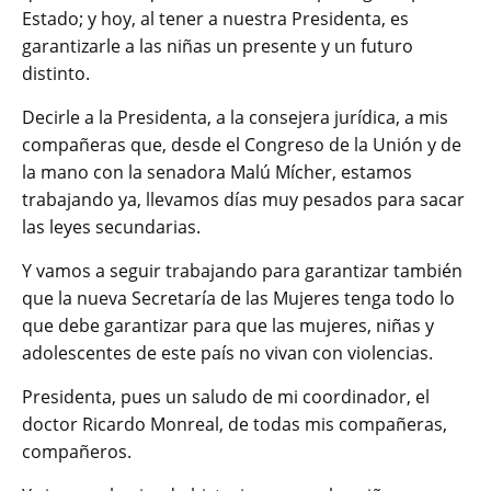
Estado; y hoy, al tener a nuestra Presidenta, es
garantizarle a las niñas un presente y un futuro
distinto.
Decirle a la Presidenta, a la consejera jurídica, a mis
compañeras que, desde el Congreso de la Unión y de
la mano con la senadora Malú Mícher, estamos
trabajando ya, llevamos días muy pesados para sacar
las leyes secundarias.
Y vamos a seguir trabajando para garantizar también
que la nueva Secretaría de las Mujeres tenga todo lo
que debe garantizar para que las mujeres, niñas y
adolescentes de este país no vivan con violencias.
Presidenta, pues un saludo de mi coordinador, el
doctor Ricardo Monreal, de todas mis compañeras,
compañeros.