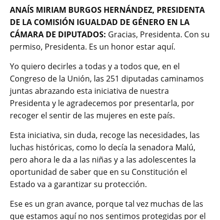
ANAÍS MIRIAM BURGOS HERNÁNDEZ, PRESIDENTA
DE LA COMISIÓN IGUALDAD DE GÉNERO EN LA
CÁMARA DE DIPUTADOS:
Gracias, Presidenta. Con su
permiso, Presidenta. Es un honor estar aquí.
Yo quiero decirles a todas y a todos que, en el
Congreso de la Unión, las 251 diputadas caminamos
juntas abrazando esta iniciativa de nuestra
Presidenta y le agradecemos por presentarla, por
recoger el sentir de las mujeres en este país.
Esta iniciativa, sin duda, recoge las necesidades, las
luchas históricas, como lo decía la senadora Malú,
pero ahora le da a las niñas y a las adolescentes la
oportunidad de saber que en su Constitución el
Estado va a garantizar su protección.
Ese es un gran avance, porque tal vez muchas de las
que estamos aquí no nos sentimos protegidas por el