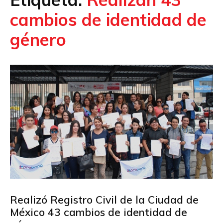
cambios de identidad de
género
Realizó Registro Civil de la Ciudad de
México 43 cambios de identidad de