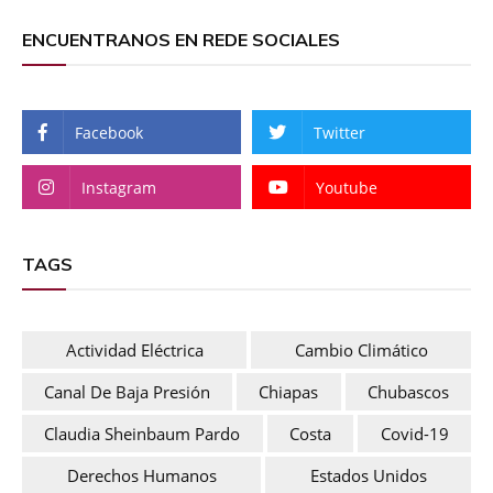
ENCUENTRANOS EN REDE SOCIALES
Facebook
Twitter
Instagram
Youtube
TAGS
Actividad Eléctrica
Cambio Climático
Canal De Baja Presión
Chiapas
Chubascos
Claudia Sheinbaum Pardo
Costa
Covid-19
Derechos Humanos
Estados Unidos