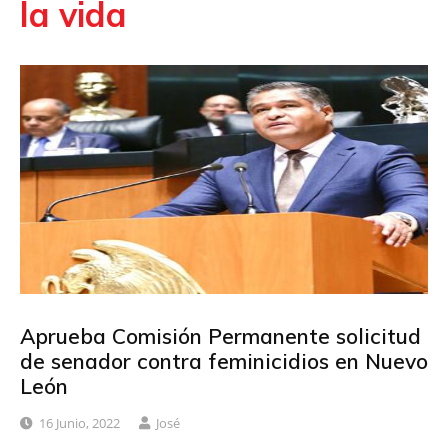
la vida
Aprueba Comisión Permanente solicitud
de senador contra feminicidios en Nuevo
León
16 Junio, 2022
José