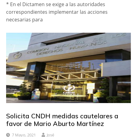
* En el Dictamen se exige a las autoridades
correspondientes implementar las acciones
necesarias para
Solicita CNDH medidas cautelares a
favor de Mario Aburto Martínez
7 Mayo, 2021
José