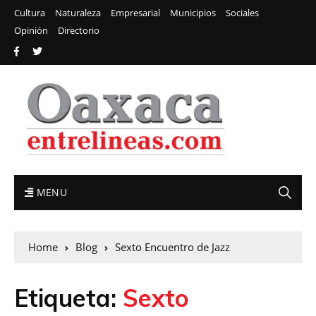
Cultura
Naturaleza
Empresarial
Municipios
Sociales
Opinión
Directorio
MENU
Home
Blog
Sexto Encuentro de Jazz
Etiqueta:
Sexto