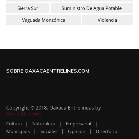
Sierra Sur
Suministro De Agua Potable
Vaguada Monzónica
Violencia
SOBRE OAXACAENTRELINES.COM
Copyright © 2018. Oaxaca Entrelineas by
Everestthemes
Cultura
Naturaleza
Empresarial
Municipios
Sociales
Opinión
Directorio