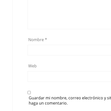
Nombre
*
Web
Guardar mi nombre, correo electrónico y si
haga un comentario.