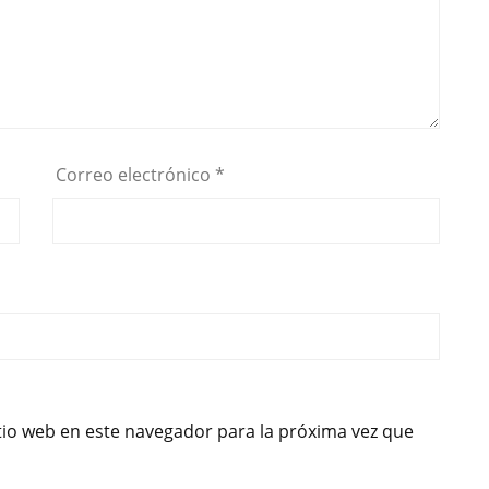
Correo electrónico
*
tio web en este navegador para la próxima vez que