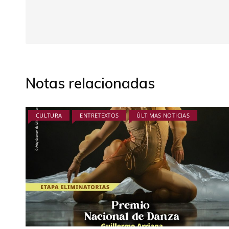
Notas relacionadas
CULTURA
ENTRETEXTOS
ÚLTIMAS NOTICIAS