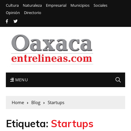
Cultura
Naturaleza
Empresarial
Municipios
Sociales
Opinión
Directorio
MENU
Home
Blog
Startups
Etiqueta:
Startups