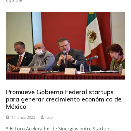
Promueve Gobierno Federal startups
para generar crecimiento económico de
México
17 Junio, 2022
José
* El Foro Acelerador de Sinergias entre Startups,