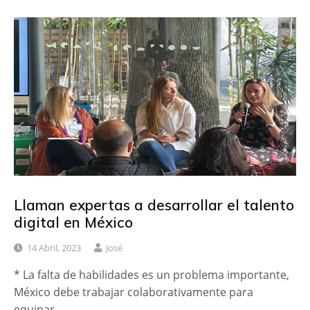
Llaman expertas a desarrollar el talento
digital en México
14 Abril, 2023
José
* La falta de habilidades es un problema importante,
México debe trabajar colaborativamente para
equipar