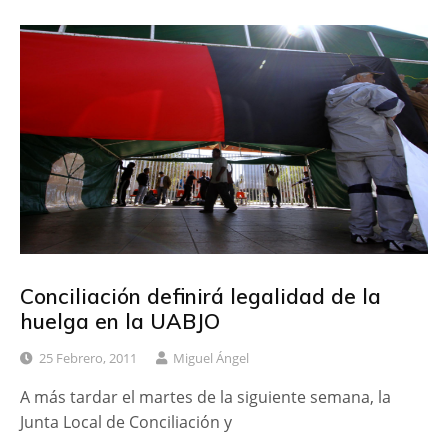
Conciliación definirá legalidad de la
huelga en la UABJO
25 Febrero, 2011
Miguel Ángel
A más tardar el martes de la siguiente semana, la
Junta Local de Conciliación y