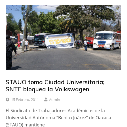
STAUO toma Ciudad Universitaria;
SNTE bloquea la Volkswagen
15 Febrero, 2011
Admin
El Sindicato de Trabajadores Académicos de la
Universidad Autónoma “Benito Juárez” de Oaxaca
(STAUO) mantiene