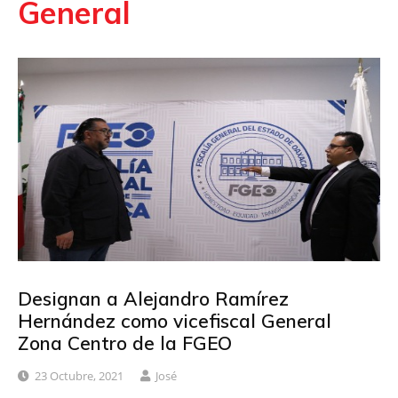
General
Designan a Alejandro Ramírez
Hernández como vicefiscal General
Zona Centro de la FGEO
23 Octubre, 2021
José