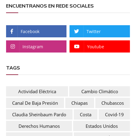
ENCUENTRANOS EN REDE SOCIALES
Facebook
Twitter
Instagram
Youtube
TAGS
Actividad Eléctrica
Cambio Climático
Canal De Baja Presión
Chiapas
Chubascos
Claudia Sheinbaum Pardo
Costa
Covid-19
Derechos Humanos
Estados Unidos