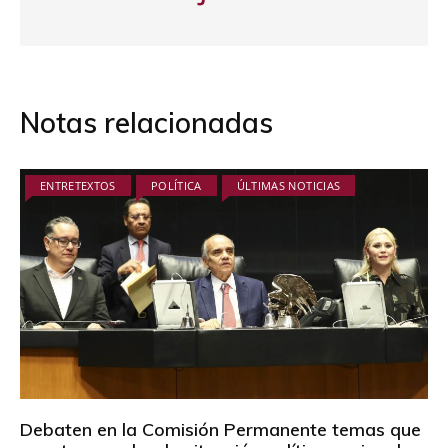
Notas relacionadas
ENTRETEXTOS
POLÍTICA
ÚLTIMAS NOTICIAS
Debaten en la Comisión Permanente temas que