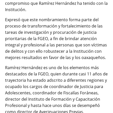
compromiso que Ramírez Hernández ha tenido con la
Institución.
Expresó que este nombramiento forma parte del
proceso de transformación y fortalecimiento de las
tareas de investigación y procuración de justicia
prioritarias de la FGEO, a fin de brindar atención
integral y profesional a las personas que son víctimas
de delitos y con ello robustecer a la Institución con
mejores resultados en favor de las y los oaxaqueños.
Ramírez Hernández es uno de los elementos más
destacados de la FGEO, quien durante casi 11 años de
trayectoria ha estado adscrito a diferentes regiones y
ocupado los cargos de coordinador de Justicia para
Adolescentes, coordinador de Fiscalías Foráneas,
director del Instituto de Formación y Capacitación
Profesional y hasta hace unos días se desempeñó
como director de Averiguaciones Previas.