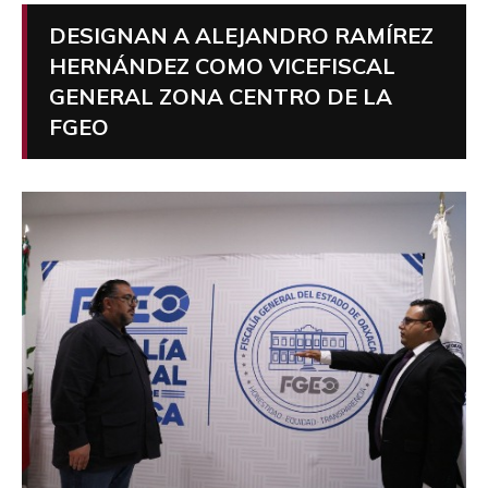
DESIGNAN A ALEJANDRO RAMÍREZ
HERNÁNDEZ COMO VICEFISCAL
GENERAL ZONA CENTRO DE LA
FGEO