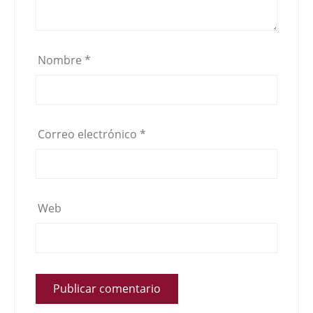
Nombre
*
Correo electrónico
*
Web