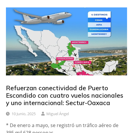
Refuerzan conectividad de Puerto
Escondido con cuatro vuelos nacionales
y uno internacional: Sectur-Oaxaca
10 Junio, 2025
Miguel Ángel
* De enero a mayo, se registró un tráfico aéreo de
395 mil 628 personas