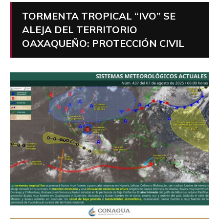
TORMENTA TROPICAL “IVO” SE
ALEJA DEL TERRITORIO
OAXAQUEÑO: PROTECCIÓN CIVIL