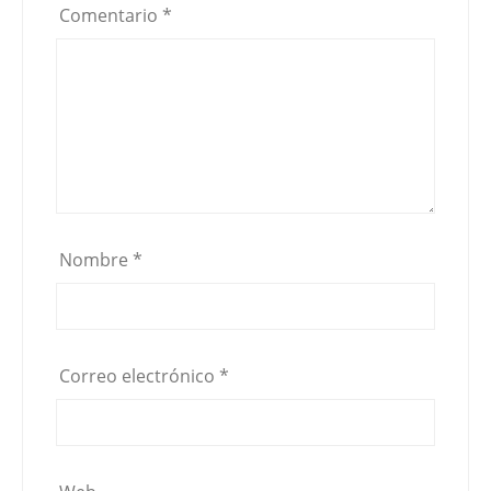
Comentario
*
Nombre
*
Correo electrónico
*