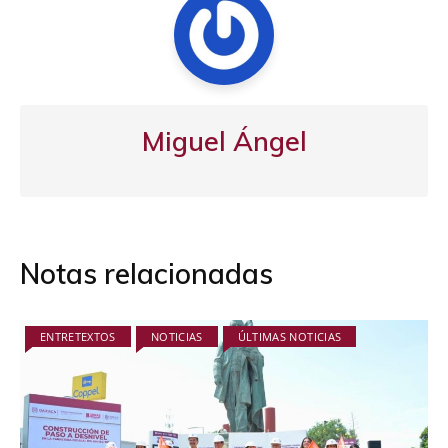
Miguel Ángel
Notas relacionadas
ENTRETEXTOS
NOTICIAS
ÚLTIMAS NOTICIAS