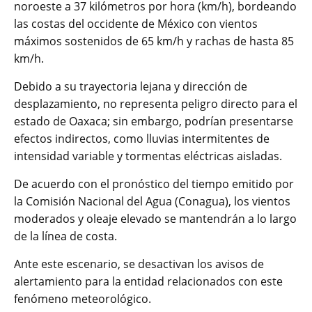
noroeste a 37 kilómetros por hora (km/h), bordeando
las costas del occidente de México con vientos
máximos sostenidos de 65 km/h y rachas de hasta 85
km/h.
Debido a su trayectoria lejana y dirección de
desplazamiento, no representa peligro directo para el
estado de Oaxaca; sin embargo, podrían presentarse
efectos indirectos, como lluvias intermitentes de
intensidad variable y tormentas eléctricas aisladas.
De acuerdo con el pronóstico del tiempo emitido por
la Comisión Nacional del Agua (Conagua), los vientos
moderados y oleaje elevado se mantendrán a lo largo
de la línea de costa.
Ante este escenario, se desactivan los avisos de
alertamiento para la entidad relacionados con este
fenómeno meteorológico.