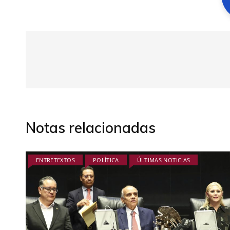
Notas relacionadas
ENTRETEXTOS
POLÍTICA
ÚLTIMAS NOTICIAS