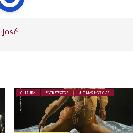
José
CULTURA
ENTRETEXTOS
ÚLTIMAS NOTICIAS