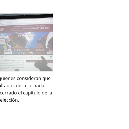
quienes consideran que
ultados de la jornada
 cerrado el capítulo de la
elección.