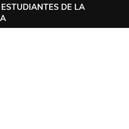
 ESTUDIANTES DE LA
ÍA