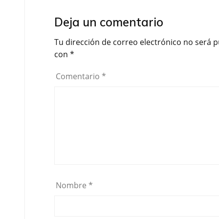
Deja un comentario
Tu dirección de correo electrónico no será p
con
*
Comentario
*
Nombre
*