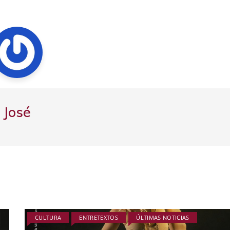
José
CULTURA
ENTRETEXTOS
ÚLTIMAS NOTICIAS