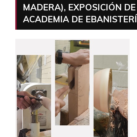
MADERA), EXPOSICIÓN DE
ACADEMIA DE EBANISTER