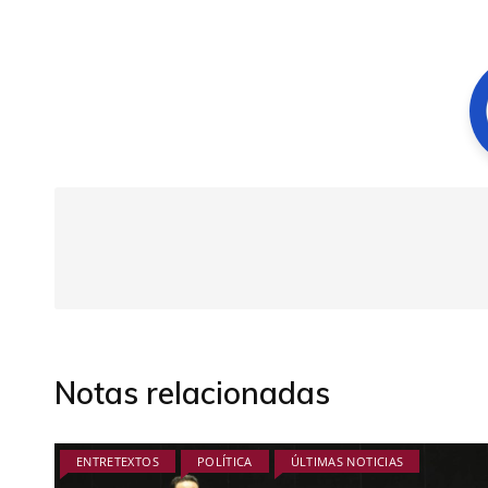
entradas
Notas relacionadas
ENTRETEXTOS
POLÍTICA
ÚLTIMAS NOTICIAS