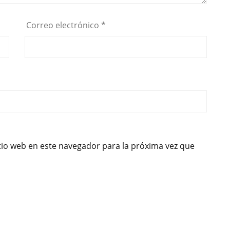
Correo electrónico
*
tio web en este navegador para la próxima vez que