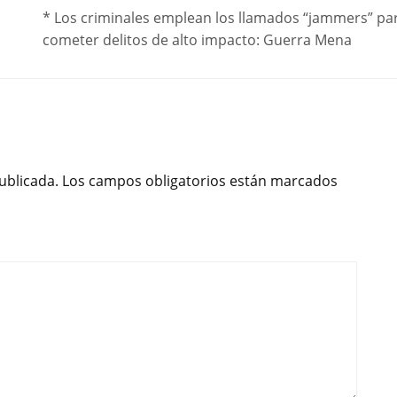
* Los criminales emplean los llamados “jammers” pa
cometer delitos de alto impacto: Guerra Mena
ublicada.
Los campos obligatorios están marcados