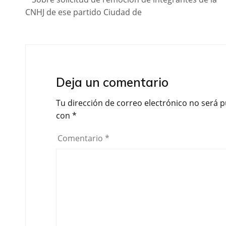
CNHJ de ese partido Ciudad de
Deja un comentario
Tu dirección de correo electrónico no será p
con
*
Comentario
*