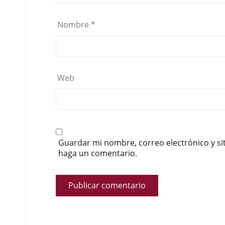
Nombre
*
Web
Guardar mi nombre, correo electrónico y si
haga un comentario.