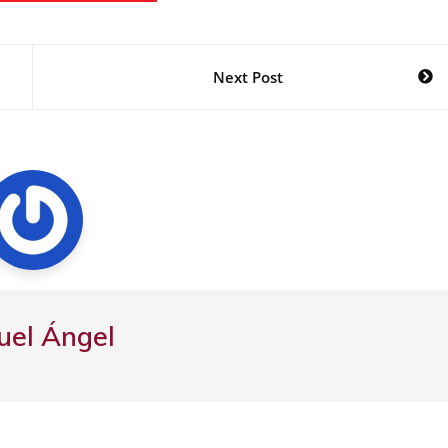
Next Post
uel Ángel