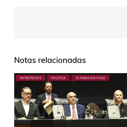
Notas relacionadas
ENTRETEXTOS
POLÍTICA
ÚLTIMAS NOTICIAS