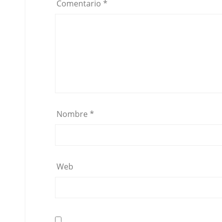
Comentario
*
Nombre
*
Web