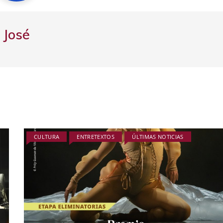
José
CULTURA
ENTRETEXTOS
ÚLTIMAS NOTICIAS