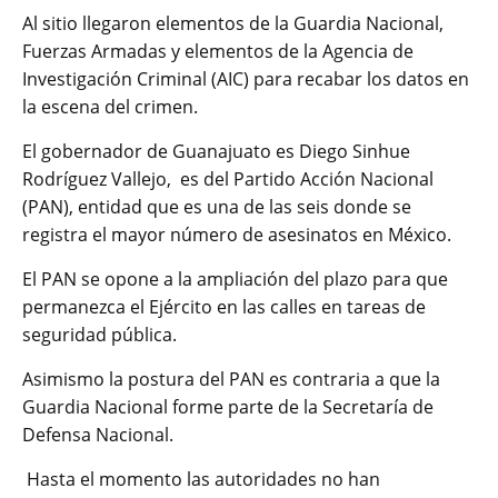
Al sitio llegaron elementos de la Guardia Nacional,
Fuerzas Armadas y elementos de la Agencia de
Investigación Criminal (AIC) para recabar los datos en
la escena del crimen.
El gobernador de Guanajuato es Diego Sinhue
Rodríguez Vallejo, es del Partido Acción Nacional
(PAN), entidad que es una de las seis donde se
registra el mayor número de asesinatos en México.
El PAN se opone a la ampliación del plazo para que
permanezca el Ejército en las calles en tareas de
seguridad pública.
Asimismo la postura del PAN es contraria a que la
Guardia Nacional forme parte de la Secretaría de
Defensa Nacional.
Hasta el momento las autoridades no han