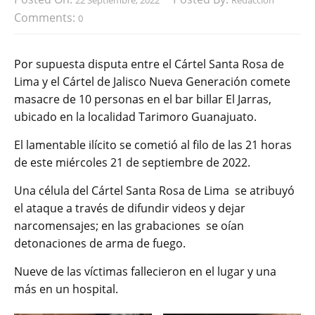
Comments:
0
Por supuesta disputa entre el Cártel Santa Rosa de
Lima y el Cártel de Jalisco Nueva Generación comete
masacre de 10 personas en el bar billar El Jarras,
ubicado en la localidad Tarimoro Guanajuato.
El lamentable ilícito se cometió al filo de las 21 horas
de este miércoles 21 de septiembre de 2022.
Una célula del Cártel Santa Rosa de Lima se atribuyó
el ataque a través de difundir videos y dejar
narcomensajes; en las grabaciones se oían
detonaciones de arma de fuego.
Nueve de las víctimas fallecieron en el lugar y una
más en un hospital.