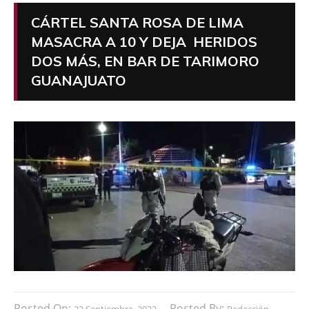
CÁRTEL SANTA ROSA DE LIMA
MASACRA A 10 Y DEJA HERIDOS
DOS MÁS, EN BAR DE TARIMORO
GUANAJUATO
Posted On:
Posted By:
22 Septiembre, 2022
Redacción