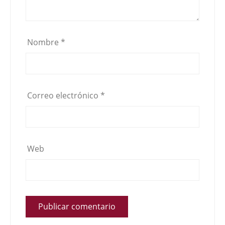
Nombre
*
Correo electrónico
*
Web