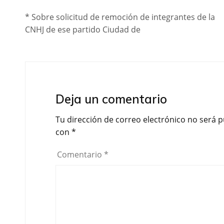
* Sobre solicitud de remoción de integrantes de la
CNHJ de ese partido Ciudad de
Deja un comentario
Tu dirección de correo electrónico no será p
con
*
Comentario
*