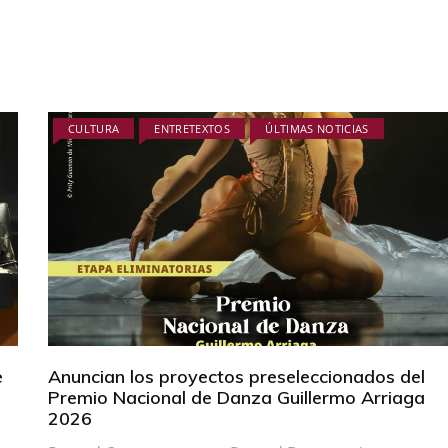
CULTURA
ENTRETEXTOS
ÚLTIMAS NOTICIAS
e
Anuncian los proyectos preseleccionados del
Premio Nacional de Danza Guillermo Arriaga
2026