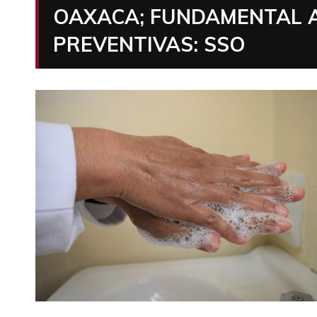
OAXACA; FUNDAMENTAL A
PREVENTIVAS: SSO