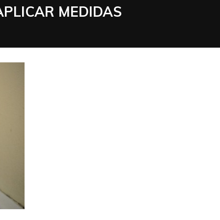
PLICAR MEDIDAS