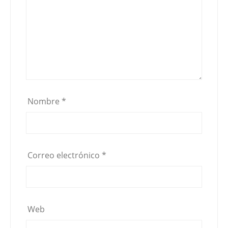
Nombre
*
Correo electrónico
*
Web