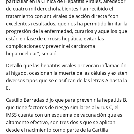
particular en la Clínica de Hepatitis Virales, alrededor
de cuatro mil derechohabientes han recibido el
tratamiento con antivirales de acción directa “con
excelentes resultados, que nos ha permitido limitar la
progresión de la enfermedad, curarlos y aquellos que
están en fase de cirrosis hepática, evitar las
complicaciones y prevenir el carcinoma
hepatocelular”, señaló.
Detalló que las hepatitis virales provocan inflamación
al hígado, ocasionan la muerte de las células y existen
diversos tipos que se clasifican de las letras A hasta la
E.
Castillo Barradas dijo que para prevenir la hepatitis B,
que tiene factores de riesgo similares al virus C, el
IMSS cuenta con un esquema de vacunación que es
altamente efectivo, son tres dosis que se aplican
desde el nacimiento como parte de la Cartilla