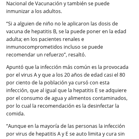
Nacional de Vacunación y también se puede
inmunizar a los adultos.
“Si a alguien de niño no le aplicaron las dosis de
vacuna de hepatitis B, se la puede poner en la edad
adulta; en los pacientes renales e
inmunocomprometidos incluso se puede
recomendar un refuerzo”, resaltó.
Apuntó que la infección más común es la provocada
por el virus A y que a los 20 años de edad casi el 80
por ciento de la población ya cursó con esta
infección, que al igual que la hepatitis E se adquiere
por el consumo de agua y alimentos contaminados,
por lo cual la recomendación es la desinfectar la
comida.
“Aunque en la mayoría de las personas la infección
por virus de hepatitis A y E se auto limita y cura sin