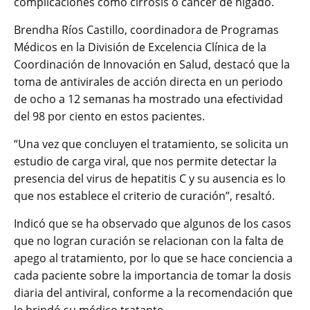
complicaciones como cirrosis o cáncer de hígado.
Brendha Ríos Castillo, coordinadora de Programas
Médicos en la División de Excelencia Clínica de la
Coordinación de Innovación en Salud, destacó que la
toma de antivirales de acción directa en un periodo
de ocho a 12 semanas ha mostrado una efectividad
del 98 por ciento en estos pacientes.
“Una vez que concluyen el tratamiento, se solicita un
estudio de carga viral, que nos permite detectar la
presencia del virus de hepatitis C y su ausencia es lo
que nos establece el criterio de curación”, resaltó.
Indicó que se ha observado que algunos de los casos
que no logran curación se relacionan con la falta de
apego al tratamiento, por lo que se hace conciencia a
cada paciente sobre la importancia de tomar la dosis
diaria del antiviral, conforme a la recomendación que