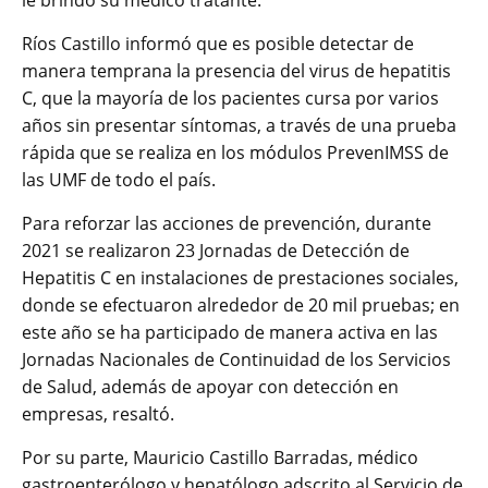
le brindó su médico tratante.
Ríos Castillo informó que es posible detectar de
manera temprana la presencia del virus de hepatitis
C, que la mayoría de los pacientes cursa por varios
años sin presentar síntomas, a través de una prueba
rápida que se realiza en los módulos PrevenIMSS de
las UMF de todo el país.
Para reforzar las acciones de prevención, durante
2021 se realizaron 23 Jornadas de Detección de
Hepatitis C en instalaciones de prestaciones sociales,
donde se efectuaron alrededor de 20 mil pruebas; en
este año se ha participado de manera activa en las
Jornadas Nacionales de Continuidad de los Servicios
de Salud, además de apoyar con detección en
empresas, resaltó.
Por su parte, Mauricio Castillo Barradas, médico
gastroenterólogo y hepatólogo adscrito al Servicio de