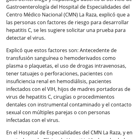
Gastroenterología del Hospital de Especialidades del
Centro Médico Nacional (CMN) La Raza, explicó que a
las personas con factores de riesgo para desarrollar
hepatitis C, se les sugiere solicitar una prueba para
detectar el virus.
Explicó que estos factores son: Antecedente de
transfusión sanguínea o hemoderivados como
plasma o plaquetas, el uso de drogas intravenosas,
tener tatuajes o perforaciones, pacientes con
insuficiencia renal en hemodiálisis, pacientes
infectados con el VIH, hijos de madres portadoras de
virus de hepatitis C, cirugías o procedimientos
dentales con instrumental contaminado y el contacto
sexual con múltiples parejas o con personas
infectadas con el virus.
En el Hospital de Especialidades del CMN La Raza, y en