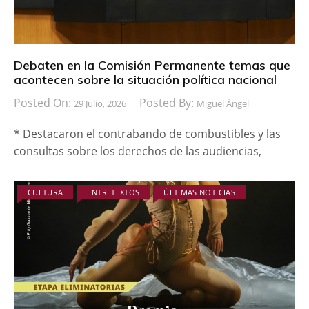
Debaten en la Comisión Permanente temas que
acontecen sobre la situación política nacional
Posted On:
Posted By:
29 Julio, 2026
Miguel Ángel
* Destacaron el contrabando de combustibles y las
consultas sobre los derechos de las audiencias,
CULTURA
ENTRETEXTOS
ÚLTIMAS NOTICIAS