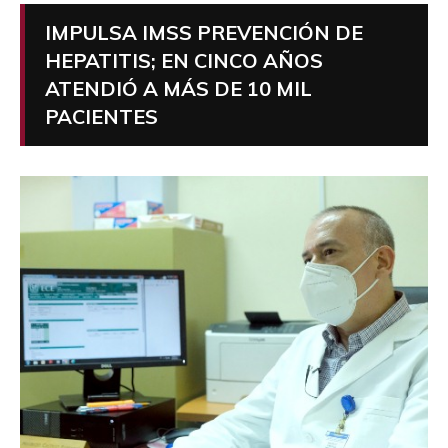
IMPULSA IMSS PREVENCIÓN DE
HEPATITIS; EN CINCO AÑOS
ATENDIÓ A MÁS DE 10 MIL
PACIENTES