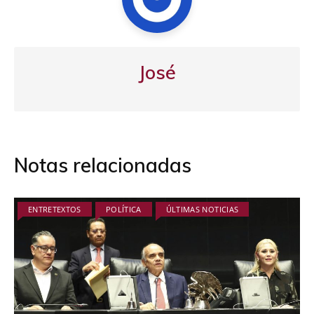
José
Notas relacionadas
ENTRETEXTOS
POLÍTICA
ÚLTIMAS NOTICIAS