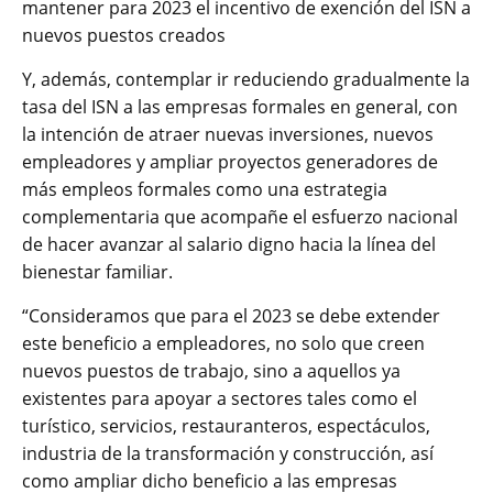
mantener para 2023 el incentivo de exención del ISN a
nuevos puestos creados
Y, además, contemplar ir reduciendo gradualmente la
tasa del ISN a las empresas formales en general, con
la intención de atraer nuevas inversiones, nuevos
empleadores y ampliar proyectos generadores de
más empleos formales como una estrategia
complementaria que acompañe el esfuerzo nacional
de hacer avanzar al salario digno hacia la línea del
bienestar familiar.
“Consideramos que para el 2023 se debe extender
este beneficio a empleadores, no solo que creen
nuevos puestos de trabajo, sino a aquellos ya
existentes para apoyar a sectores tales como el
turístico, servicios, restauranteros, espectáculos,
industria de la transformación y construcción, así
como ampliar dicho beneficio a las empresas