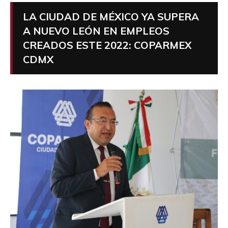
LA CIUDAD DE MÉXICO YA SUPERA
A NUEVO LEÓN EN EMPLEOS
CREADOS ESTE 2022: COPARMEX
CDMX