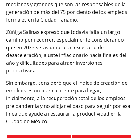
medianas y grandes que son las responsables de la
generación de más del 75 por ciento de los empleos
formales en la Ciudad”, añadió.
Zúñiga Salinas expresó que todavía falta un largo
camino por recorrer, especialmente considerando
que en 2023 se vislumbra un escenario de
desaceleración, ajuste inflacionario hacia finales del
año y dificultades para atraer inversiones
productivas.
Sin embargo, consideró que el índice de creación de
empleos es un buen aliciente para llegar,
inicialmente, a la recuperación total de los empleos
pre pandemia y no aflojar el paso para seguir por esa
línea que ayude a restaurar la productividad en la
Ciudad de México.