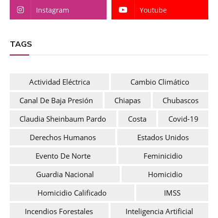
Instagram
Youtube
TAGS
Actividad Eléctrica
Cambio Climático
Canal De Baja Presión
Chiapas
Chubascos
Claudia Sheinbaum Pardo
Costa
Covid-19
Derechos Humanos
Estados Unidos
Evento De Norte
Feminicidio
Guardia Nacional
Homicidio
Homicidio Calificado
IMSS
Incendios Forestales
Inteligencia Artificial