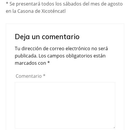
* Se presentará todos los sábados del mes de agosto
en la Casona de Xicoténcatl
Deja un comentario
Tu dirección de correo electrónico no será
publicada.
Los campos obligatorios están
marcados con
*
Comentario
*