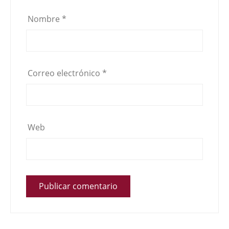
Nombre
*
Correo electrónico
*
Web