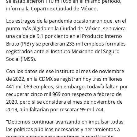
se establecieron 110 mil 098 en el mismo periodo,
informa la Coparmex Ciudad de México.
Los estragos de la pandemia ocasionaron que, en el
punto más álgido en la Ciudad de México, se tuviera
una caída de 9.1 por ciento en el Producto Interno
Bruto (PIB) y se perdieran 233 mil empleos formales
registrados ante el Instituto Mexicano del Seguro
Social (IMSS).
Con los datos de ese Instituto al mes de noviembre
de 2022, en la CDMX se registran hoy tres millones
441 mil 069 empleos; sin embargo, todavía faltan por
recuperar cinco mil 969 con respecto a febrero de
2020, pero si se considera el mes de noviembre de
2019, aún faltarían por rescatar 99 mil 744.
“Debemos continuar avanzando en impulsar todas
las políticas públicas necesarias y herramientas a