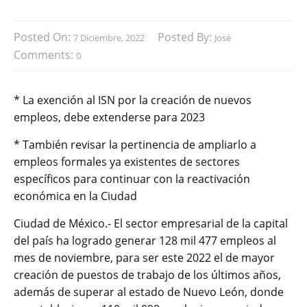
Posted On:
Posted By:
7 Diciembre, 2022
José
Comments:
0
* La exención al ISN por la creación de nuevos
empleos, debe extenderse para 2023
* También revisar la pertinencia de ampliarlo a
empleos formales ya existentes de sectores
específicos para continuar con la reactivación
económica en la Ciudad
Ciudad de México.- El sector empresarial de la capital
del país ha logrado generar 128 mil 477 empleos al
mes de noviembre, para ser este 2022 el de mayor
creación de puestos de trabajo de los últimos años,
además de superar al estado de Nuevo León, donde