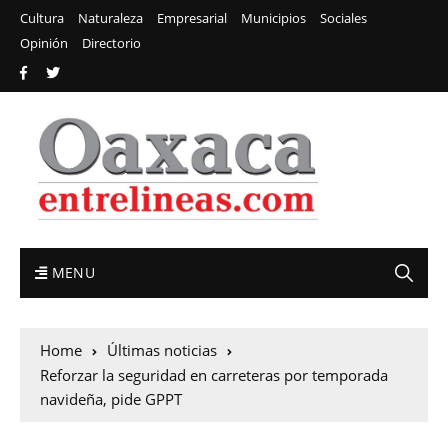
Cultura
Naturaleza
Empresarial
Municipios
Sociales
Opinión
Directorio
MENU
Home
Últimas noticias
Reforzar la seguridad en carreteras por temporada
navideña, pide GPPT