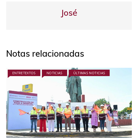
José
Notas relacionadas
ENTRETEXTOS
NOTICIAS
ÚLTIMAS NOTICIAS