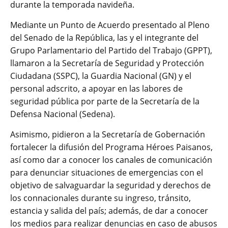
durante la temporada navideña.
Mediante un Punto de Acuerdo presentado al Pleno
del Senado de la República, las y el integrante del
Grupo Parlamentario del Partido del Trabajo (GPPT),
llamaron a la Secretaría de Seguridad y Protección
Ciudadana (SSPC), la Guardia Nacional (GN) y el
personal adscrito, a apoyar en las labores de
seguridad pública por parte de la Secretaría de la
Defensa Nacional (Sedena).
Asimismo, pidieron a la Secretaría de Gobernación
fortalecer la difusión del Programa Héroes Paisanos,
así como dar a conocer los canales de comunicación
para denunciar situaciones de emergencias con el
objetivo de salvaguardar la seguridad y derechos de
los connacionales durante su ingreso, tránsito,
estancia y salida del país; además, de dar a conocer
los medios para realizar denuncias en caso de abusos