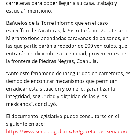
carreteras para poder llegar a su casa, trabajo y
escuela”, mencionó.
Bañuelos de la Torre informó que en el caso
específico de Zacatecas, la Secretaría del Zacatecano
Migrante tiene agendadas caravanas de paisanos, en
las que participarán alrededor de 200 vehículos, que
entrarán en diciembre a la entidad, provenientes de
la frontera de Piedras Negras, Coahuila.
“Ante este fenómeno de inseguridad en carreteras, es
tiempo de encontrar mecanismos que permitan
erradicar esta situación y con ello, garantizar la
integridad, seguridad y dignidad de las y los
mexicanos”, concluyó.
El documento legislativo puede consultarse en el
siguiente enlace:
https://www.senado.gob.mx/65/gaceta_del_senado/d