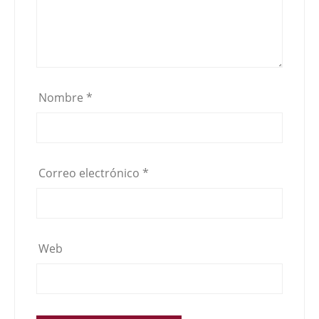
Nombre
*
Correo electrónico
*
Web