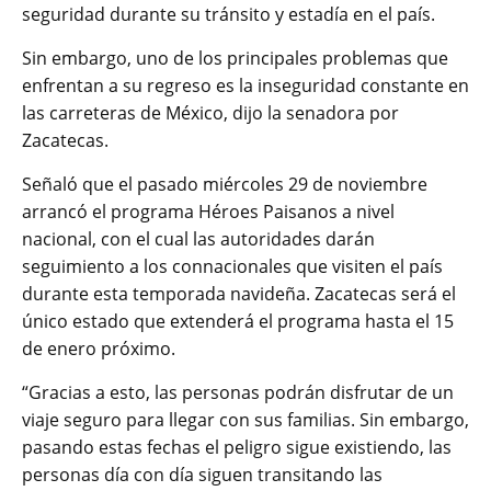
seguridad durante su tránsito y estadía en el país.
Sin embargo, uno de los principales problemas que
enfrentan a su regreso es la inseguridad constante en
las carreteras de México, dijo la senadora por
Zacatecas.
Señaló que el pasado miércoles 29 de noviembre
arrancó el programa Héroes Paisanos a nivel
nacional, con el cual las autoridades darán
seguimiento a los connacionales que visiten el país
durante esta temporada navideña. Zacatecas será el
único estado que extenderá el programa hasta el 15
de enero próximo.
“Gracias a esto, las personas podrán disfrutar de un
viaje seguro para llegar con sus familias. Sin embargo,
pasando estas fechas el peligro sigue existiendo, las
personas día con día siguen transitando las