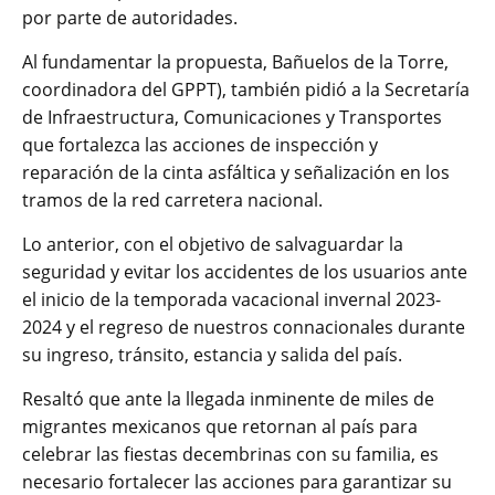
por parte de autoridades.
Al fundamentar la propuesta, Bañuelos de la Torre,
coordinadora del GPPT), también pidió a la Secretaría
de Infraestructura, Comunicaciones y Transportes
que fortalezca las acciones de inspección y
reparación de la cinta asfáltica y señalización en los
tramos de la red carretera nacional.
Lo anterior, con el objetivo de salvaguardar la
seguridad y evitar los accidentes de los usuarios ante
el inicio de la temporada vacacional invernal 2023-
2024 y el regreso de nuestros connacionales durante
su ingreso, tránsito, estancia y salida del país.
Resaltó que ante la llegada inminente de miles de
migrantes mexicanos que retornan al país para
celebrar las fiestas decembrinas con su familia, es
necesario fortalecer las acciones para garantizar su