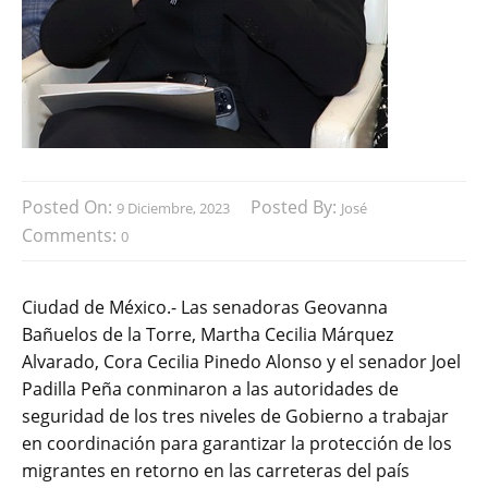
Posted On:
Posted By:
9 Diciembre, 2023
José
Comments:
0
Ciudad de México.- Las senadoras Geovanna
Bañuelos de la Torre, Martha Cecilia Márquez
Alvarado, Cora Cecilia Pinedo Alonso y el senador Joel
Padilla Peña conminaron a las autoridades de
seguridad de los tres niveles de Gobierno a trabajar
en coordinación para garantizar la protección de los
migrantes en retorno en las carreteras del país