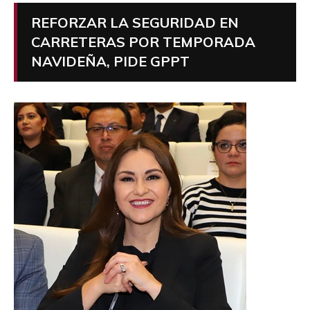
REFORZAR LA SEGURIDAD EN
CARRETERAS POR TEMPORADA
NAVIDEÑA, PIDE GPPT