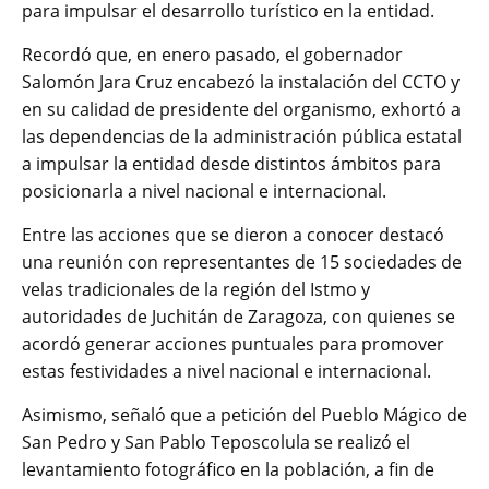
para impulsar el desarrollo turístico en la entidad.
Recordó que, en enero pasado, el gobernador
Salomón Jara Cruz encabezó la instalación del CCTO y
en su calidad de presidente del organismo, exhortó a
las dependencias de la administración pública estatal
a impulsar la entidad desde distintos ámbitos para
posicionarla a nivel nacional e internacional.
Entre las acciones que se dieron a conocer destacó
una reunión con representantes de 15 sociedades de
velas tradicionales de la región del Istmo y
autoridades de Juchitán de Zaragoza, con quienes se
acordó generar acciones puntuales para promover
estas festividades a nivel nacional e internacional.
Asimismo, señaló que a petición del Pueblo Mágico de
San Pedro y San Pablo Teposcolula se realizó el
levantamiento fotográfico en la población, a fin de