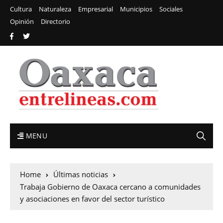
Cultura
Naturaleza
Empresarial
Municipios
Sociales
Opinión
Directorio
MENU
Home
Últimas noticias
Trabaja Gobierno de Oaxaca cercano a comunidades
y asociaciones en favor del sector turístico